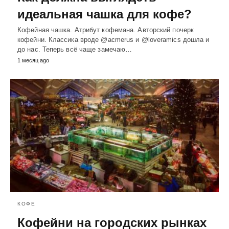
идеальная чашка для кофе?
Кофейная чашка. Атрибут кофемана. Авторский почерк
кофейни. Классика вроде @acmerus и @loveramics дошла и
до нас. Теперь всё чаще замечаю…
1 месяц ago
КОФЕ
Кофейни на городских рынках