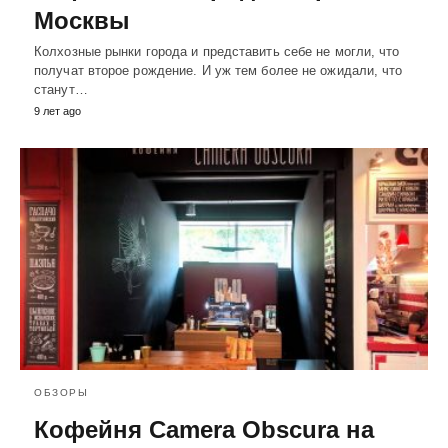
Москвы
Колхозные рынки города и представить себе не могли, что
получат второе рождение. И уж тем более не ожидали, что
станут…
9 лет ago
ОБЗОРЫ
Кофейня Camera Obscura на