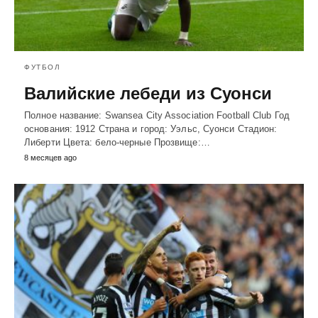
ФУТБОЛ
Валийские лебеди из Суонси
Полное название: Swansea City Association Football Club Год
основания: 1912 Страна и город: Уэльс, Суонси Стадион:
Либерти Цвета: бело-черные Прозвище:…
8 месяцев ago