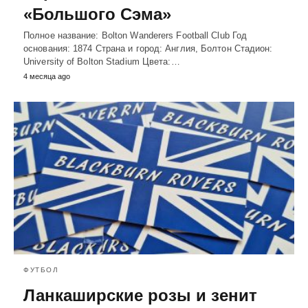
«Большого Сэма»
Полное название: Bolton Wanderers Football Club Год
основания: 1874 Страна и город: Англия, Болтон Стадион:
University of Bolton Stadium Цвета:…
4 месяца ago
ФУТБОЛ
Ланкаширские розы и зенит