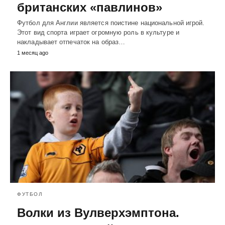
британских «павлинов»
Футбол для Англии является поистине национальной игрой.
Этот вид спорта играет огромную роль в культуре и
накладывает отпечаток на образ…
1 месяц ago
ФУТБОЛ
Волки из Вулверхэмптона.