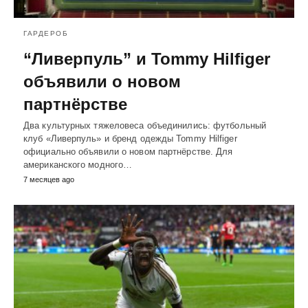
ГАРДЕРОБ
“Ливерпуль” и Tommy Hilfiger
объявили о новом
партнёрстве
Два культурных тяжеловеса объединились: футбольный
клуб «Ливерпуль» и бренд одежды Tommy Hilfiger
официально объявили о новом партнёрстве. Для
американского модного…
7 месяцев ago