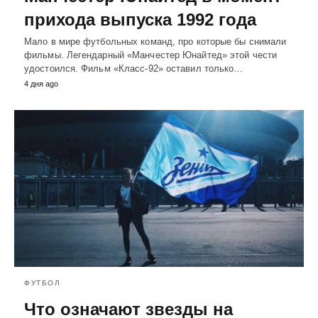
прихода выпуска 1992 года
Мало в мире футбольных команд, про которые бы снимали
фильмы. Легендарный «Манчестер Юнайтед» этой чести
удостоился. Фильм «Класс-92» оставил только…
4 дня ago
ФУТБОЛ
Что означают звезды на