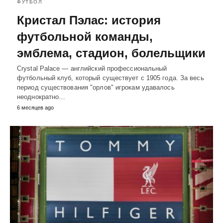
ФУТБОЛ
Кристал Пэлас: история
футбольной команды,
эмблема, стадион, болельщики
Crystal Palace — английский профессиональный
футбольный клуб, который существует с 1905 года. За весь
период существования "орлов" игрокам удавалось
неоднократно…
6 месяцев ago