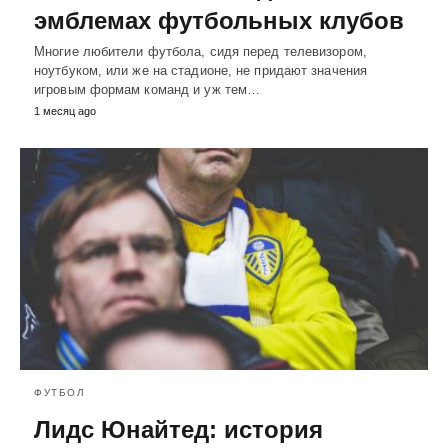
эмблемах футбольных клубов
Многие любители футбола, сидя перед телевизором,
ноутбуком, или же на стадионе, не придают значения
игровым формам команд и уж тем…
1 месяц ago
ФУТБОЛ
Лидс Юнайтед: история