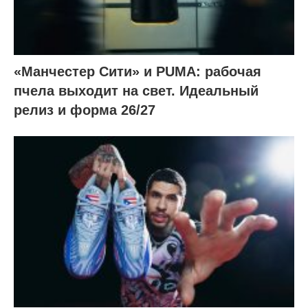
«Манчестер Сити» и PUMA: рабочая
пчела выходит на свет. Идеальный
релиз и форма 26/27