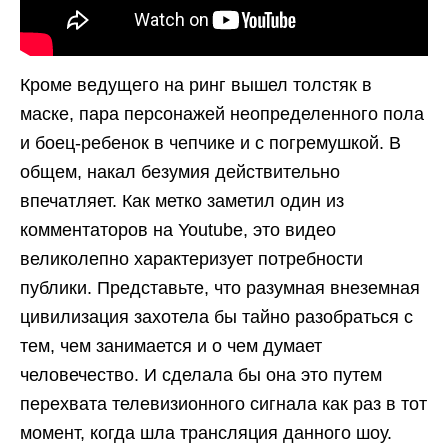
Кроме ведущего на ринг вышел толстяк в
маске, пара персонажей неопределенного пола
и боец-ребенок в чепчике и с погремушкой. В
общем, накал безумия действительно
впечатляет. Как метко заметил один из
комментаторов на Youtube, это видео
великолепно характеризует потребности
публики. Представьте, что разумная внеземная
цивилизация захотела бы тайно разобраться с
тем, чем занимается и о чем думает
человечество. И сделала бы она это путем
перехвата телевизионного сигнала как раз в тот
момент, когда шла трансляция данного шоу.