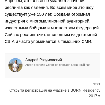
Впрочем, это вовсе не умаляет значения
реслинга как явления. Во всем мире это шоу
существует уже 150 лет. Создана огромная
индустрия с многомиллионной аудиторией,
известными бойцами и множеством федераций.
Сейчас реслинг считается одним из достояний
США и часто упоминается в тамошних СМИ.
Андрей Разумовский
Автор раздела Спорт на портале Каменный лес
NEXT
Открыта регистрация на участие в BURN Residency
2017 »