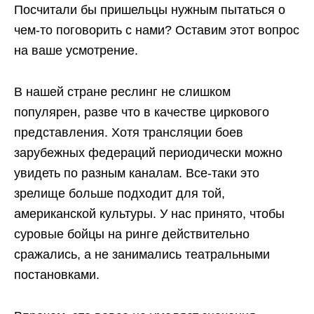
Посчитали бы пришельцы нужным пытаться о
чем-то поговорить с нами? Оставим этот вопрос
на ваше усмотрение.
В нашей стране реслинг не слишком
популярен, разве что в качестве циркового
представления. Хотя трансляции боев
зарубежных федераций периодически можно
увидеть по разным каналам. Все-таки это
зрелище больше подходит для той,
американской культуры. У нас принято, чтобы
суровые бойцы на ринге действительно
сражались, а не занимались театральными
постановками.