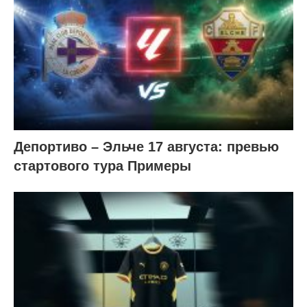
Депортиво – Эльче 17 августа: превью
стартового тура Примеры