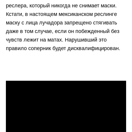
реслера, который никогда не снимает маски.
Кстати, в настоящем мексиканском реслинге
маску с лица лучадора запрещено стягивать
даже в том случае, если он побежденный без
чувств лежит на матах. Нарушивший это
правило соперник будет дисквалифицирован.