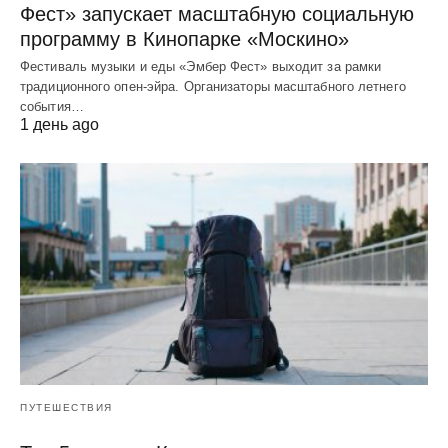
Фест» запускает масштабную социальную
программу в Кинопарке «Москино»
Фестиваль музыки и еды «Эмбер Фест» выходит за рамки
традиционного опен-эйра. Организаторы масштабного летнего
события…
1 день ago
ПУТЕШЕСТВИЯ