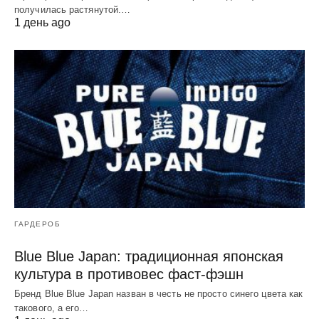
получилась растянутой.…
1 день ago
ГАРДЕРОБ
Blue Blue Japan: традиционная японская
культура в противовес фаст-фэшн
Бренд Blue Blue Japan назван в честь не просто синего цвета как
такового, а его…