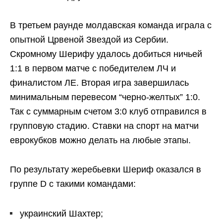
В третьем раунде молдавская команда играла с
опытной Црвеной Звездой из Сербии.
Скромному Шерифу удалось добиться ничьей
1:1 в первом матче с победителем ЛЧ и
финалистом ЛЕ. Вторая игра завершилась
минимальным перевесом “черно-желтых” 1:0.
Так с суммарным счетом 3:0 клуб отправился в
групповую стадию. Ставки на спорт на матчи
еврокубков можно делать на любые этапы.
По результату жеребьевки Шериф оказался в
группе D с такими командами:
украинский Шахтер;