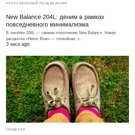
КРОССОВОЧНЫЙ ПОНЕДЕЛЬНИК
New Balance 204L: деним в рамках
повседневного минимализма
В линейке 204L — свежее пополнение New Balance. Новая
расцветка «Heron Blue» — спокойная, с…
3 часа ago
ГАРДЕРОБ