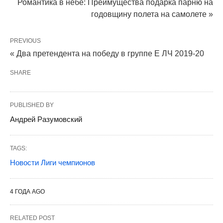
Романтика в небе: Преимущества подарка парню на
годовщину полета на самолете »
PREVIOUS
« Два претендента на победу в группе Е ЛЧ 2019-20
SHARE
PUBLISHED BY
Андрей Разумовский
TAGS:
Новости Лиги чемпионов
4 ГОДА AGO
RELATED POST