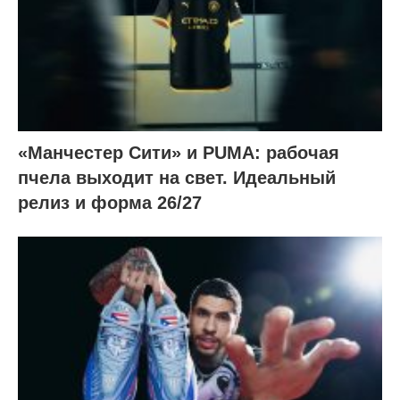
«Манчестер Сити» и PUMA: рабочая
пчела выходит на свет. Идеальный
релиз и форма 26/27