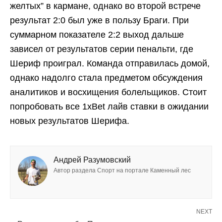
желтых” в кармане, однако во второй встрече
результат 2:0 был уже в пользу Браги. При
суммарном показателе 2:2 выход дальше
зависел от результатов серии пенальти, где
Шериф проиграл. Команда отправилась домой,
однако надолго стала предметом обсуждения
аналитиков и восхищения болельщиков. Стоит
попробовать все 1xBet лайв ставки в ожидании
новых результатов Шерифа.
Андрей Разумовский
Автор раздела Спорт на портале Каменный лес
NEXT