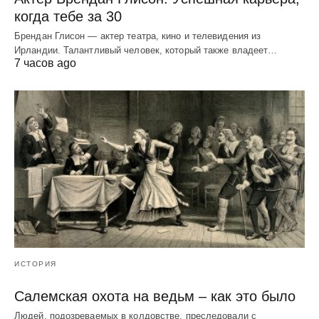
когда тебе за 30
Брендан Глисон — актер театра, кино и телевидения из
Ирландии. Талантливый человек, который также владеет…
7 часов ago
ИСТОРИЯ
Салемская охота на ведьм – как это было
Людей, подозреваемых в колдовстве, преследовали с