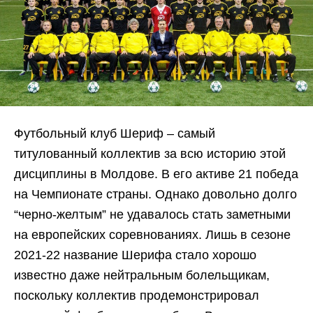
Футбольный клуб Шериф – самый
титулованный коллектив за всю историю этой
дисциплины в Молдове. В его активе 21 победа
на Чемпионате страны. Однако довольно долго
“черно-желтым” не удавалось стать заметными
на европейских соревнованиях. Лишь в сезоне
2021-22 название Шерифа стало хорошо
известно даже нейтральным болельщикам,
поскольку коллектив продемонстрировал