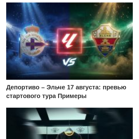
Депортиво – Эльче 17 августа: превью
стартового тура Примеры