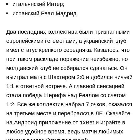
итальянский Интер;
испанский Реал Мадрид.
Два последних коллектива были признанными
европейскими гегемонами, а украинский клуб
имел статус крепкого середняка. Казалось, что
при таком раскладе поражение неизбежно, но
молдавский клуб не собирался сдаваться. Он
выиграл матч с Шахтером 2:0 и добился ничьей
1:1 в ответной встрече. А главной сенсацией
стала победа Шерифа над Реалом со счетом
1:2. Все же коллектив набрал 7 очков, оказался
на третьем месте и перебрался в ЛЕ. Скачайте
на Андроид приложение от 1xBet и играйте в
любое удобное время, ведь матчи любимых