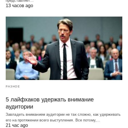
представляет…
13 часов ago
РАЗНОЕ
5 лайфхаков удержать внимание
аудитории
Завладеть вниманием аудитории не так сложно, как удерживать
его на протяжении всего выступления. Все потому,…
21 час ago