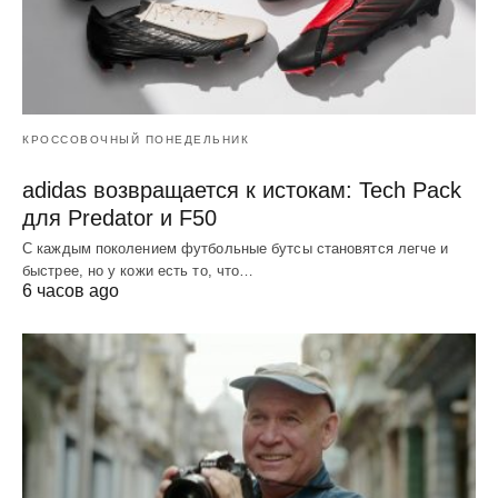
КРОССОВОЧНЫЙ ПОНЕДЕЛЬНИК
adidas возвращается к истокам: Tech Pack
для Predator и F50
С каждым поколением футбольные бутсы становятся легче и
быстрее, но у кожи есть то, что…
6 часов ago