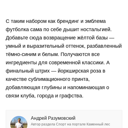
С таким набором как брендинг и эмблема
футболка сама по себе дышит ностальгией.
Добавьте сюда возвращение жёлтой базы —
умный и выразительный оттенок, разбавленный
тёмно-синим и белым. Получаются все
ингредиенты для современной классики. А
финальный штрих — йоркширская роза в
качестве сублимационного принта,
добавляющая глубины и напоминающая о
связи клуба, города и графства.
Андрей Разумовский
Автор раздела Спорт на портале Каменный лес