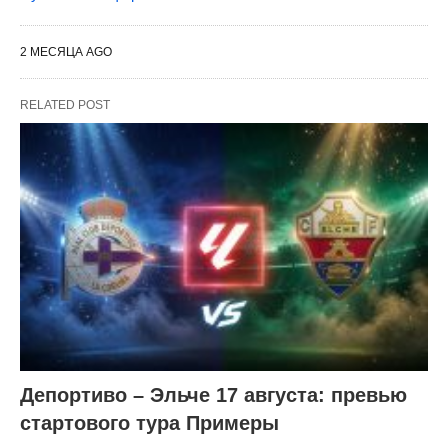
2 МЕСЯЦА AGO
RELATED POST
Депортиво – Эльче 17 августа: превью
стартового тура Примеры