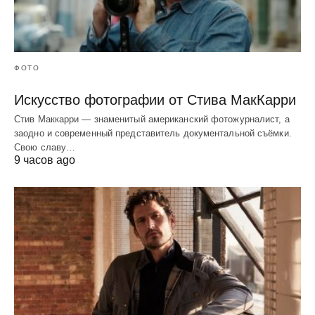
ФОТО
Искусство фотографии от Стива МакКарри
Стив Маккарри — знаменитый американский фотожурналист, а
заодно и современный представитель документальной съёмки.
Свою славу…
9 часов ago