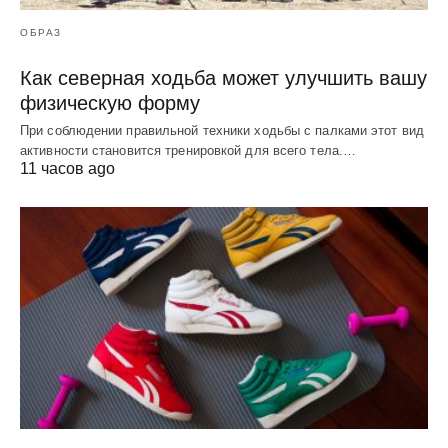
ОБРАЗ
Как северная ходьба может улучшить вашу
физическую форму
При соблюдении правильной техники ходьбы с палками этот вид
активности становится тренировкой для всего тела.…
11 часов ago