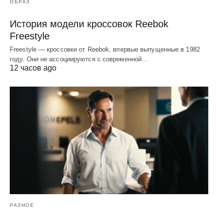
ОБРАЗ
История модели кроссовок Reebok
Freestyle
Freestyle — кроссовки от Reebok, впервые выпущенные в 1982
году. Они не ассоциируются с современной…
12 часов ago
РАЗНОЕ