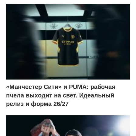
«Манчестер Сити» и PUMA: рабочая
пчела выходит на свет. Идеальный
релиз и форма 26/27