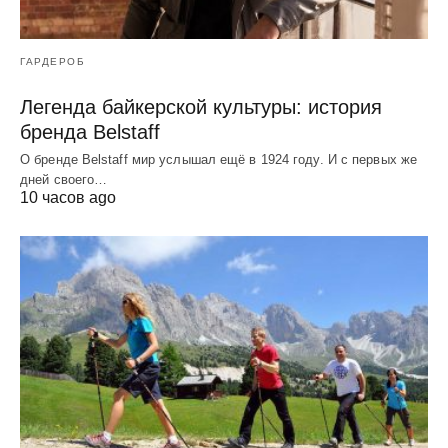
ГАРДЕРОБ
Легенда байкерской культуры: история
бренда Belstaff
О бренде Belstaff мир услышал ещё в 1924 году. И с первых же
дней своего…
10 часов ago