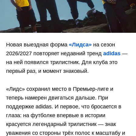
Новая выездная форма
«Лидса»
на сезон
2026/2027 повторяет недавний тренд
adidas
—
на ней появился трилистник. Для клуба это
первый раз, и момент знаковый.
«Лидс» сохранил место в Премьер-лиге и
теперь намерен двигаться дальше. При
поддержке adidas. И первое, что бросается в
глаза: на футболке впервые в истории
красуется легендарный трилистник — знак
уважения со стороны трёх полос к масштабу и