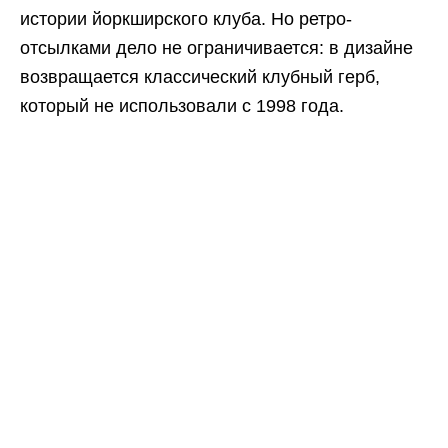
истории йоркширского клуба. Но ретро-
отсылками дело не ограничивается: в дизайне
возвращается классический клубный герб,
который не использовали с 1998 года.