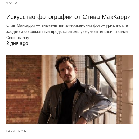
ФОТО
Искусство фотографии от Стива МакКарри
Стив Маккарри — знаменитый американский фотожурналист, а
заодно и современный представитель документальной съёмки.
Свою славу…
2 дня ago
ГАРДЕРОБ