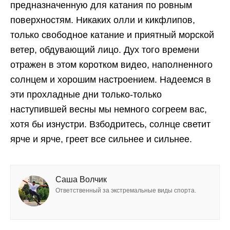
предназначенную для катания по ровным
поверхностям. Никаких олли и кикфлипов,
только свободное катание и приятный морской
ветер, обдувающий лицо. Дух того времени
отражен в этом коротком видео, наполненного
солнцем и хорошим настроением. Надеемся в
эти прохладные дни только-только
наступившей весны мы немного согреем вас,
хотя бы изнустри. Взбодритесь, солнце светит
ярче и ярче, греет все сильнее и сильнее.
Саша Волчик
Ответственный за экстремальные виды спорта.