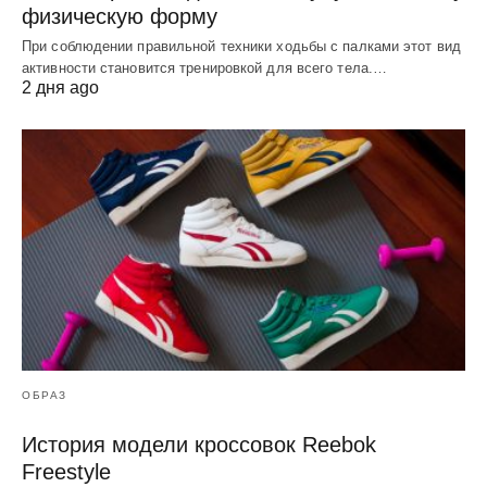
физическую форму
При соблюдении правильной техники ходьбы с палками этот вид
активности становится тренировкой для всего тела.…
2 дня ago
ОБРАЗ
История модели кроссовок Reebok
Freestyle