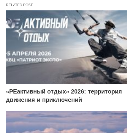
RELATED POST
«РЕактивный отдых» 2026: территория
движения и приключений