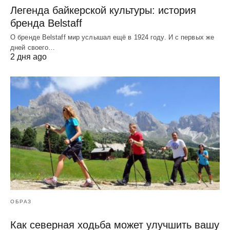
Легенда байкерской культуры: история
бренда Belstaff
О бренде Belstaff мир услышал ещё в 1924 году. И с первых же
дней своего…
2 дня ago
ОБРАЗ
Как северная ходьба может улучшить вашу