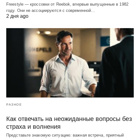
Freestyle — кроссовки от Reebok, впервые выпущенные в 1982
году. Они не ассоциируются с современной…
2 дня ago
РАЗНОЕ
Как отвечать на неожиданные вопросы без
страха и волнения
Представьте знакомую ситуацию: важная встреча, приятный