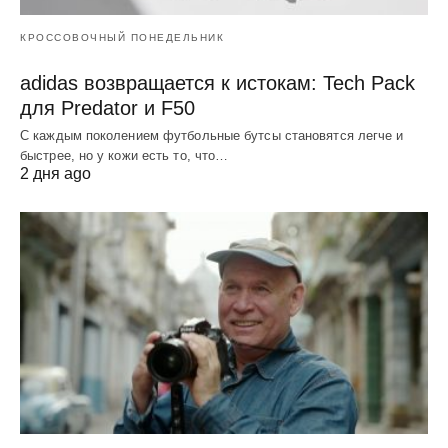
КРОССОВОЧНЫЙ ПОНЕДЕЛЬНИК
adidas возвращается к истокам: Tech Pack
для Predator и F50
С каждым поколением футбольные бутсы становятся легче и
быстрее, но у кожи есть то, что…
2 дня ago