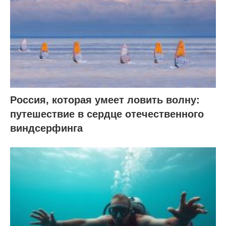
Россия, которая умеет ловить волну:
путешествие в сердце отечественного
виндсерфинга