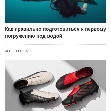
Как правильно подготовиться к первому
погружению под водой
RECENT POSTS