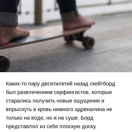
Каких-то пару десятилетий назад скейтборд
был развлечением серфингистов, которые
старались получить новые ощущения и
впрыснуть в кровь немного адреналина не
только на воде, но и на суше. Борд
представлял из себя плоскую доску,