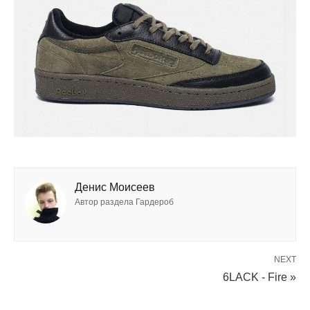
Денис Моисеев
Автор раздела Гардероб
NEXT
6LACK - Fire »