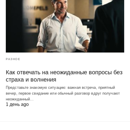
РАЗНОЕ
Как отвечать на неожиданные вопросы без
страха и волнения
Представьте знакомую ситуацию: важная встреча, приятный
вечер, первое свидание или обычный разговор вдруг получают
неожиданный…
1 день ago