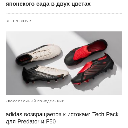
японского сада в двух цветах
RECENT POSTS
КРОССОВОЧНЫЙ ПОНЕДЕЛЬНИК
adidas возвращается к истокам: Tech Pack
для Predator и F50