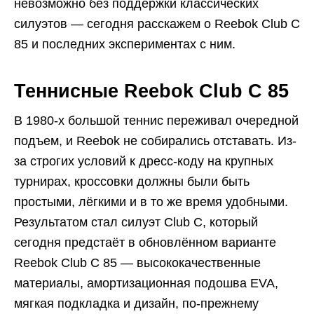
невозможно без поддержки классических
силуэтов — сегодня расскажем о Reebok Club C
85 и последних экспериментах с ним.
Теннисные Reebok Club C 85
В 1980-х большой теннис переживал очередной
подъем, и Reebok не собирались отставать. Из-
за строгих условий к дресс-коду на крупных
турнирах, кроссовки должны были быть
простыми, лёгкими и в то же время удобными.
Результатом стал силуэт Club C, который
сегодня предстаёт в обновлённом варианте
Reebok Club C 85 — высококачественные
материалы, амортизационная подошва EVA,
мягкая подкладка и дизайн, по-прежнему