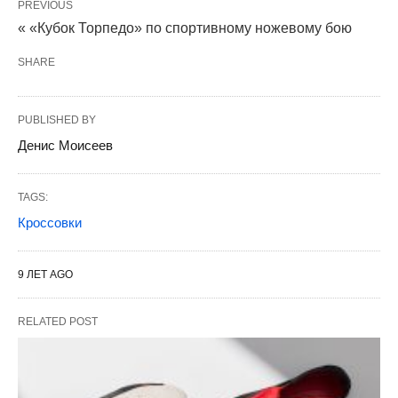
PREVIOUS
« «Кубок Торпедо» по спортивному ножевому бою
SHARE
PUBLISHED BY
Денис Моисеев
TAGS:
Кроссовки
9 ЛЕТ AGO
RELATED POST