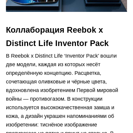
Коллаборация Reebok x
Distinct Life Inventor Pack
В Reebok x Distinct Life ‘Inventor Pack’ вошли
две модели, каждая из которых несёт
определённую концепцию. Расцветка,
сочетающая оливковые и чёрные цвета,
вдохновлена изобретением Первой мировой
войны — противогазом. В конструкции
используется высококачественная замша и
кожа, а дизайн украшен напоминаниями об
изобретении: тиснёное изображение