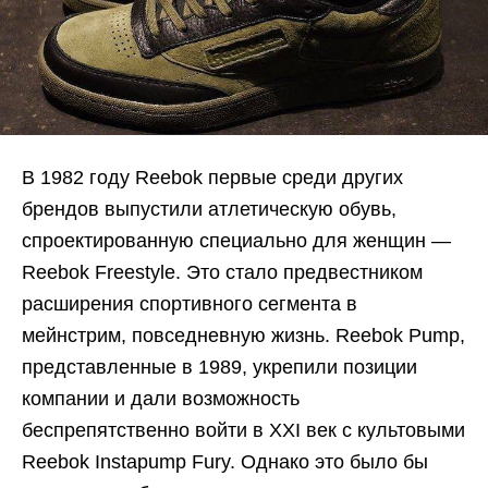
В 1982 году Reebok первые среди других
брендов выпустили атлетическую обувь,
спроектированную специально для женщин —
Reebok Freestyle. Это стало предвестником
расширения спортивного сегмента в
мейнстрим, повседневную жизнь. Reebok Pump,
представленные в 1989, укрепили позиции
компании и дали возможность
беспрепятственно войти в XXI век с культовыми
Reebok Instapump Fury. Однако это было бы