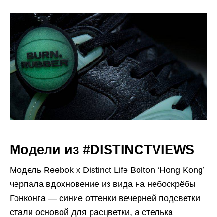
Модели из #DISTINCTVIEWS
Модель Reebok x Distinct Life Bolton ‘Hong Kong’
черпала вдохновение из вида на небоскрёбы
Гонконга — синие оттенки вечерней подсветки
стали основой для расцветки, а стелька