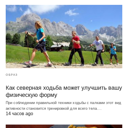
ОБРАЗ
Как северная ходьба может улучшить вашу
физическую форму
При соблюдении правильной техники ходьбы с палками этот вид
активности становится тренировкой для всего тела.…
14 часов ago