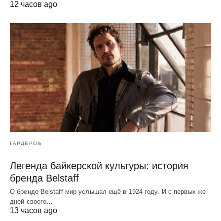
12 часов ago
ГАРДЕРОБ
Легенда байкерской культуры: история
бренда Belstaff
О бренде Belstaff мир услышал ещё в 1924 году. И с первых же
дней своего…
13 часов ago