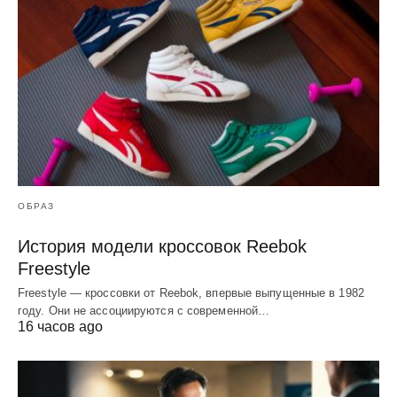
ОБРАЗ
История модели кроссовок Reebok
Freestyle
Freestyle — кроссовки от Reebok, впервые выпущенные в 1982
году. Они не ассоциируются с современной…
16 часов ago