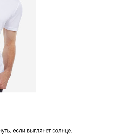
уть, если выглянет солнце.