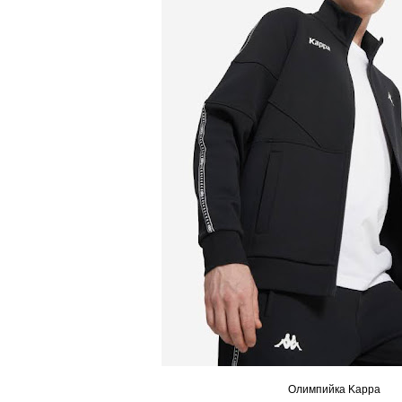
Олимпийка Kappa