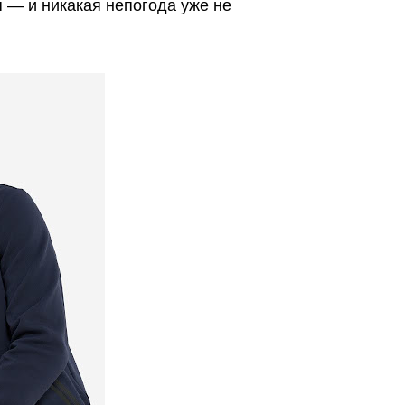
— и никакая непогода уже не