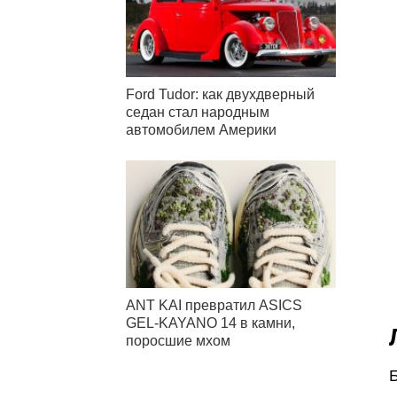
Ford Tudor: как двухдверный
седан стал народным
автомобилем Америки
ANT KAI превратил ASICS
GEL-KAYANO 14 в камни,
поросшие мхом