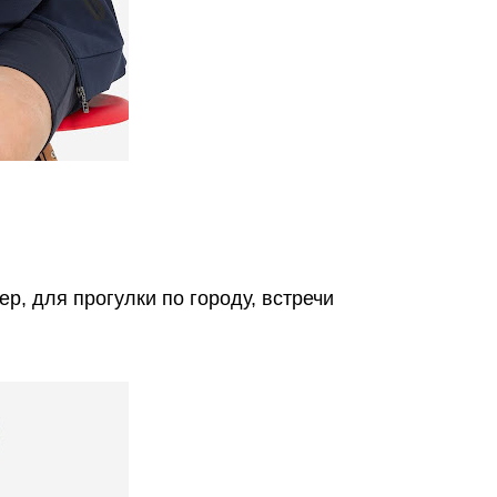
, для прогулки по городу, встречи