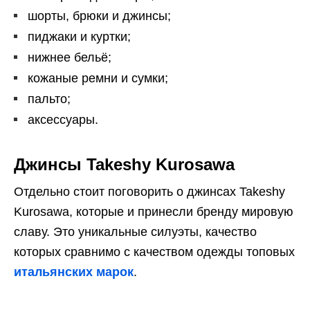
шорты, брюки и джинсы;
пиджаки и куртки;
нижнее бельё;
кожаные ремни и сумки;
пальто;
аксессуары.
Джинсы Takeshy Kurosawa
Отдельно стоит поговорить о джинсах Takeshy
Kurosawa, которые и принесли бренду мировую
славу. Это уникальные силуэты, качество
которых сравнимо с качеством одежды топовых
итальянских марок
.