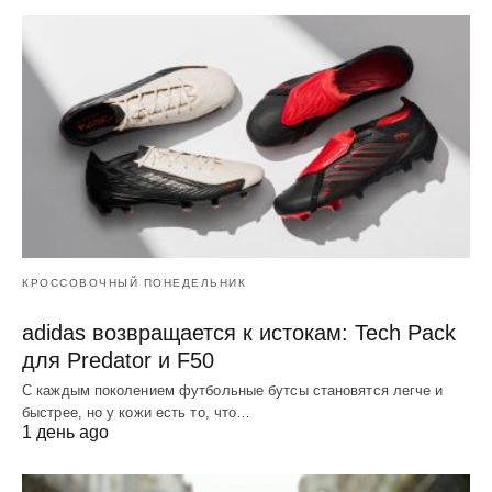
КРОССОВОЧНЫЙ ПОНЕДЕЛЬНИК
adidas возвращается к истокам: Tech Pack
для Predator и F50
С каждым поколением футбольные бутсы становятся легче и
быстрее, но у кожи есть то, что…
1 день ago