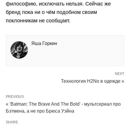
философию, исключать нельзя. Сейчас же
бренд пока ни о чём подобном своим
поклонникам не сообщает.
Яша Горкин
NEXT
Технология H2No в одежде »
PREVIOUS
« 'Batman: The Brave And The Bold' - мультсериал про
Бэтмена, а не про Брюса Уэйна
SHARE