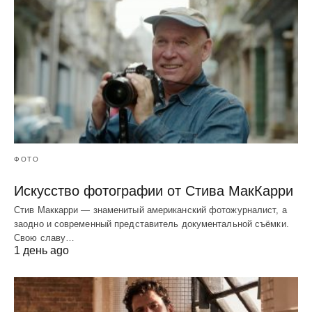
ФОТО
Искусство фотографии от Стива МакКарри
Стив Маккарри — знаменитый американский фотожурналист, а
заодно и современный представитель документальной съёмки.
Свою славу…
1 день ago