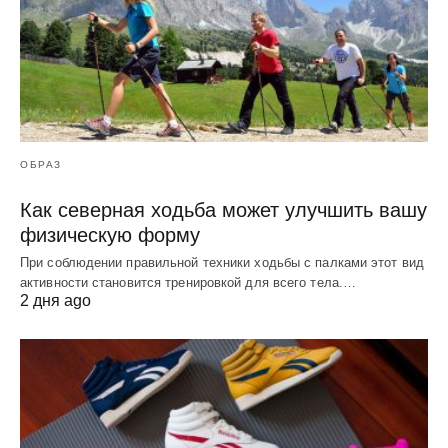
ОБРАЗ
Как северная ходьба может улучшить вашу
физическую форму
При соблюдении правильной техники ходьбы с палками этот вид
активности становится тренировкой для всего тела.…
2 дня ago