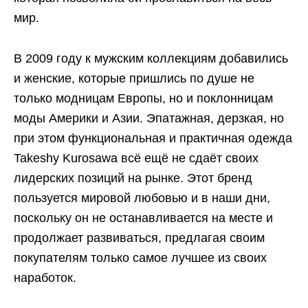
мир.
В 2009 году к мужским коллекциям добавились
и женские, которые пришлись по душе не
только модницам Европы, но и поклонницам
моды Америки и Азии. Эпатажная, дерзкая, но
при этом функциональная и практичная одежда
Takeshy Kurosawa всё ещё не сдаёт своих
лидерских позиций на рынке. Этот бренд
пользуется мировой любовью и в наши дни,
поскольку он не останавливается на месте и
продолжает развиваться, предлагая своим
покупателям только самое лучшее из своих
наработок.