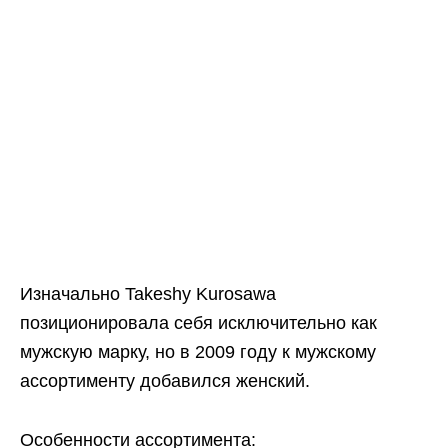
Изначально Takeshy Kurosawa
позиционировала себя исключительно как
мужскую марку, но в 2009 году к мужскому
ассортименту добавился женский.
Особенности ассортимента: