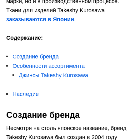
марки, но и в производственном процессе.
Ткани для изделий Takeshy Kurosawa
заказываются в Японии
.
Содержание:
Создание бренда
Особенности ассортимента
Джинсы Takeshy Kurosawa
Наследие
Создание бренда
Несмотря на столь японское название, бренд
Takeshy Kurosawa был создан в 2004 году