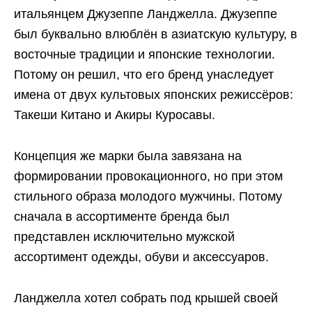
итальянцем Джузеппе Ланджелла. Джузеппе
был буквально влюблён в азиатскую культуру, в
восточные традиции и японские технологии.
Потому он решил, что его бренд унаследует
имена от двух культовых японских режиссёров:
Такеши Китано и Акиры Куросавы.
Концепция же марки была завязана на
формировании провокационного, но при этом
стильного образа молодого мужчины. Потому
сначала в ассортименте бренда был
представлен исключительно мужской
ассортимент одежды, обуви и аксессуаров.
Ланджелла хотел собрать под крышей своей