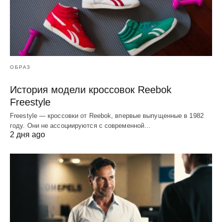
ОБРАЗ
История модели кроссовок Reebok
Freestyle
Freestyle — кроссовки от Reebok, впервые выпущенные в 1982
году. Они не ассоциируются с современной…
2 дня ago