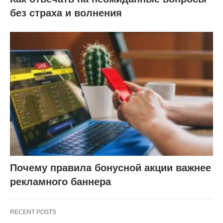
без страха и волнения
Почему правила бонусной акции важнее
рекламного баннера
RECENT POSTS