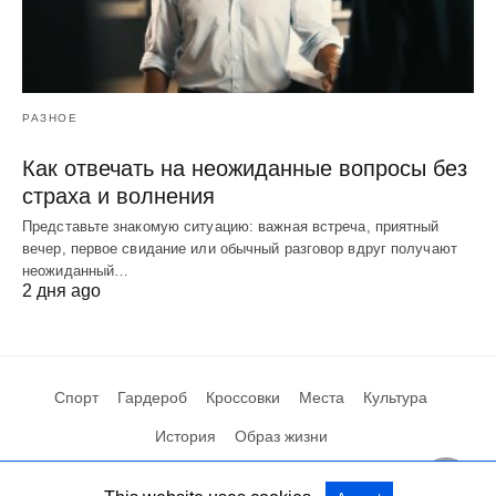
РАЗНОЕ
Как отвечать на неожиданные вопросы без
страха и волнения
Представьте знакомую ситуацию: важная встреча, приятный
вечер, первое свидание или обычный разговор вдруг получают
неожиданный…
2 дня ago
Спорт
Гардероб
Кроссовки
Места
Культура
История
Образ жизни