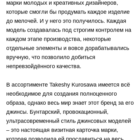
марки молодых и креативных дизайнеров,
которые смогли бы продумать каждое изделие
до мелочей. И у него это получилось. Каждая
модель создавалась под строгим контролем на
каждом этапе производства, некоторые
отдельные элементы и вовсе дорабатывались
вручную, что позволило добиться
непревзойдённого качества.
В ассортименте Takeshy Kurosawa имеется всё
необходимое для создания полноценного
образа, однако весь мир знает этот бренд за его
джинсы. Бунтарский, провокационный,
ультрасовременный стиль джинсовых моделей
– это настоящая визитная карточка марки,
которая позволила ей прославиться на весь