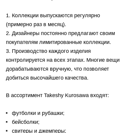
Коллекции выпускаются регулярно
(примерно раз в месяц).
Дизайнеры постоянно предлагают своим
покупателям лимитированные коллекции.
Производство каждого изделия
контролируется на всех этапах. Многие вещи
дорабатываются вручную, что позволяет
добиться высочайшего качества.
В ассортимент Takeshy Kurosawa входят:
футболки и рубашки;
бейсболки;
свитеры и джемперы;