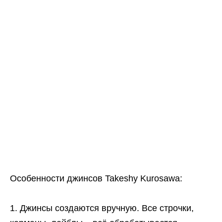
Особенности джинсов Takeshy Kurosawa:
Джинсы создаются вручную. Все строчки,