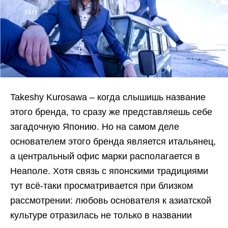
Takeshy Kurosawa – когда слышишь название
этого бренда, то сразу же представляешь себе
загадочную Японию. Но на самом деле
основателем этого бренда является итальянец,
а центральный офис марки располагается в
Неаполе. Хотя связь с японскими традициями
тут всё-таки просматривается при близком
рассмотрении: любовь основателя к азиатской
культуре отразилась не только в названии