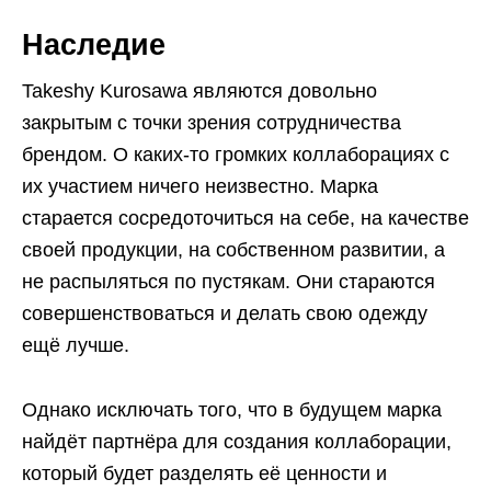
Наследие
Takeshy Kurosawa являются довольно
закрытым с точки зрения сотрудничества
брендом. О каких-то громких коллаборациях с
их участием ничего неизвестно. Марка
старается сосредоточиться на себе, на качестве
своей продукции, на собственном развитии, а
не распыляться по пустякам. Они стараются
совершенствоваться и делать свою одежду
ещё лучше.
Однако исключать того, что в будущем марка
найдёт партнёра для создания коллаборации,
который будет разделять её ценности и