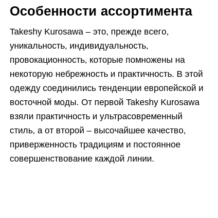
Особенности ассортимента
Takeshy Kurosawa – это, прежде всего,
уникальность, индивидуальность,
провокационность, которые помножены на
некоторую небрежность и практичность. В этой
одежду соединились тенденции европейской и
восточной моды. От первой Takeshy Kurosawa
взяли практичность и ультрасовременный
стиль, а от второй – высочайшее качество,
приверженность традициям и постоянное
совершенствование каждой линии.