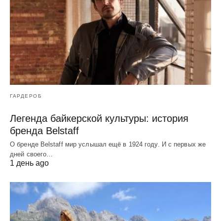
ГАРДЕРОБ
Легенда байкерской культуры: история
бренда Belstaff
О бренде Belstaff мир услышал ещё в 1924 году. И с первых же
дней своего…
1 день ago