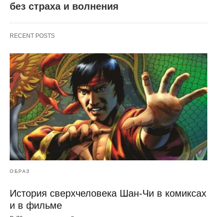
без страха и волнения
RECENT POSTS
ОБРАЗ
История сверхчеловека Шан-Чи в комиксах
и в фильме