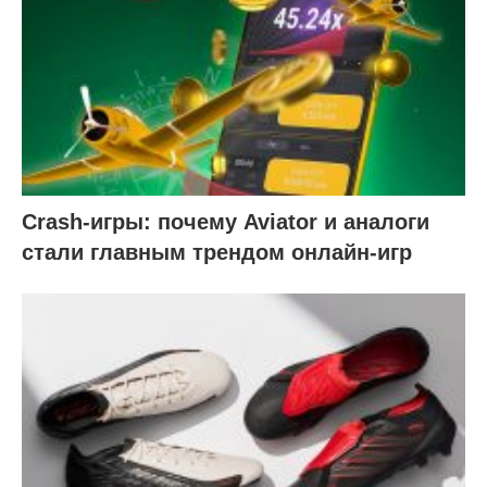
Crash-игры: почему Aviator и аналоги
стали главным трендом онлайн-игр