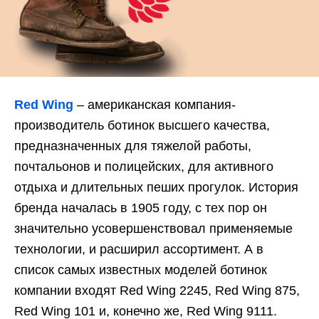
Red Wing
– американская компания-
производитель ботинок высшего качества,
предназначенных для тяжелой работы,
почтальонов и полицейских, для активного
отдыха и длительных пеших прогулок. История
бренда началась в 1905 году, с тех пор он
значительно усовершенствовал применяемые
технологии, и расширил ассортимент. А в
список самых известных моделей ботинок
компании входят Red Wing 2245, Red Wing 875,
Red Wing 101 и, конечно же, Red Wing 9111.