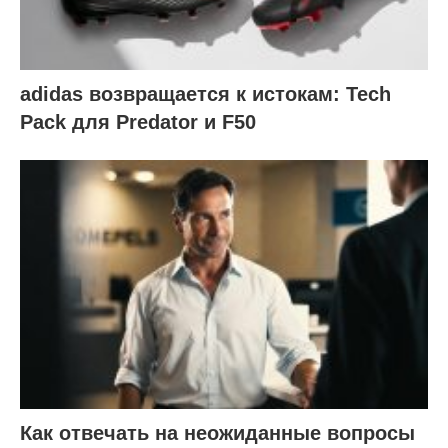
adidas возвращается к истокам: Tech
Pack для Predator и F50
Как отвечать на неожиданные вопросы