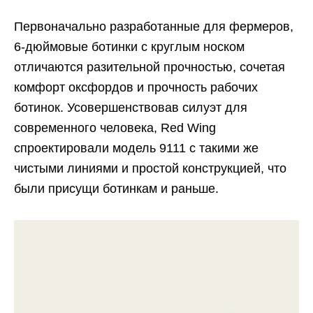
Первоначально разработанные для фермеров,
6-дюймовые ботинки с круглым носком
отличаются разительной прочностью, сочетая
комфорт оксфордов и прочность рабочих
ботинок. Усовершенствовав силуэт для
современного человека, Red Wing
спроектировали модель 9111 с такими же
чистыми линиями и простой конструкцией, что
были присущи ботинкам и раньше.