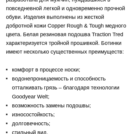
повседневной легкой и одновременно прочной
обуви. Изделия выполнены из жесткой
добротной кожи Copper Rough & Tough медного
цвета. Белая резиновая подошва Traction Tred
характеризуется тройной прошивкой. Ботинки
имеют несколько существенных преимуществ:
комфорт в процессе носки;
водонепроницаемость и способность
отталкивать грязь – благодаря технологии
Goodyear Welt;
возможность замены подошвы;
износостойкость;
долговечность;
стильный вид.