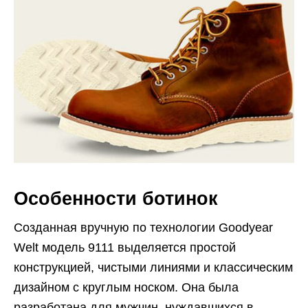
Особенности ботинок
Созданная вручную по технологии Goodyear
Welt модель 9111 выделяется простой
конструкцией, чистыми линиями и классическим
дизайном с круглым носком. Она была
разработана для мужчин, нуждавшихся в