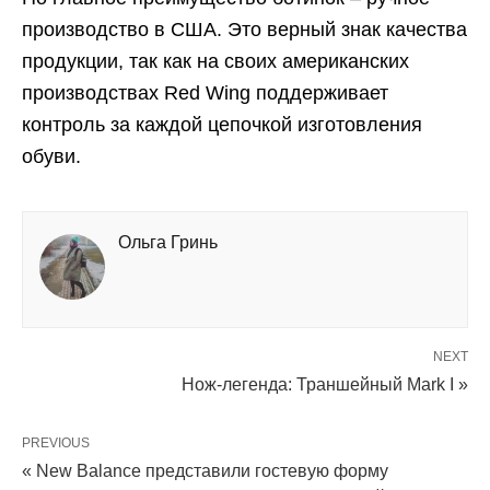
производство в США. Это верный знак качества
продукции, так как на своих американских
производствах Red Wing поддерживает
контроль за каждой цепочкой изготовления
обуви.
Ольга Гринь
NEXT
Нож-легенда: Траншейный Mark I »
PREVIOUS
« New Balance представили гостевую форму