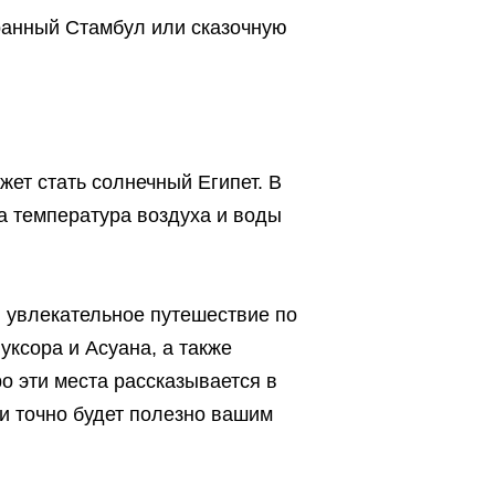
ранный Стамбул или сказочную
ет стать солнечный Египет. В
а температура воздуха и воды
 увлекательное путешествие по
ксора и Асуана, а также
о эти места рассказывается в
и точно будет полезно вашим