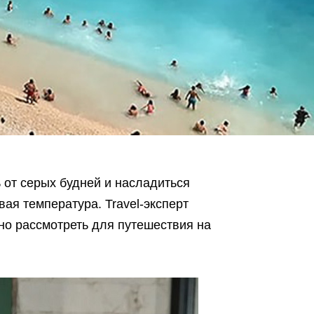
 от серых будней и насладиться
ая температура. Travel-эксперт
но рассмотреть для путешествия на