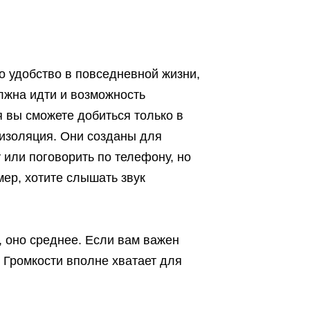
о удобство в повседневной жизни,
олжна идти и возможность
 вы сможете добиться только в
я изоляция. Они созданы для
 или поговорить по телефону, но
мер, хотите слышать звук
, оно среднее. Если вам важен
. Громкости вполне хватает для