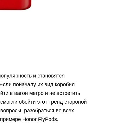
опулярность и становятся
Если поначалу их вид коробил
йти в вагон метро и не встретить
смогли обойти этот тренд стороной
вопросы, разобраться во всех
примере Honor FlyPods.