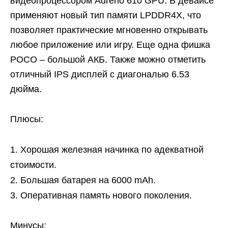
видеопроцессором Adreno 610 GPU. В девайсе
применяют новый тип памяти LPDDR4X, что
позволяет практические мгновенно открывать
любое приложение или игру. Еще одна фишка
POCO – большой АКБ. Также можно отметить
отличный IPS дисплей с диагональю 6.53
дюйма.
Плюсы:
Хорошая железная начинка по адекватной
стоимости.
Большая батарея на 6000 mAh.
Оперативная память нового поколения.
Минусы: