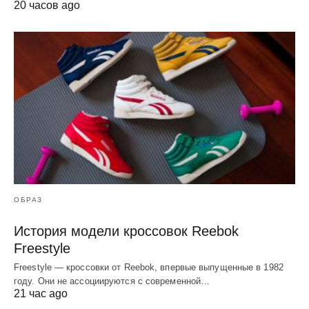
20 часов ago
ОБРАЗ
История модели кроссовок Reebok
Freestyle
Freestyle — кроссовки от Reebok, впервые выпущенные в 1982
году. Они не ассоциируются с современной…
21 час ago