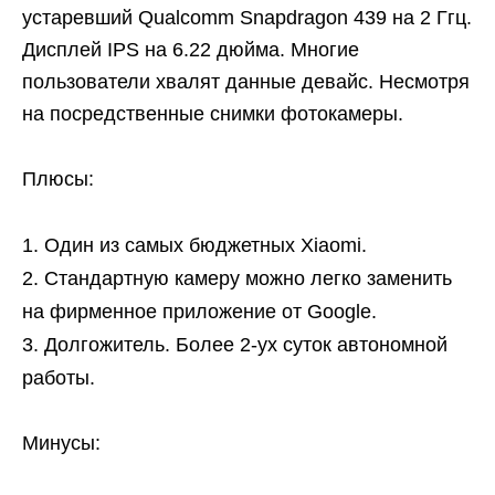
устаревший Qualcomm Snapdragon 439 на 2 Ггц.
Дисплей IPS на 6.22 дюйма. Многие
пользователи хвалят данные девайс. Несмотря
на посредственные снимки фотокамеры.
Плюсы:
Один из самых бюджетных Xiaomi.
Стандартную камеру можно легко заменить
на фирменное приложение от Google.
Долгожитель. Более 2-ух суток автономной
работы.
Минусы: