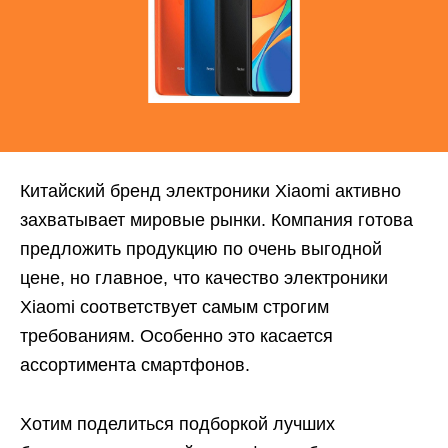
Китайский бренд электроники Xiaomi активно
захватывает мировые рынки. Компания готова
предложить продукцию по очень выгодной
цене, но главное, что качество электроники
Xiaomi соответствует самым строгим
требованиям. Особенно это касается
ассортимента смартфонов.
Хотим поделиться подборкой лучших