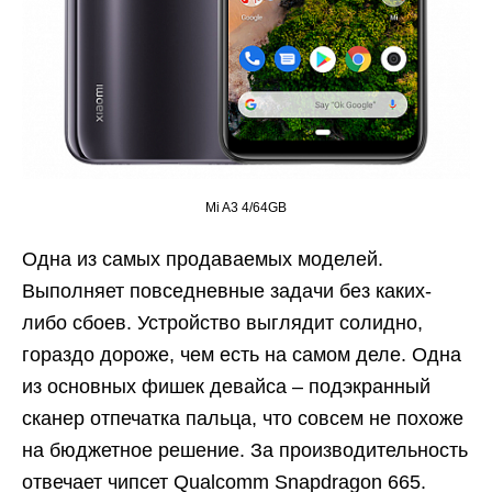
Mi A3 4/64GB
Одна из самых продаваемых моделей.
Выполняет повседневные задачи без каких-
либо сбоев. Устройство выглядит солидно,
гораздо дороже, чем есть на самом деле. Одна
из основных фишек девайса – подэкранный
сканер отпечатка пальца, что совсем не похоже
на бюджетное решение. За производительность
отвечает чипсет Qualcomm Snapdragon 665.