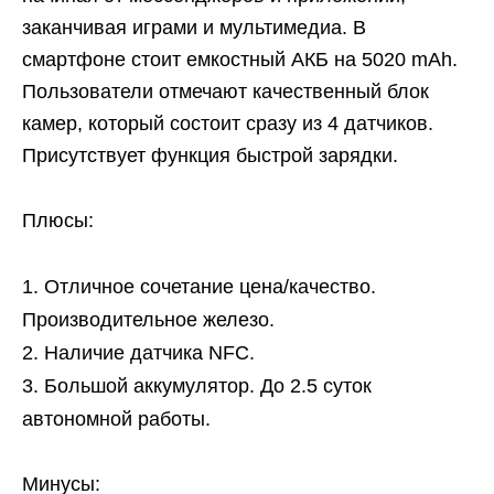
заканчивая играми и мультимедиа. В
смартфоне стоит емкостный АКБ на 5020 mAh.
Пользователи отмечают качественный блок
камер, который состоит сразу из 4 датчиков.
Присутствует функция быстрой зарядки.
Плюсы:
Отличное сочетание цена/качество.
Производительное железо.
Наличие датчика NFC.
Большой аккумулятор. До 2.5 суток
автономной работы.
Минусы: