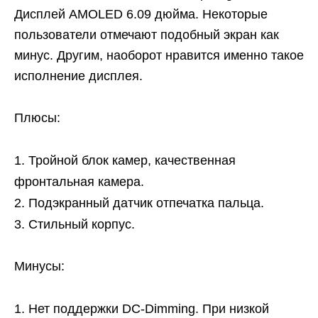
Дисплей AMOLED 6.09 дюйма. Некоторые
пользователи отмечают подобный экран как
минус. Другим, наоборот нравится именно такое
исполнение дисплея.
Плюсы:
Тройной блок камер, качественная
фронтальная камера.
Подэкранный датчик отпечатка пальца.
Стильный корпус.
Минусы:
Нет поддержки DC-Dimming. При низкой