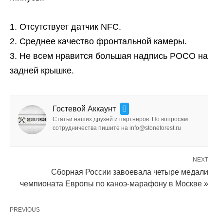
Отсутствует датчик NFC.
Среднее качество фронтальной камеры.
Не всем нравится большая надпись POCO на
задней крышке.
Гостевой Аккаунт
Статьи наших друзей и партнеров. По вопросам
сотрудничества пишите на info@stoneforest.ru
NEXT
Сборная России завоевала четыре медали
чемпионата Европы по каноэ-марафону в Москве »
PREVIOUS