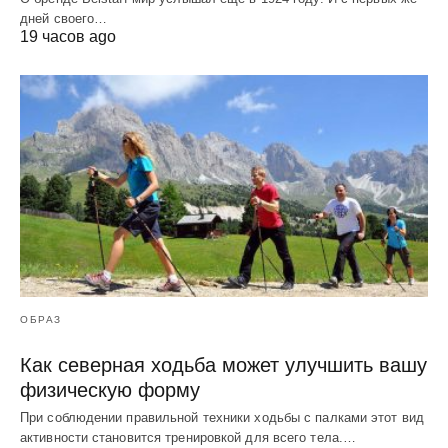
дней своего…
19 часов ago
ОБРАЗ
Как северная ходьба может улучшить вашу
физическую форму
При соблюдении правильной техники ходьбы с палками этот вид
активности становится тренировкой для всего тела.…