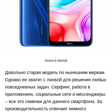
Redmi 8 4/64GB
Довольно старая модель по нынешним меркам.
Однако ее хватит с лихвой для решения любых
повседневных задач. Серфинг, работа в
приложениях, социальные сети и мессенджеры
– все это семечки для данного смартфона. За
производительность отвечает немного