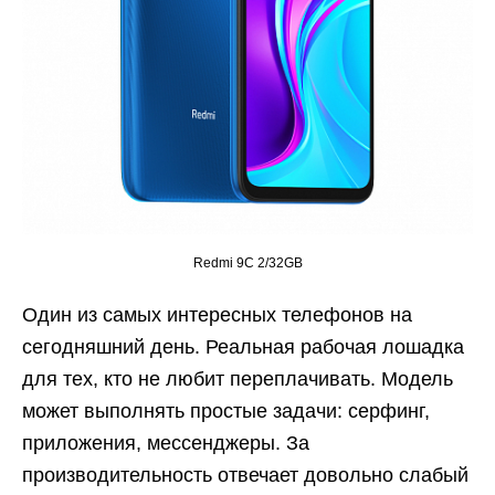
Redmi 9C 2/32GB
Один из самых интересных телефонов на
сегодняшний день. Реальная рабочая лошадка
для тех, кто не любит переплачивать. Модель
может выполнять простые задачи: серфинг,
приложения, мессенджеры. За
производительность отвечает довольно слабый