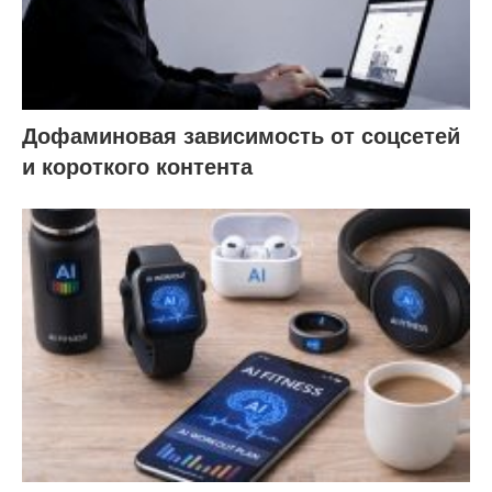
Дофаминовая зависимость от соцсетей
и короткого контента