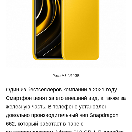
Poco M3 4/64GB
Один из бестселлеров компании в 2021 году.
Смартфон ценят за его внешний вид, а также за
железную часть. В телефоне установлен
довольно производительный чип Snapdragon
662, который работает в паре с