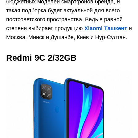
бюджетных моделей смартфонов бренда, и
такая подборка будет актуальной для всего
постсоветского пространства. Ведь в равной
степени выбирает продукцию
Xiaomi Ташкент
и
Москва, Минск и Душанбе, Киев и Нур-Султан.
Redmi 9C 2/32GB