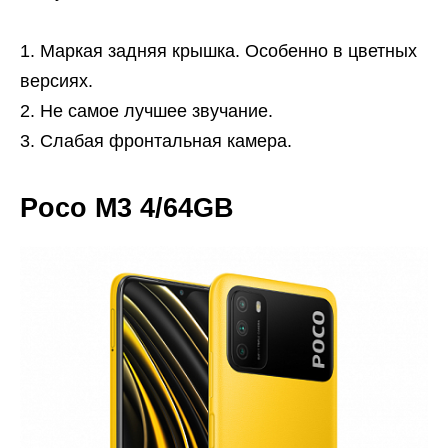
Маркая задняя крышка. Особенно в цветных
версиях.
Не самое лучшее звучание.
Слабая фронтальная камера.
Poco M3 4/64GB