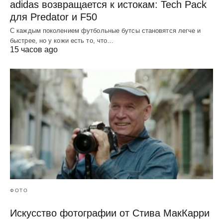
adidas возвращается к истокам: Tech Pack
для Predator и F50
С каждым поколением футбольные бутсы становятся легче и
быстрее, но у кожи есть то, что…
15 часов ago
ФОТО
Искусство фотографии от Стива МакКарри