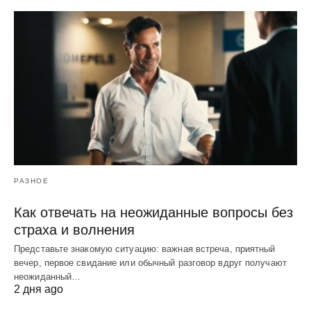
РАЗНОЕ
Как отвечать на неожиданные вопросы без
страха и волнения
Представьте знакомую ситуацию: важная встреча, приятный
вечер, первое свидание или обычный разговор вдруг получают
неожиданный…
2 дня ago