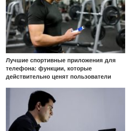
Лучшие спортивные приложения для
телефона: функции, которые
действительно ценят пользователи