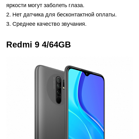
яркости могут заболеть глаза.
Нет датчика для бесконтактной оплаты.
Среднее качество звучания.
Redmi 9 4/64GB