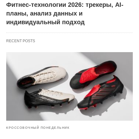
Фитнес-технологии 2026: трекеры, AI-
планы, анализ данных и
индивидуальный подход
RECENT POSTS
КРОССОВОЧНЫЙ ПОНЕДЕЛЬНИК