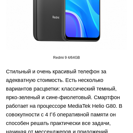
Redmi 9 4/64GB
Стильный и очень красивый телефон за
адекватную стоимость. Есть несколько
вариантов расцветки: классический темный,
ярко-зеленый и сине-фиолетовый. Смартфон
работает на процессоре MediaTek Helio G80. В
совокупности с 4 Гб оперативной памяти он
способен решать практически все задачи,
начиная от мессенджеров и приложений,