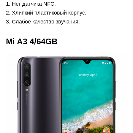
Нет датчика NFC.
Хлипкий пластиковый корпус.
Слабое качество звучания.
Mi A3 4/64GB