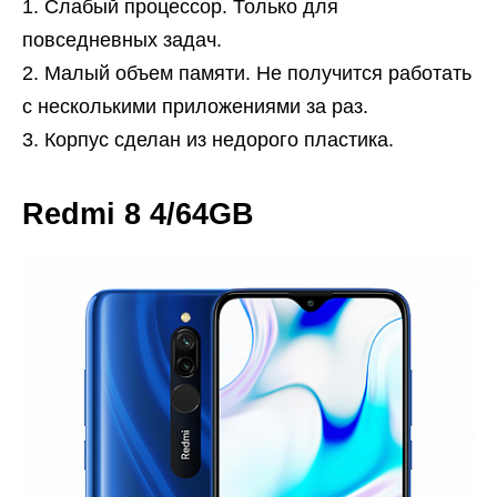
Слабый процессор. Только для
повседневных задач.
Малый объем памяти. Не получится работать
с несколькими приложениями за раз.
Корпус сделан из недорого пластика.
Redmi 8 4/64GB