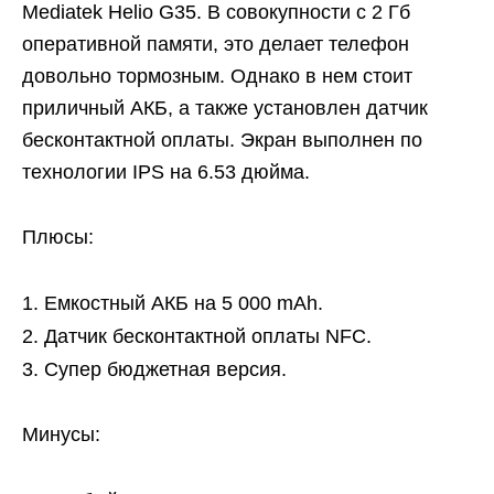
Mediatek Helio G35. В совокупности с 2 Гб
оперативной памяти, это делает телефон
довольно тормозным. Однако в нем стоит
приличный АКБ, а также установлен датчик
бесконтактной оплаты. Экран выполнен по
технологии IPS на 6.53 дюйма.
Плюсы:
Емкостный АКБ на 5 000 mAh.
Датчик бесконтактной оплаты NFC.
Супер бюджетная версия.
Минусы: