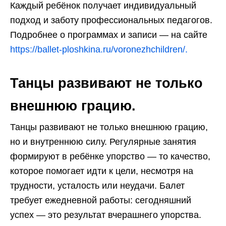
Каждый ребёнок получает индивидуальный
подход и заботу профессиональных педагогов.
Подробнее о программах и записи — на сайте
https://ballet-ploshkina.ru/voronezhchildren/.
Танцы развивают не только
внешнюю грацию.
Танцы развивают не только внешнюю грацию,
но и внутреннюю силу. Регулярные занятия
формируют в ребёнке упорство — то качество,
которое помогает идти к цели, несмотря на
трудности, усталость или неудачи. Балет
требует ежедневной работы: сегодняшний
успех — это результат вчерашнего упорства.