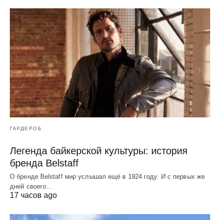
ГАРДЕРОБ
Легенда байкерской культуры: история
бренда Belstaff
О бренде Belstaff мир услышал ещё в 1924 году. И с первых же
дней своего…
17 часов ago