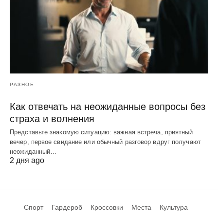
РАЗНОЕ
Как отвечать на неожиданные вопросы без
страха и волнения
Представьте знакомую ситуацию: важная встреча, приятный
вечер, первое свидание или обычный разговор вдруг получают
неожиданный…
2 дня ago
Спорт
Гардероб
Кроссовки
Места
Культура