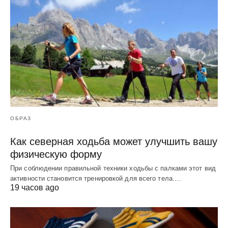
ОБРАЗ
Как северная ходьба может улучшить вашу
физическую форму
При соблюдении правильной техники ходьбы с палками этот вид
активности становится тренировкой для всего тела.…
19 часов ago