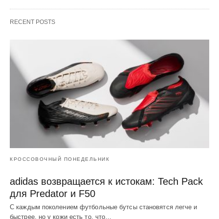
RECENT POSTS
КРОССОВОЧНЫЙ ПОНЕДЕЛЬНИК
adidas возвращается к истокам: Tech Pack
для Predator и F50
С каждым поколением футбольные бутсы становятся легче и
быстрее, но у кожи есть то, что…