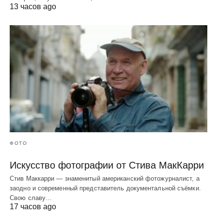
13 часов ago
ФОТО
Искусство фотографии от Стива МакКарри
Стив Маккарри — знаменитый американский фотожурналист, а
заодно и современный представитель документальной съёмки.
Свою славу…
17 часов ago