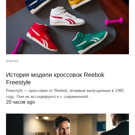
ОБРАЗ
История модели кроссовок Reebok
Freestyle
Freestyle — кроссовки от Reebok, впервые выпущенные в 1982
году. Они не ассоциируются с современной…
20 часов ago