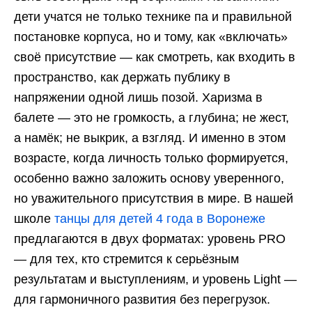
дети учатся не только технике па и правильной
постановке корпуса, но и тому, как «включать»
своё присутствие — как смотреть, как входить в
пространство, как держать публику в
напряжении одной лишь позой. Харизма в
балете — это не громкость, а глубина; не жест,
а намёк; не выкрик, а взгляд. И именно в этом
возрасте, когда личность только формируется,
особенно важно заложить основу уверенного,
но уважительного присутствия в мире. В нашей
школе
танцы для детей 4 года в Воронеже
предлагаются в двух форматах: уровень PRO
— для тех, кто стремится к серьёзным
результатам и выступлениям, и уровень Light —
для гармоничного развития без перегрузок.