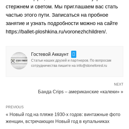
стержнем и светом. Мы приглашаем вас стать
частью этого пути. Записаться на пробное
занятие и узнать подробности можно на сайте
https://ballet-ploshkina.ru/voronezhchildren/.
Гостевой Аккаунт
Статьи наших друзей и партнеров. По вопросам
сотрудничества пишите на info@stoneforest.ru
NEXT
Банда Crips – американские «калеки» »
PREVIOUS
« Новый год на пляже 1930-х годов: винтажные фото
женщин, встречающих Новый год в купальниках