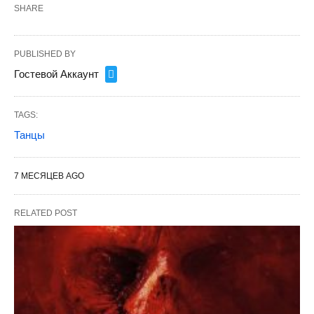
SHARE
PUBLISHED BY
Гостевой Аккаунт
TAGS:
Танцы
7 МЕСЯЦЕВ AGO
RELATED POST