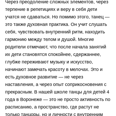
Через преодоление сложных элементов, через
терпение в репетициях и веру в себя дети
учатся не сдаваться. Но помимо этого, танец —
это также духовная практика. Он учит слушать
себя, чувствовать внутренний ритм, находить
гармонию между телом и душой. Многие
родители отмечают, что после начала занятий
их дети становятся спокойнее, сдержаннее,
глубже переживают музыку и искусство,
начинают замечать красоту в мелочах. Это и
есть духовное развитие — не через
наставления, а через опыт соприкосновения с
прекрасным. В нашей школе танцы для детей 4
года в Воронеже — это не просто активность по
расписанию, а пространство, где растут не
только танцоры, но и личности с внутренним