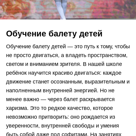
Обучение балету детей
Обучение балету детей — это путь к тому, чтобы
не просто двигаться, а владеть пространством,
светом и вниманием зрителя. В нашей школе
ребёнок научится красиво двигаться: каждое
движение станет осознанным, выразительным и
наполненным внутренней энергией. Но не
менее важно — через балет раскрывается
харизма. Это то редкое качество, которое
невозможно притворить: оно рождается из
уверенности, внутренней свободы и умения
быть собой даже под софитами. На занятиях