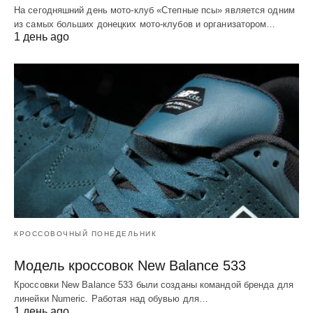
На сегодняшний день мото-клуб «Степные псы» является одним
из самых больших донецких мото-клубов и организатором…
1 день ago
КРОССОВОЧНЫЙ ПОНЕДЕЛЬНИК
Модель кроссовок New Balance 533
Кроссовки New Balance 533 были созданы командой бренда для
линейки Numeric. Работая над обувью для…
1 день ago