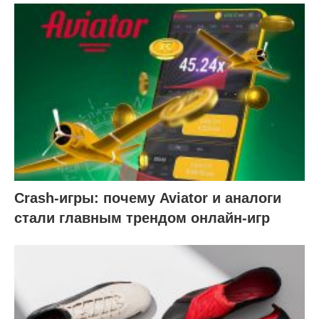
Crash-игры: почему Aviator и аналоги
стали главным трендом онлайн-игр