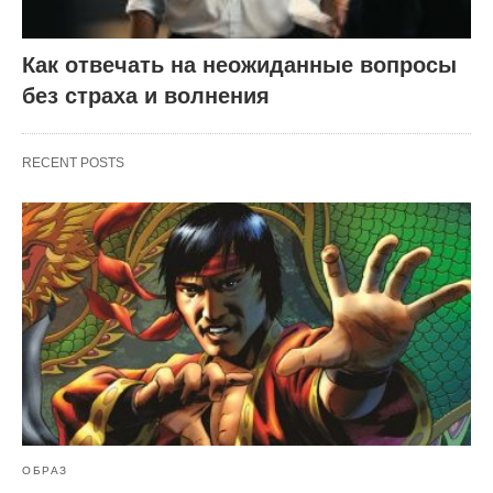
Как отвечать на неожиданные вопросы
без страха и волнения
RECENT POSTS
ОБРАЗ