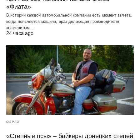
«Фиата»
В истории каждой автомобильной компании есть момент взлета,
когда появляется машина, враз делающая производителя
знаменитым.…
24 часа ago
ОБРАЗ
«Степные псы» – байкеры донецких степей