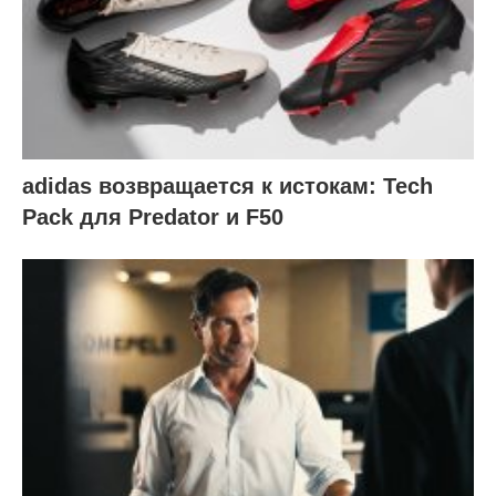
adidas возвращается к истокам: Tech
Pack для Predator и F50