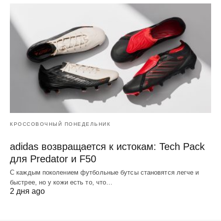
КРОССОВОЧНЫЙ ПОНЕДЕЛЬНИК
adidas возвращается к истокам: Tech Pack
для Predator и F50
С каждым поколением футбольные бутсы становятся легче и
быстрее, но у кожи есть то, что…
2 дня ago