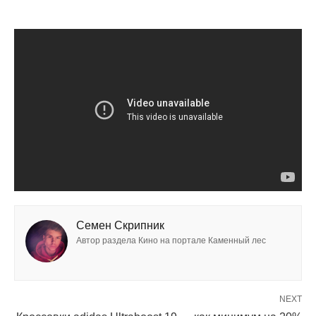
Семен Скрипник
Автор раздела Кино на портале Каменный лес
NEXT