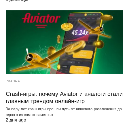
РАЗНОЕ
Crash-игры: почему Aviator и аналоги стали
главным трендом онлайн-игр
За пару лет краш игры прошли путь от нишевого развлечения до
одного из самых заметных…
2 дня ago