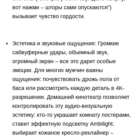
вот нажми – шторы сами опускаются”)
вызывает чувство гордости.
Эстетика и звуковые ощущения: Громкие
сабвуферные удары, объемный звук,
огромный экран – все это дарит особые
эмоции. Для многих мужчин важны
ощущения: почувствовать дрожь пола от
баса или рассмотреть каждую деталь в 4K-
разрешении. Домашний кинотеатр позволяет
контролировать эту аудио-визуальную
эстетику: кто-то украшает комнату постерами,
ставит эффектную подсветку Ambilight,
выбирает кожаное кресло-реклайнер –