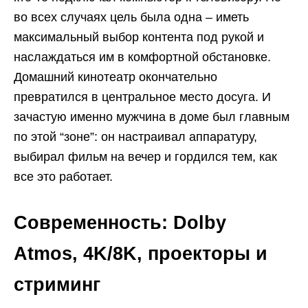
во всех случаях цель была одна – иметь
максимальный выбор контента под рукой и
наслаждаться им в комфортной обстановке.
Домашний кинотеатр окончательно
превратился в центральное место досуга. И
зачастую именно мужчина в доме был главным
по этой “зоне”: он настраивал аппаратуру,
выбирал фильм на вечер и гордился тем, как
все это работает.
Современность: Dolby
Atmos, 4K/8K, проекторы и
стриминг