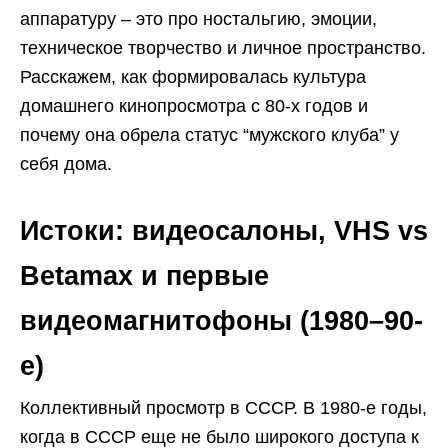
аппаратуру – это про ностальгию, эмоции,
техническое творчество и личное пространство.
Расскажем, как формировалась культура
домашнего кинопросмотра с 80-х годов и
почему она обрела статус “мужского клуба” у
себя дома.
Истоки: видеосалоны, VHS vs
Betamax и первые
видеомагнитофоны (1980–90-
е)
Коллективный просмотр в СССР. В 1980-е годы,
когда в СССР еще не было широкого доступа к