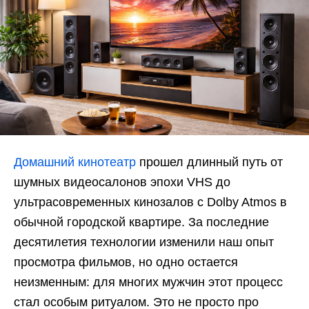
Домашний кинотеатр
прошел длинный путь от
шумных видеосалонов эпохи VHS до
ультрасовременных кинозалов с Dolby Atmos в
обычной городской квартире. За последние
десятилетия технологии изменили наш опыт
просмотра фильмов, но одно остается
неизменным: для многих мужчин этот процесс
стал особым ритуалом. Это не просто про