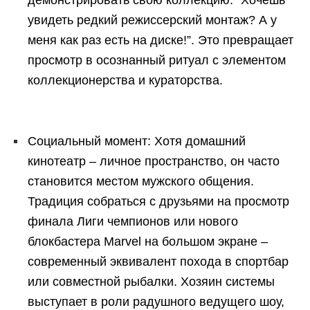
демонстрировать свою коллекцию: “Хочешь
увидеть редкий режиссерский монтаж? А у
меня как раз есть на диске!”. Это превращает
просмотр в осознанный ритуал с элементом
коллекционерства и кураторства.
Социальный момент: Хотя домашний
кинотеатр – личное пространство, он часто
становится местом мужского общения.
Традиция собраться с друзьями на просмотр
финала Лиги чемпионов или нового
блокбастера Marvel на большом экране –
современный эквивалент похода в спортбар
или совместной рыбалки. Хозяин системы
выступает в роли радушного ведущего шоу,