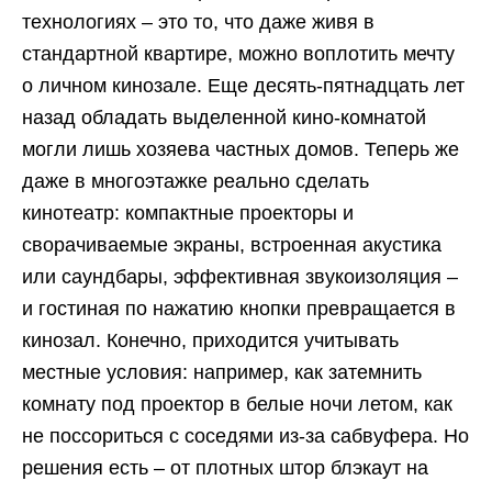
технологиях – это то, что даже живя в
стандартной квартире, можно воплотить мечту
о личном кинозале. Еще десять-пятнадцать лет
назад обладать выделенной кино-комнатой
могли лишь хозяева частных домов. Теперь же
даже в многоэтажке реально сделать
кинотеатр: компактные проекторы и
сворачиваемые экраны, встроенная акустика
или саундбары, эффективная звукоизоляция –
и гостиная по нажатию кнопки превращается в
кинозал. Конечно, приходится учитывать
местные условия: например, как затемнить
комнату под проектор в белые ночи летом, как
не поссориться с соседями из-за сабвуфера. Но
решения есть – от плотных штор блэкаут на