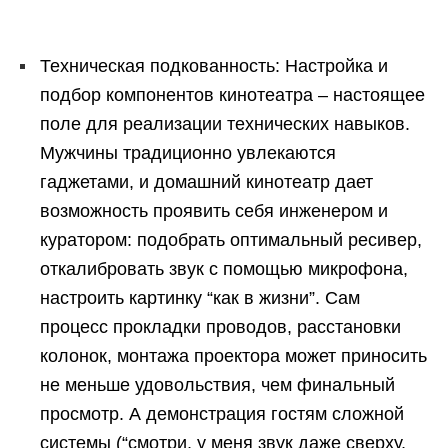
Техническая подкованность: Настройка и
подбор компонентов кинотеатра – настоящее
поле для реализации технических навыков.
Мужчины традиционно увлекаются
гаджетами, и домашний кинотеатр дает
возможность проявить себя инженером и
куратором: подобрать оптимальный ресивер,
откалибровать звук с помощью микрофона,
настроить картинку “как в жизни”. Сам
процесс прокладки проводов, расстановки
колонок, монтажа проектора может приносить
не меньше удовольствия, чем финальный
просмотр. А демонстрация гостям сложной
системы (“смотри, у меня звук даже сверху,