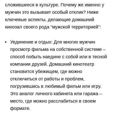
сложившееся в культуре. Почему же именно у
мужчин это вызывает особый отклик? Ниже
ключевые аспекты, делающие домашний
кинозал своего рода “мужской территорией”:
Уединение и отдых: Для многих мужчин
просмотр фильма на собственной системе –
способ побыть наедине с собой или в тесной
компании друзей. Домашний кинотеатр
становится убежищем, где можно
отключиться от работы и проблем,
погрузившись в любимый фильм или игру.
Это аналог личного кабинета или гаража –
место, где можно расслабиться в своем
формате.