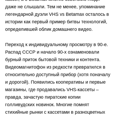
даже не слышали. Тем не менее, упоминание
легендарной дуэли VHS vs Betamax осталось в
истории как первый пример битвы технологий,
определившей облик домашнего видео.
Переход к индивидуальному просмотру в 90-е.
Распад СССР и начало 90-х ознаменовали
бурный приток бытовой техники и контента.
Видеомагнитофон из редкости превратился в
относительно доступный прибор (хотя поначалу
и дорогой). Появились кооперативы и первые
магазины, где продавались VHS-кассеты –
правда, зачастую пиратские копии
голливудских новинок. Многие помнят
стихийные рынки с кассетами в разноцветных