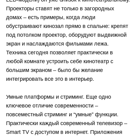
Проекторы ставят не только в загородных
домах – есть примеры, когда люди
обустраивают кинозал прямо в спальне: крепят
под потолком проектор, оборудуют выдвижной
экран и наслаждаются фильмами лежа.
Техника сегодня позволяет практически в
любой комнате устроить себе кинотеатр с
большим экраном – было бы желание
интегрировать все это в интерьер.
Умные платформы и стриминг. Еще одно
ключевое отличие современности –
повсеместный стриминг и “умные” функции.
Практически каждый современный телевизор –
Smart TV с доступом в интернет. Приложения