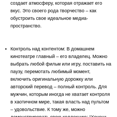
создает атмосферу, которая отражает его
вкус. Это своего рода творчество – как
обустроить свое идеальное медиа-
пространство.
Контроль над контентом: В домашнем
кинотеатре главный – его владелец. Можно
выбрать любой фильм или игру, поставить на
паузу, перемотать любимый момент,
включить оригинальную дорожку или
авторский перевод – полный контроль. Для
мужчин, которым иногда не хватает контроля
в хаотичном мире, такая власть над пультом
– удовольствие. К тому же, можно