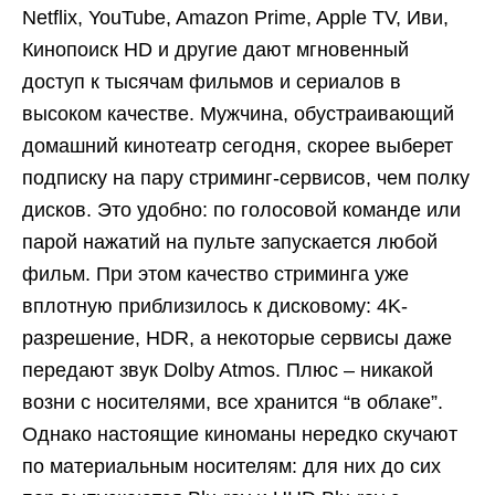
Netflix, YouTube, Amazon Prime, Apple TV, Иви,
Кинопоиск HD и другие дают мгновенный
доступ к тысячам фильмов и сериалов в
высоком качестве. Мужчина, обустраивающий
домашний кинотеатр сегодня, скорее выберет
подписку на пару стриминг-сервисов, чем полку
дисков. Это удобно: по голосовой команде или
парой нажатий на пульте запускается любой
фильм. При этом качество стриминга уже
вплотную приблизилось к дисковому: 4K-
разрешение, HDR, а некоторые сервисы даже
передают звук Dolby Atmos. Плюс – никакой
возни с носителями, все хранится “в облаке”.
Однако настоящие киноманы нередко скучают
по материальным носителям: для них до сих