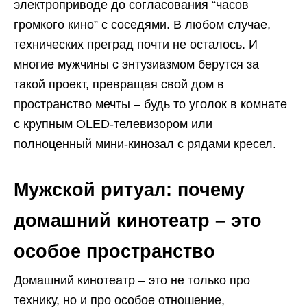
электроприводе до согласования “часов
громкого кино” с соседями. В любом случае,
технических преград почти не осталось. И
многие мужчины с энтузиазмом берутся за
такой проект, превращая свой дом в
пространство мечты – будь то уголок в комнате
с крупным OLED-телевизором или
полноценный мини-кинозал с рядами кресел.
Мужской ритуал: почему
домашний кинотеатр – это
особое пространство
Домашний кинотеатр – это не только про
технику, но и про особое отношение,