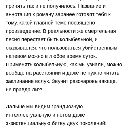
принять так и не получилось. Название и
аннотация к роману заранее готовят тебя к
тому, какой главной теме посвящено
произведение. В реальности же смертельная
песня перестает быть колыбельной, и
оказывается, что пользоваться убийственным
напевом можно в любое время суток.
Применять колыбельную, как мы узнали, можно
вообще на расстоянии и даже не нужно читать
заклинание вслух. Звучит разочаровывающе,
не правда ли?!
Дальше мы видим грандиозную
интеллектуальную и потом даже
экзистенциальную битву двух поколений: