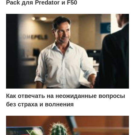
Pack для Predator и F50
Как отвечать на неожиданные вопросы
без страха и волнения