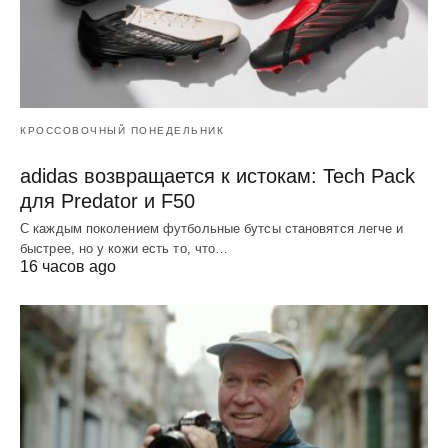
КРОССОВОЧНЫЙ ПОНЕДЕЛЬНИК
adidas возвращается к истокам: Tech Pack
для Predator и F50
С каждым поколением футбольные бутсы становятся легче и
быстрее, но у кожи есть то, что…
16 часов ago