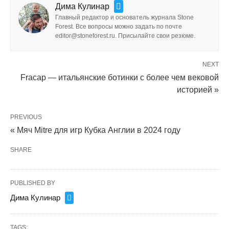
Дима Кулинар
Главный редактор и основатель журнала Stone
Forest. Все вопросы можно задать по почте
editor@stoneforest.ru. Присылайте свои резюме.
NEXT
Fracap — итальянские ботинки с более чем вековой
историей »
PREVIOUS
« Мяч Mitre для игр Кубка Англии в 2024 году
SHARE
PUBLISHED BY
Дима Кулинар
TAGS: