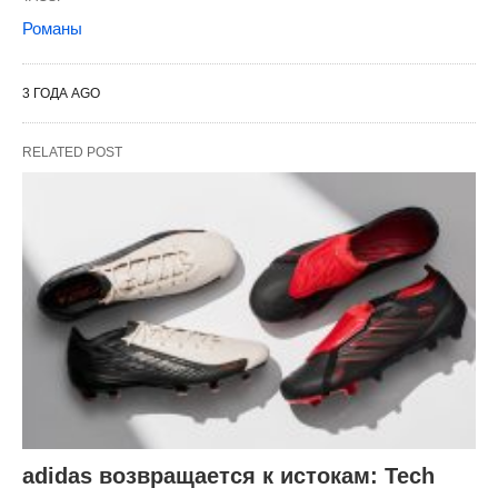
Романы
3 ГОДА AGO
RELATED POST
adidas возвращается к истокам: Tech