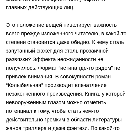
главных действующих лиц.
Это положение вещей нивелирует важность
всего прежде изложенного читателю, в какой-то
степени становится даже обидно. К чему столь
запутанный сюжет для столь прозаичной
развязки? Эффекта неожиданности не
получилось. Формат “истина где-то рядом” не
привлек внимания. В совокупности роман
“Колыбельная” производит впечатление
незаконченного произведения. Книга, у которой
невооруженным глазом можно отметить
потенциал к тому, чтобы стать чем-то
действительно громким в области литературы
жанра триллера и даже фэнтези. По какой-то