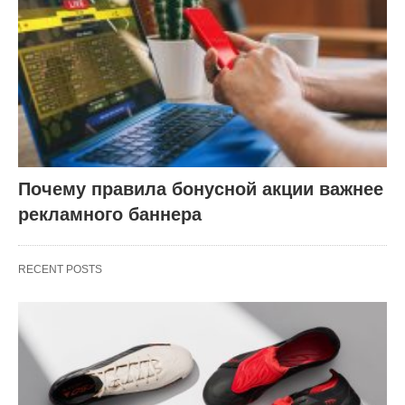
Почему правила бонусной акции важнее
рекламного баннера
RECENT POSTS