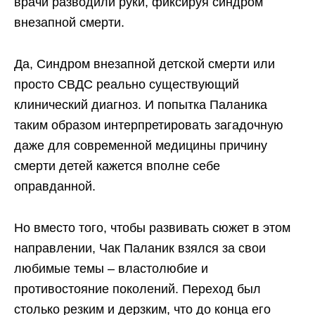
врачи разводили руки, фиксируя синдром
внезапной смерти.
Да, Синдром внезапной детской смерти или
просто СВДС реально существующий
клинический диагноз. И попытка Паланика
таким образом интерпретировать загадочную
даже для современной медицины причину
смерти детей кажется вполне себе
оправданной.
Но вместо того, чтобы развивать сюжет в этом
направлении, Чак Паланик взялся за свои
любимые темы – властолюбие и
противостояние поколений. Переход был
столько резким и дерзким, что до конца его