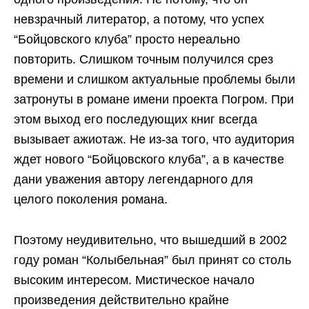
невзрачный литератор, а потому, что успех
“Бойцовского клуба” просто нереально
повторить. Слишком точным получился срез
времени и слишком актуальные проблемы были
затронуты в романе имени проекта Погром. При
этом выход его последующих книг всегда
вызывает ажиотаж. Не из-за того, что аудитория
ждет нового “Бойцовского клуба”, а в качестве
дани уважения автору легендарного для
целого поколения романа.
Поэтому неудивительно, что вышедший в 2002
году роман “Колыбельная” был принят со столь
высоким интересом. Мистическое начало
произведения действительно крайне