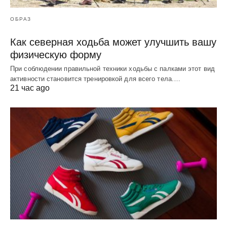
ОБРАЗ
Как северная ходьба может улучшить вашу
физическую форму
При соблюдении правильной техники ходьбы с палками этот вид
активности становится тренировкой для всего тела.…
21 час ago