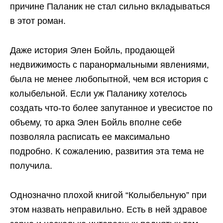
причине Паланик не стал сильно вкладываться
в этот роман.
Даже история Элен Бойль, продающей
недвижимость с паранормальными явлениями,
была не менее любопытной, чем вся история с
колыбельной. Если уж Паланику хотелось
создать что-то более запутанное и увесистое по
объему, то арка Элен Бойль вполне себе
позволяла расписать ее максимально
подробно. К сожалению, развития эта тема не
получила.
Однозначно плохой книгой “Колыбельную” при
этом назвать неправильно. Есть в ней здравое