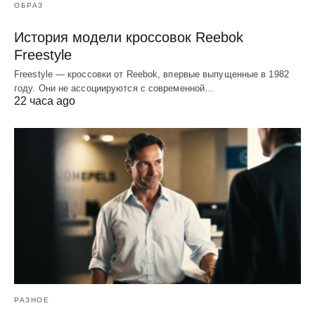
ОБРАЗ
История модели кроссовок Reebok
Freestyle
Freestyle — кроссовки от Reebok, впервые выпущенные в 1982
году. Они не ассоциируются с современной…
22 часа ago
РАЗНОЕ