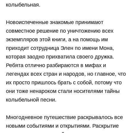
колыбельная.
Новоиспеченные знакомые принимают
совместное решение по уничтожению всех
экземпляров этой книги, а на помощь им
приходит сотрудница Элен по имени Мона,
которая заодно прихватила своего дружка.
Ребята отлично разбираются в мифах и
легендах всех стран и народов, но главное, что
их просто пришлось брать с собой, потому что
они тоже ненароком стали носителями тайны
колыбельной песни.
Многодневное путешествие раскрывалось все
новыми событиями и открытиями. Раскрытие