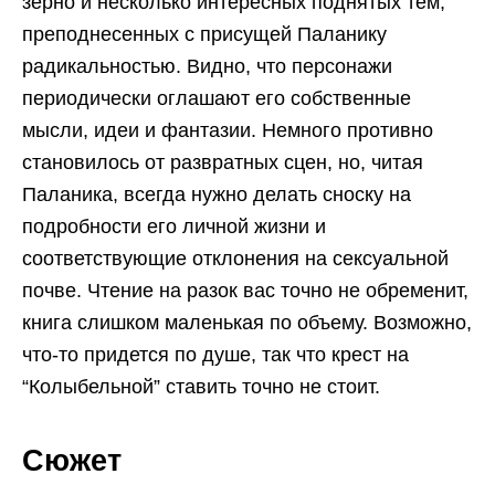
зерно и несколько интересных поднятых тем,
преподнесенных с присущей Паланику
радикальностью. Видно, что персонажи
периодически оглашают его собственные
мысли, идеи и фантазии. Немного противно
становилось от развратных сцен, но, читая
Паланика, всегда нужно делать сноску на
подробности его личной жизни и
соответствующие отклонения на сексуальной
почве. Чтение на разок вас точно не обременит,
книга слишком маленькая по объему. Возможно,
что-то придется по душе, так что крест на
“Колыбельной” ставить точно не стоит.
Сюжет