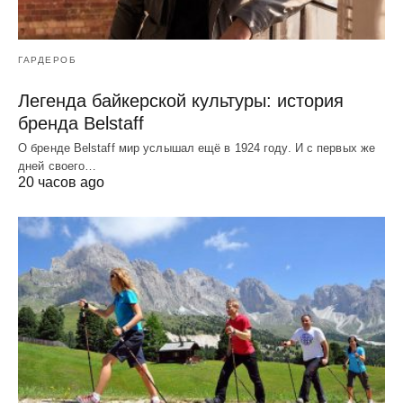
ГАРДЕРОБ
Легенда байкерской культуры: история
бренда Belstaff
О бренде Belstaff мир услышал ещё в 1924 году. И с первых же
дней своего…
20 часов ago