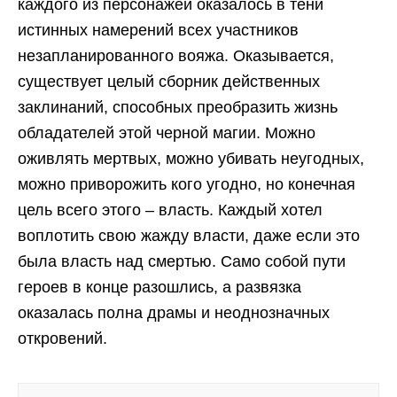
каждого из персонажей оказалось в тени
истинных намерений всех участников
незапланированного вояжа. Оказывается,
существует целый сборник действенных
заклинаний, способных преобразить жизнь
обладателей этой черной магии. Можно
оживлять мертвых, можно убивать неугодных,
можно приворожить кого угодно, но конечная
цель всего этого – власть. Каждый хотел
воплотить свою жажду власти, даже если это
была власть над смертью. Само собой пути
героев в конце разошлись, а развязка
оказалась полна драмы и неоднозначных
откровений.