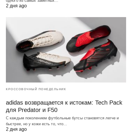
одного из самых заметных…
2 дня ago
КРОССОВОЧНЫЙ ПОНЕДЕЛЬНИК
adidas возвращается к истокам: Tech Pack
для Predator и F50
С каждым поколением футбольные бутсы становятся легче и
быстрее, но у кожи есть то, что…
2 дня ago