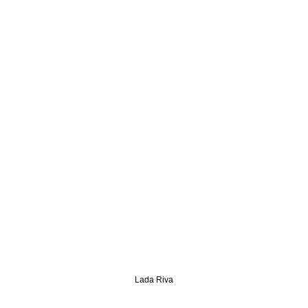
Lada Riva