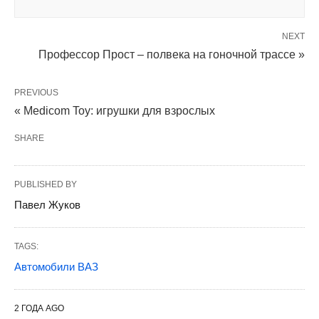
NEXT
Профессор Прост – полвека на гоночной трассе »
PREVIOUS
« Medicom Toy: игрушки для взрослых
SHARE
PUBLISHED BY
Павел Жуков
TAGS:
Автомобили ВАЗ
2 ГОДА AGO