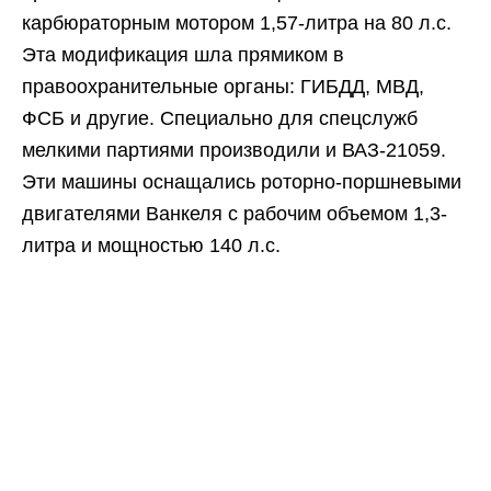
карбюраторным мотором 1,57-литра на 80 л.с.
Эта модификация шла прямиком в
правоохранительные органы: ГИБДД, МВД,
ФСБ и другие. Специально для спецслужб
мелкими партиями производили и ВАЗ-21059.
Эти машины оснащались роторно-поршневыми
двигателями Ванкеля с рабочим объемом 1,3-
литра и мощностью 140 л.с.