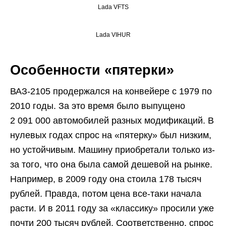
Lada VFTS
Lada VIHUR
Особенности «пятерки»
ВАЗ-2105 продержался на конвейере с 1979 по
2010 годы. За это время было выпущено
2 091 000 автомобилей разных модификаций. В
нулевых годах спрос на «пятерку» был низким,
но устойчивым. Машину приобретали только из-
за того, что она была самой дешевой на рынке.
Например, в 2009 году она стоила 178 тысяч
рублей. Правда, потом цена все-таки начала
расти. И в 2011 году за «классику» просили уже
почти 200 тысяч рублей. Соответственно, спрос