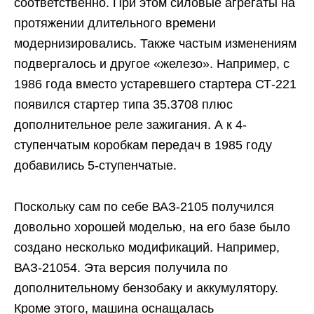
соответственно. При этом силовые агрегаты на
протяжении длительного времени
модернизировались. Также частым изменениям
подвергалось и другое «железо». Например, с
1986 года вместо устаревшего стартера СТ-221
появился стартер типа 35.3708 плюс
дополнительное реле зажигания. А к 4-
ступенчатым коробкам передач в 1985 году
добавились 5-ступенчатые.
Поскольку сам по себе ВАЗ-2105 получился
довольно хорошей моделью, на его базе было
создано несколько модификаций. Например,
ВАЗ-21054. Эта версия получила по
дополнительному бензобаку и аккумулятору.
Кроме этого, машина оснащалась