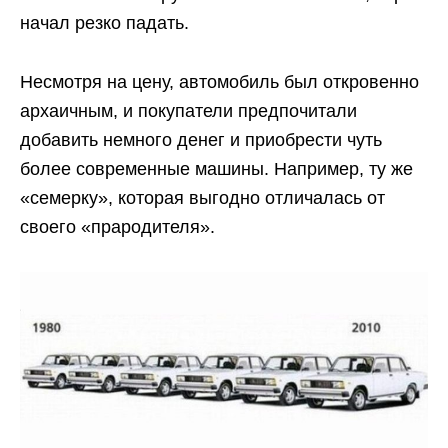
начал резко падать.
Несмотря на цену, автомобиль был откровенно
архаичным, и покупатели предпочитали
добавить немного денег и приобрести чуть
более современные машины. Например, ту же
«семерку», которая выгодно отличалась от
своего «прародителя».