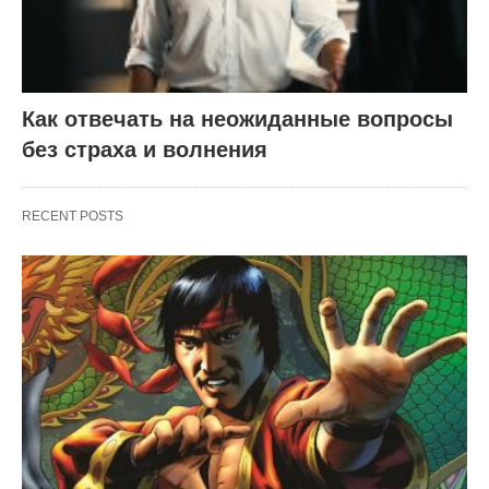
Как отвечать на неожиданные вопросы
без страха и волнения
RECENT POSTS