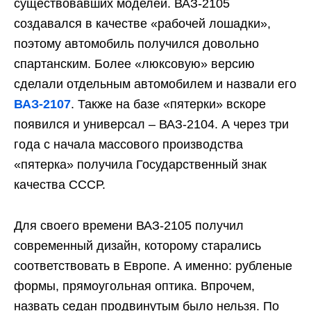
существовавших моделей. ВАЗ-2105
создавался в качестве «рабочей лошадки»,
поэтому автомобиль получился довольно
спартанским. Более «люксовую» версию
сделали отдельным автомобилем и назвали его
ВАЗ-2107
. Также на базе «пятерки» вскоре
появился и универсал – ВАЗ-2104. А через три
года с начала массового производства
«пятерка» получила Государственный знак
качества СССР.
Для своего времени ВАЗ-2105 получил
современный дизайн, которому старались
соответствовать в Европе. А именно: рубленые
формы, прямоугольная оптика. Впрочем,
назвать седан продвинутым было нельзя. По