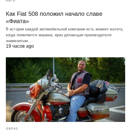
АВТО
Как Fiat 508 положил начало славе
«Фиата»
В истории каждой автомобильной компании есть момент взлета,
когда появляется машина, враз делающая производителя
знаменитым.…
19 часов ago
ОБРАЗ