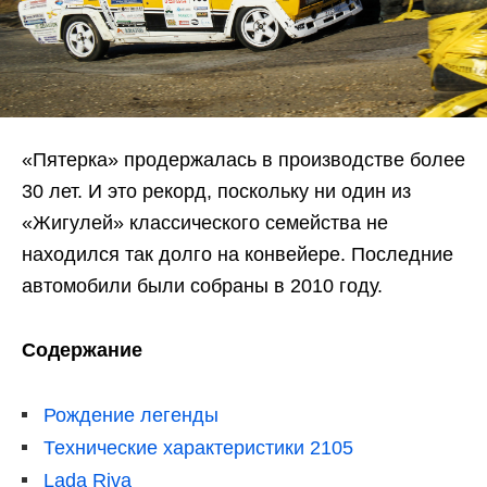
«Пятерка» продержалась в производстве более
30 лет. И это рекорд, поскольку ни один из
«Жигулей» классического семейства не
находился так долго на конвейере. Последние
автомобили были собраны в 2010 году.
Содержание
Рождение легенды
Технические характеристики 2105
Lada Riva