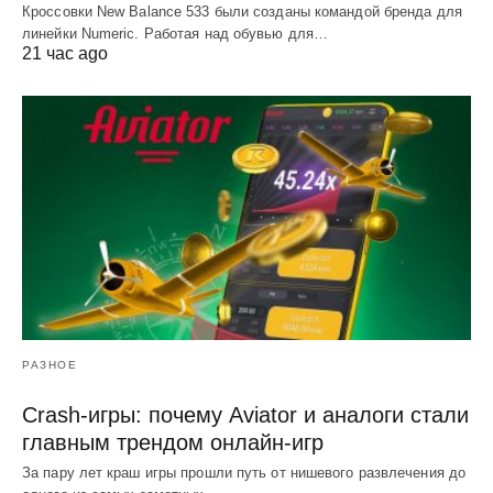
Кроссовки New Balance 533 были созданы командой бренда для
линейки Numeric. Работая над обувью для…
21 час ago
РАЗНОЕ
Crash-игры: почему Aviator и аналоги стали
главным трендом онлайн-игр
За пару лет краш игры прошли путь от нишевого развлечения до