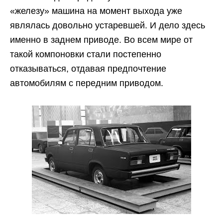
«железу» машина на момент выхода уже
являлась довольно устаревшей. И дело здесь
именно в заднем приводе. Во всем мире от
такой компоновки стали постепенно
отказываться, отдавая предпочтение
автомобилям с передним приводом.