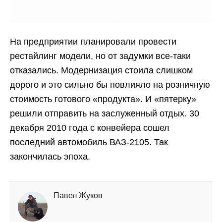
На предприятии планировали провести
рестайлинг модели, но от задумки все-таки
отказались. Модернизация стоила слишком
дорого и это сильно бы повлияло на розничную
стоимость готового «продукта». И «пятерку»
решили отправить на заслуженный отдых. 30
декабря 2010 года с конвейера сошел
последний автомобиль ВАЗ-2105. Так
закончилась эпоха.
Павел Жуков