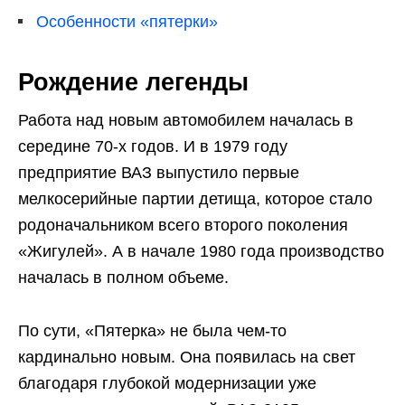
Особенности «пятерки»
Рождение легенды
Работа над новым автомобилем началась в
середине 70-х годов. И в 1979 году
предприятие ВАЗ выпустило первые
мелкосерийные партии детища, которое стало
родоначальником всего второго поколения
«Жигулей». А в начале 1980 года производство
началась в полном объеме.
По сути, «Пятерка» не была чем-то
кардинально новым. Она появилась на свет
благодаря глубокой модернизации уже