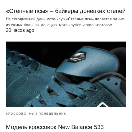
«Степные псы» – байкеры донецких степей
На сегодняшний день мото-клуб «Степные псы» является одним
из самых больших донецких мото-клубов и организатором…
20 часов ago
КРОССОВОЧНЫЙ ПОНЕДЕЛЬНИК
Модель кроссовок New Balance 533