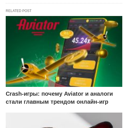
RELATED POST
Crash-игры: почему Aviator и аналоги
стали главным трендом онлайн-игр