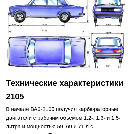
Технические характеристики
2105
В начале ВАЗ-2105 получил карбюраторные
двигатели с рабочим объемом 1,2-, 1,3- и 1,5-
литра и мощностью 59, 69 и 71 л.с.