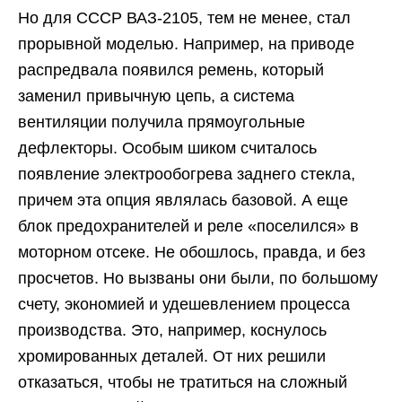
Но для СССР ВАЗ-2105, тем не менее, стал
прорывной моделью. Например, на приводе
распредвала появился ремень, который
заменил привычную цепь, а система
вентиляции получила прямоугольные
дефлекторы. Особым шиком считалось
появление электрообогрева заднего стекла,
причем эта опция являлась базовой. А еще
блок предохранителей и реле «поселился» в
моторном отсеке. Не обошлось, правда, и без
просчетов. Но вызваны они были, по большому
счету, экономией и удешевлением процесса
производства. Это, например, коснулось
хромированных деталей. От них решили
отказаться, чтобы не тратиться на сложный