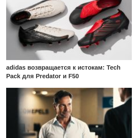
adidas возвращается к истокам: Tech
Pack для Predator и F50