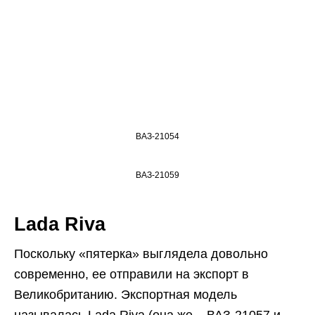
ВАЗ-21054
ВАЗ-21059
Lada Riva
Поскольку «пятерка» выглядела довольно
современно, ее отправили на экспорт в
Великобританию. Экспортная модель