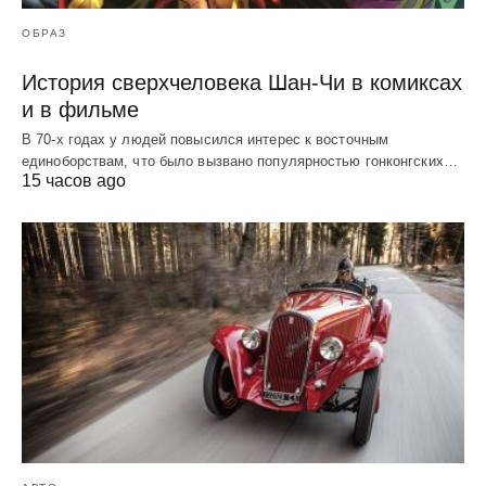
ОБРАЗ
История сверхчеловека Шан-Чи в комиксах
и в фильме
В 70-х годах у людей повысился интерес к восточным
единоборствам, что было вызвано популярностью гонконгских…
15 часов ago