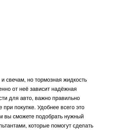
и свечам, но тормозная жидкость
енно от неё зависит надёжная
сти для авто, важно правильно
е при покупке. Удобнее всего это
ам вы сможете подобрать нужный
льтантами, которые помогут сделать