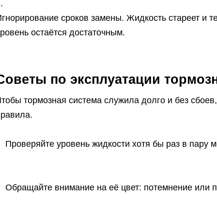
гнорирование сроков замены. Жидкость стареет и те
уровень остаётся достаточным.
Советы по эксплуатации тормоз
Чтобы тормозная система служила долго и без сбоев
правила.
Проверяйте уровень жидкости хотя бы раз в пару м
Обращайте внимание на её цвет: потемнение или п