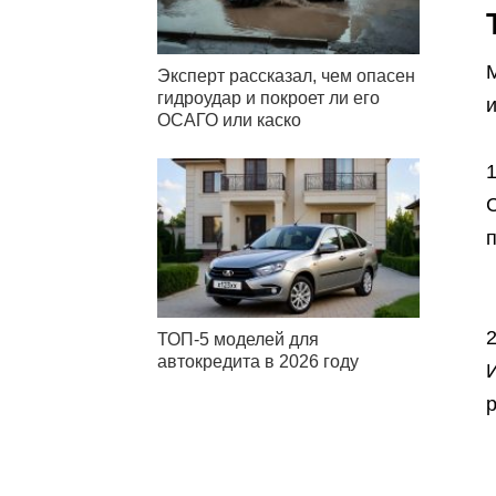
Эксперт рассказал, чем опасен
гидроудар и покроет ли его
ОСАГО или каско
ТОП-5 моделей для
автокредита в 2026 году