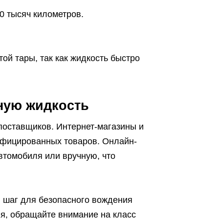
0 тысяч километров.
той тары, так как жидкость быстро
ную жидкость
поставщиков. Интернет-магазины и
ифицированных товаров. Онлайн-
втомобиля или вручную, что
й шаг для безопасного вождения
я, обращайте внимание на класс