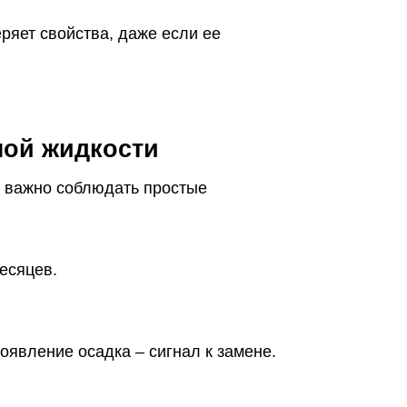
ряет свойства, даже если ее
ной жидкости
, важно соблюдать простые
есяцев.
оявление осадка – сигнал к замене.