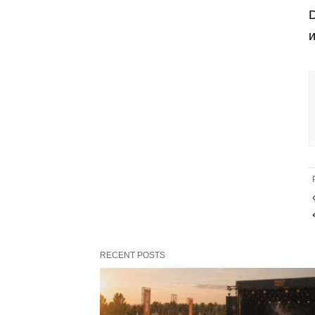
RECENT POSTS