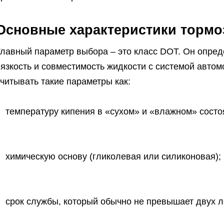
Основные характеристики тормо
Главный параметр выбора – это класс DOT. Он опред
язкость и совместимость жидкости с системой автом
читывать такие параметры как:
температуру кипения в «сухом» и «влажном» состо
химическую основу (гликолевая или силиконовая);
срок службы, который обычно не превышает двух л