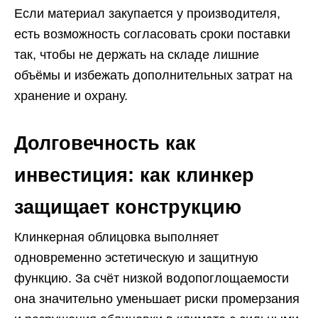
Если материал закупается у производителя,
есть возможность согласовать сроки поставки
так, чтобы не держать на складе лишние
объёмы и избежать дополнительных затрат на
хранение и охрану.
Долговечность как
инвестиция: как клинкер
защищает конструкцию
Клинкерная облицовка выполняет
одновременно эстетическую и защитную
функцию. За счёт низкой водопоглощаемости
она значительно уменьшает риски промерзания