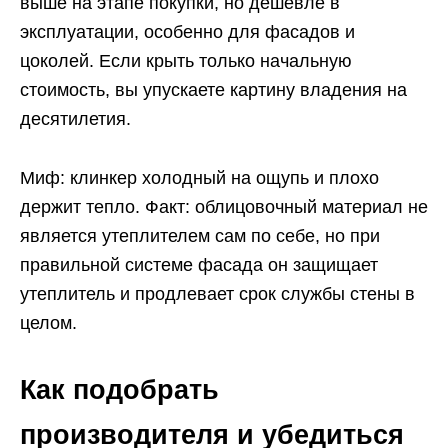
выше на этапе покупки, но дешевле в
эксплуатации, особенно для фасадов и
цоколей. Если крыть только начальную
стоимость, вы упускаете картину владения на
десятилетия.
Миф: клинкер холодный на ощупь и плохо
держит тепло. Факт: облицовочный материал не
является утеплителем сам по себе, но при
правильной системе фасада он защищает
утеплитель и продлевает срок службы стены в
целом.
Как подобрать
производителя и убедиться