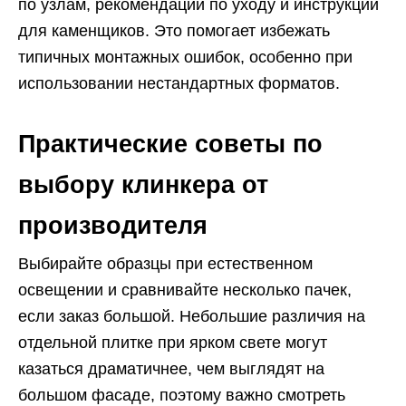
по узлам, рекомендации по уходу и инструкции
для каменщиков. Это помогает избежать
типичных монтажных ошибок, особенно при
использовании нестандартных форматов.
Практические советы по
выбору клинкера от
производителя
Выбирайте образцы при естественном
освещении и сравнивайте несколько пачек,
если заказ большой. Небольшие различия на
отдельной плитке при ярком свете могут
казаться драматичнее, чем выглядят на
большом фасаде, поэтому важно смотреть