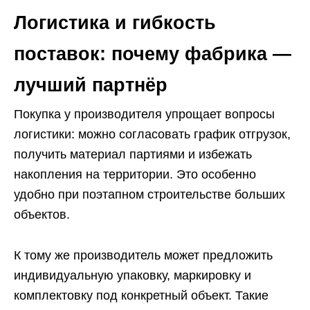
Логистика и гибкость
поставок: почему фабрика —
лучший партнёр
Покупка у производителя упрощает вопросы
логистики: можно согласовать график отгрузок,
получить материал партиями и избежать
накопления на территории. Это особенно
удобно при поэтапном строительстве больших
объектов.
К тому же производитель может предложить
индивидуальную упаковку, маркировку и
комплектовку под конкретный объект. Такие