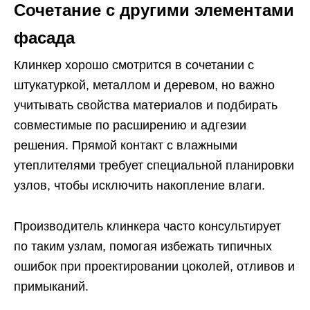
Сочетание с другими элементами
фасада
Клинкер хорошо смотрится в сочетании с
штукатуркой, металлом и деревом, но важно
учитывать свойства материалов и подбирать
совместимые по расширению и адгезии
решения. Прямой контакт с влажными
утеплителями требует специальной планировки
узлов, чтобы исключить накопление влаги.
Производитель клинкера часто консультирует
по таким узлам, помогая избежать типичных
ошибок при проектировании цоколей, отливов и
примыканий.