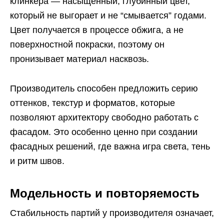
клинкера — насыщенный, глубинный цвет,
который не выгорает и не “смывается” годами.
Цвет получается в процессе обжига, а не
поверхностной покраски, поэтому он
пронизывает материал насквозь.
Производитель способен предложить серию
оттенков, текстур и форматов, которые
позволяют архитектору свободно работать с
фасадом. Это особенно ценно при создании
фасадных решений, где важна игра света, тень
и ритм швов.
Модельность и повторяемость
Стабильность партий у производителя означает,