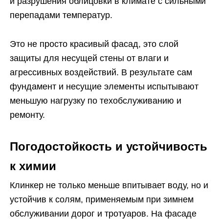
и разрушения облицовки в климате с сильными
перепадами температур.
Это не просто красивый фасад, это слой
защиты для несущей стены от влаги и
агрессивных воздействий. В результате сам
фундамент и несущие элементы испытывают
меньшую нагрузку по техобслуживанию и
ремонту.
Погодостойкость и устойчивость
к химии
Клинкер не только меньше впитывает воду, но и
устойчив к солям, применяемым при зимнем
обслуживании дорог и тротуаров. На фасаде