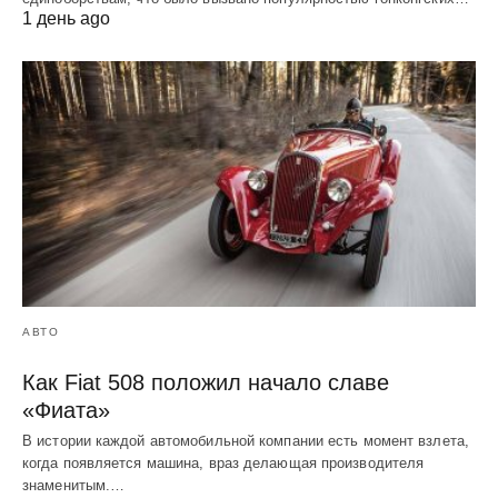
1 день ago
АВТО
Как Fiat 508 положил начало славе
«Фиата»
В истории каждой автомобильной компании есть момент взлета,
когда появляется машина, враз делающая производителя
знаменитым.…