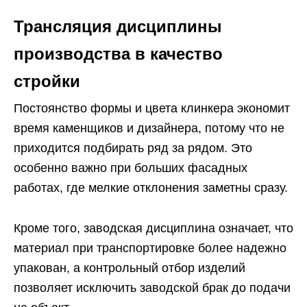
Трансляция дисциплины
производства в качество
стройки
Постоянство формы и цвета клинкера экономит
время каменщиков и дизайнера, потому что не
приходится подбирать ряд за рядом. Это
особенно важно при больших фасадных
работах, где мелкие отклонения заметны сразу.
Кроме того, заводская дисциплина означает, что
материал при транспортировке более надежно
упакован, а контрольный отбор изделий
позволяет исключить заводской брак до подачи