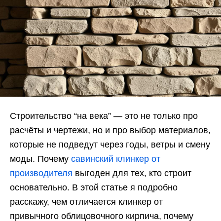
Строительство “на века” — это не только про
расчёты и чертежи, но и про выбор материалов,
которые не подведут через годы, ветры и смену
моды. Почему
савинский клинкер от
производителя
выгоден для тех, кто строит
основательно. В этой статье я подробно
расскажу, чем отличается клинкер от
привычного облицовочного кирпича, почему