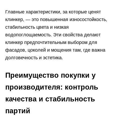
Главные характеристики, за которые ценят
клинкер, — это повышенная износостойкость,
стабильность цвета и низкая
водопоглощаемость. Эти свойства делают
клинкер предпочтительным выбором для
фасадов, цоколей и мощения там, где важна
долговечность и эстетика.
Преимущество покупки у
производителя: контроль
качества и стабильность
партий