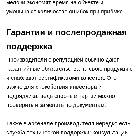
мелочи экономят время на объекте и
уменьшают количество ошибок при приёмке.
Гарантии и послепродажная
поддержка
Производители с репутацией обычно дают
гарантийные обязательства на свою продукцию
и снабжают сертификатами качества. Это
важно для спокойствия инвестора и
подрядчика, ведь спорные партии можно
проверить и заменить по документам.
Также в арсенале производителя нередко есть
служба технической поддержки: консультации