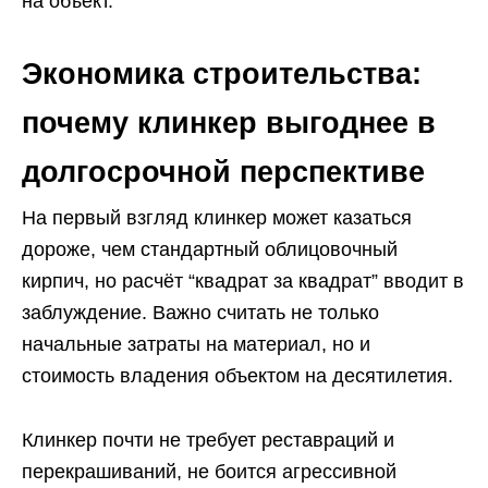
на объект.
Экономика строительства:
почему клинкер выгоднее в
долгосрочной перспективе
На первый взгляд клинкер может казаться
дороже, чем стандартный облицовочный
кирпич, но расчёт “квадрат за квадрат” вводит в
заблуждение. Важно считать не только
начальные затраты на материал, но и
стоимость владения объектом на десятилетия.
Клинкер почти не требует реставраций и
перекрашиваний, не боится агрессивной