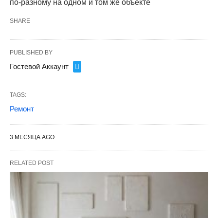
по-разному на одном и том же объекте
SHARE
PUBLISHED BY
Гостевой Аккаунт
TAGS:
Ремонт
3 МЕСЯЦА AGO
RELATED POST