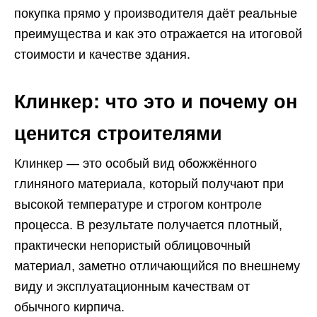
покупка прямо у производителя даёт реальные
преимущества и как это отражается на итоговой
стоимости и качестве здания.
Клинкер: что это и почему он
ценится строителями
Клинкер — это особый вид обожжённого
глиняного материала, который получают при
высокой температуре и строгом контроле
процесса. В результате получается плотный,
практически непористый облицовочный
материал, заметно отличающийся по внешнему
виду и эксплуатационным качествам от
обычного кирпича.