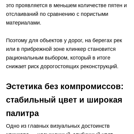
это проявляется в меньшем количестве пятен и
отслаиваний по сравнению с пористыми
материалами.
Поэтому для объектов у дорог, на берегах рек
или в прибрежной зоне клинкер становится
рациональным выбором, который в итоге
снижает риск дорогостоящих реконструкций.
Эстетика без компромиссов:
стабильный цвет и широкая
палитра
Одно из главных визуальных достоинств