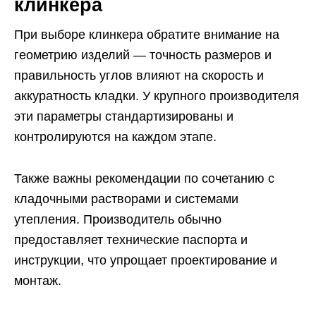
клинкера
При выборе клинкера обратите внимание на
геометрию изделий — точность размеров и
правильность углов влияют на скорость и
аккуратность кладки. У крупного производителя
эти параметры стандартизированы и
контролируются на каждом этапе.
Также важны рекомендации по сочетанию с
кладочными растворами и системами
утепления. Производитель обычно
предоставляет технические паспорта и
инструкции, что упрощает проектирование и
монтаж.