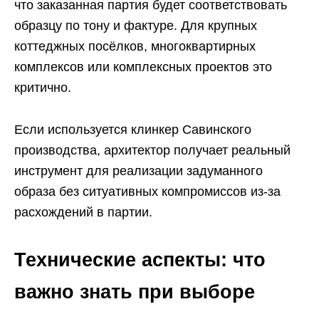
что заказанная партия будет соответствовать
образцу по тону и фактуре. Для крупных
коттеджных посёлков, многоквартирных
комплексов или комплексных проектов это
критично.
Если используется клинкер Савинского
производства, архитектор получает реальный
инструмент для реализации задуманного
образа без ситуативных компромиссов из‑за
расхождений в партии.
Технические аспекты: что
важно знать при выборе