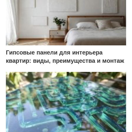
Гипсовые панели для интерьера
квартир: виды, преимущества и монтаж