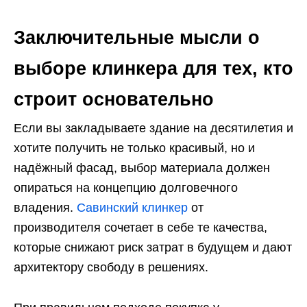
Заключительные мысли о
выборе клинкера для тех, кто
строит основательно
Если вы закладываете здание на десятилетия и
хотите получить не только красивый, но и
надёжный фасад, выбор материала должен
опираться на концепцию долговечного
владения.
Савинский клинкер
от
производителя сочетает в себе те качества,
которые снижают риск затрат в будущем и дают
архитектору свободу в решениях.