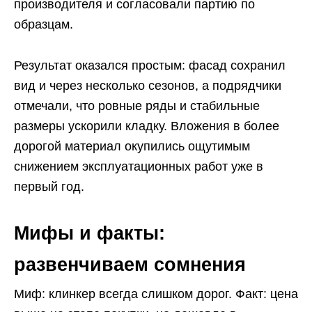
производителя и согласовали партию по
образцам.
Результат оказался простым: фасад сохранил
вид и через несколько сезонов, а подрядчики
отмечали, что ровные ряды и стабильные
размеры ускорили кладку. Вложения в более
дорогой материал окупились ощутимым
снижением эксплуатационных работ уже в
первый год.
Мифы и факты:
развенчиваем сомнения
Миф: клинкер всегда слишком дорог. Факт: цена