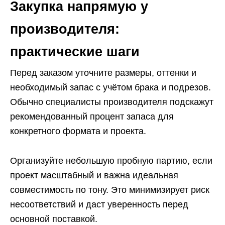
Закупка напрямую у
производителя:
практические шаги
Перед заказом уточните размеры, оттенки и
необходимый запас с учётом брака и подрезов.
Обычно специалисты производителя подскажут
рекомендованный процент запаса для
конкретного формата и проекта.
Организуйте небольшую пробную партию, если
проект масштабный и важна идеальная
совместимость по тону. Это минимизирует риск
несоответствий и даст уверенность перед
основной поставкой.