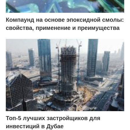
Компаунд на основе эпоксидной смолы:
свойства, применение и преимущества
Топ-5 лучших застройщиков для
инвестиций в Дубае