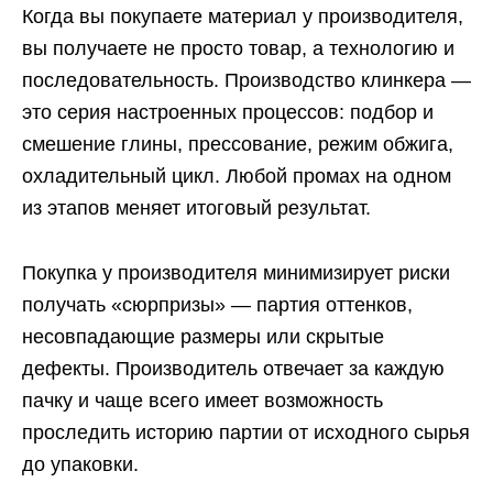
Когда вы покупаете материал у производителя,
вы получаете не просто товар, а технологию и
последовательность. Производство клинкера —
это серия настроенных процессов: подбор и
смешение глины, прессование, режим обжига,
охладительный цикл. Любой промах на одном
из этапов меняет итоговый результат.
Покупка у производителя минимизирует риски
получать «сюрпризы» — партия оттенков,
несовпадающие размеры или скрытые
дефекты. Производитель отвечает за каждую
пачку и чаще всего имеет возможность
проследить историю партии от исходного сырья
до упаковки.