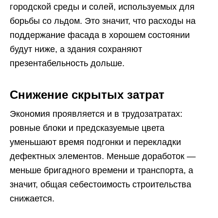
городской среды и солей, используемых для
борьбы со льдом. Это значит, что расходы на
поддержание фасада в хорошем состоянии
будут ниже, а здания сохраняют
презентабельность дольше.
Снижение скрытых затрат
Экономия проявляется и в трудозатратах:
ровные блоки и предсказуемые цвета
уменьшают время подгонки и перекладки
дефектных элементов. Меньше доработок —
меньше бригадного времени и транспорта, а
значит, общая себестоимость строительства
снижается.