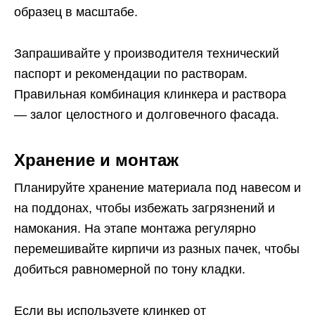
образец в масштабе.
Запрашивайте у производителя технический
паспорт и рекомендации по растворам.
Правильная комбинация клинкера и раствора
— залог целостного и долговечного фасада.
Хранение и монтаж
Планируйте хранение материала под навесом и
на поддонах, чтобы избежать загрязнений и
намокания. На этапе монтажа регулярно
перемешивайте кирпичи из разных пачек, чтобы
добиться равномерной по тону кладки.
Если вы используете клинкер от