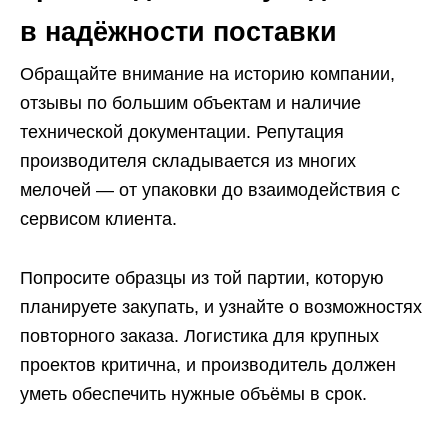
в надёжности поставки
Обращайте внимание на историю компании,
отзывы по большим объектам и наличие
технической документации. Репутация
производителя складывается из многих
мелочей — от упаковки до взаимодействия с
сервисом клиента.
Попросите образцы из той партии, которую
планируете закупать, и узнайте о возможностях
повторного заказа. Логистика для крупных
проектов критична, и производитель должен
уметь обеспечить нужные объёмы в срок.