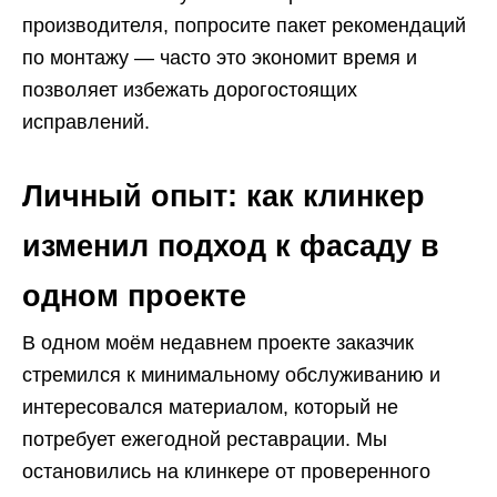
производителя, попросите пакет рекомендаций
по монтажу — часто это экономит время и
позволяет избежать дорогостоящих
исправлений.
Личный опыт: как клинкер
изменил подход к фасаду в
одном проекте
В одном моём недавнем проекте заказчик
стремился к минимальному обслуживанию и
интересовался материалом, который не
потребует ежегодной реставрации. Мы
остановились на клинкере от проверенного