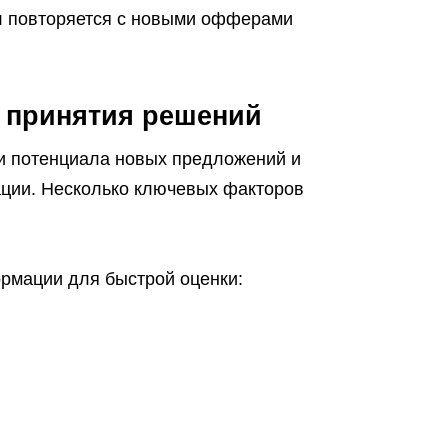
л повторяется с новыми офферами
 принятия решений
ки потенциала новых предложений и
ции. Несколько ключевых факторов
рмации для быстрой оценки: