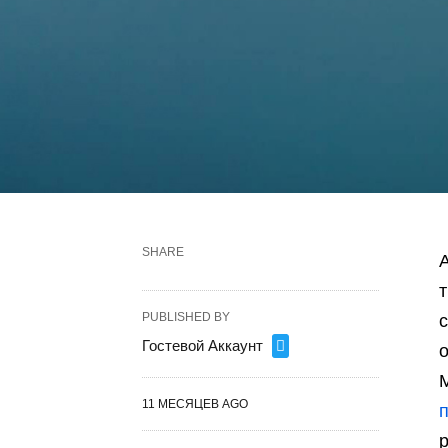
SHARE
PUBLISHED BY
Гостевой Аккаунт
11 МЕСЯЦЕВ AGO
р