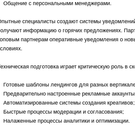
Общение с персональными менеджерами.
Опытные специалисты создают системы уведомлений
получают информацию о горячих предложениях. Парт
топовым партнерам оперативные уведомления о новы
условиях.
ехническая подготовка играет критическую роль в ск
Готовые шаблоны лендингов для разных вертикале
Предварительно настроенные рекламные аккаунты
Автоматизированные системы создания креативов;
Быстрые процессы модерации и согласования;
Налаженные процессы аналитики и оптимизации.