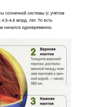
ты солнечной системы (с учётом
,5-4,6 млрд. лет. То есть
зни начался одновременно.