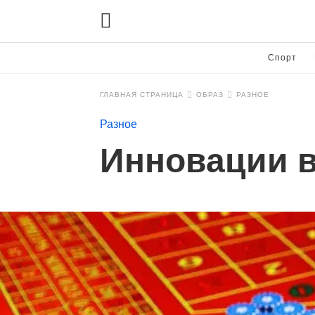
Спорт
ГЛАВНАЯ СТРАНИЦА
ОБРАЗ
РАЗНОЕ
Разное
Инновации в