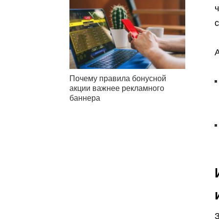
ч
Почему правила бонусной
акции важнее рекламного
баннера