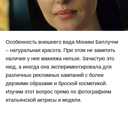
Особенность внешнего вида Моники Беллуччи
– натуральная красота. При этом не заметить
наличия у нее макияжа нельзя. Зачастую это
нюд, а иногда она экспериментировала для
различных рекламных кампаний с более
дерзкими образами и броской косметикой.
Изучим этот вопрос прямо по фотографиям
итальянской актрисы и модели.