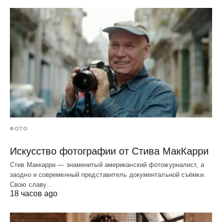
ФОТО
Искусство фотографии от Стива МакКарри
Стив Маккарри — знаменитый американский фотожурналист, а
заодно и современный представитель документальной съёмки.
Свою славу…
18 часов ago