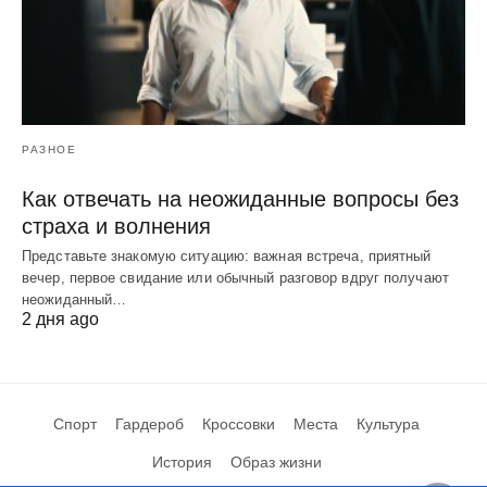
РАЗНОЕ
Как отвечать на неожиданные вопросы без
страха и волнения
Представьте знакомую ситуацию: важная встреча, приятный
вечер, первое свидание или обычный разговор вдруг получают
неожиданный…
2 дня ago
Спорт
Гардероб
Кроссовки
Места
Культура
История
Образ жизни