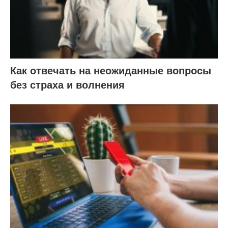
Как отвечать на неожиданные вопросы
без страха и волнения