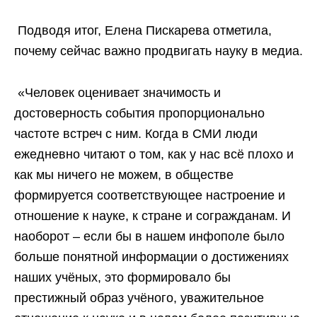
Подводя итог, Елена Пискарева отметила,
почему сейчас важно продвигать науку в медиа.
«Человек оценивает значимость и
достоверность события пропорционально
частоте встреч с ним. Когда в СМИ люди
ежедневно читают о том, как у нас всё плохо и
как мы ничего не можем, в обществе
формируется соответствующее настроение и
отношение к науке, к стране и согражданам. И
наоборот – если бы в нашем инфополе было
больше понятной информации о достижениях
наших учёных, это формировало бы
престижный образ учёного, уважительное