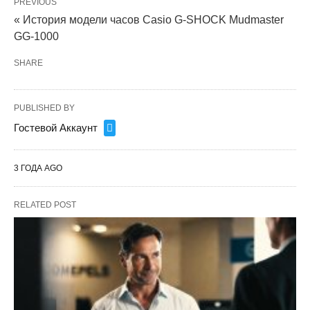
PREVIOUS
« История модели часов Casio G-SHOCK Mudmaster
GG-1000
SHARE
PUBLISHED BY
Гостевой Аккаунт
3 ГОДА AGO
RELATED POST