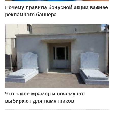
Почему правила бонусной акции важнее
рекламного баннера
Что такое мрамор и почему его
выбирают для памятников