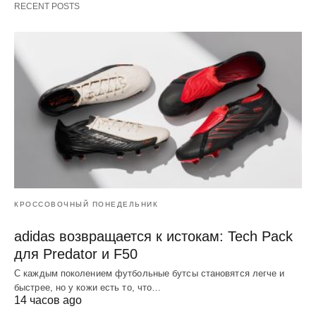
RECENT POSTS
КРОССОВОЧНЫЙ ПОНЕДЕЛЬНИК
adidas возвращается к истокам: Tech Pack
для Predator и F50
С каждым поколением футбольные бутсы становятся легче и
быстрее, но у кожи есть то, что…
14 часов ago