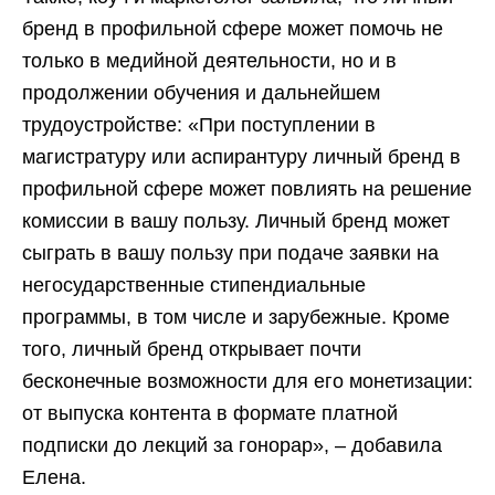
бренд в профильной сфере может помочь не
только в медийной деятельности, но и в
продолжении обучения и дальнейшем
трудоустройстве: «При поступлении в
магистратуру или аспирантуру личный бренд в
профильной сфере может повлиять на решение
комиссии в вашу пользу. Личный бренд может
сыграть в вашу пользу при подаче заявки на
негосударственные стипендиальные
программы, в том числе и зарубежные. Кроме
того, личный бренд открывает почти
бесконечные возможности для его монетизации:
от выпуска контента в формате платной
подписки до лекций за гонорар», – добавила
Елена.