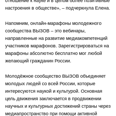
отношение к науке и в целом более позитивные
настроения в обществе», – подчеркнула Елена.
Напомним, онлайн-марафоны молодежного
сообщества ВЫЗОВ – это вебинары,
направленные на развитие медиакомпетенций
участников марафонов. Зарегистрироваться на
марафоны абсолютно бесплатно мог любой
желающий гражданин России.
Молодёжное сообщество ВЫЗОВ объединяет
молодых людей со всей России, которые
интересуются наукой и культурой. Основная
цель движения заключается в продвижении
научных и культурных достижений страны через
медиапространство при помощи активной