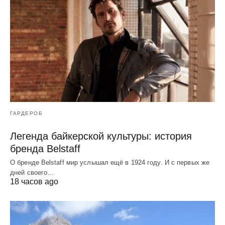
ГАРДЕРОБ
Легенда байкерской культуры: история
бренда Belstaff
О бренде Belstaff мир услышал ещё в 1924 году. И с первых же
дней своего…
18 часов ago