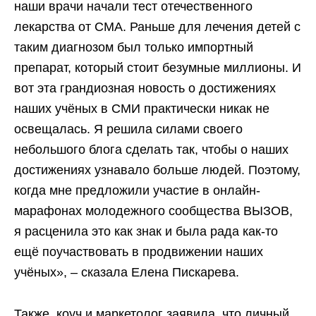
наши врачи начали тест отечественного
лекарства от СМА. Раньше для лечения детей с
таким диагнозом был только импортный
препарат, который стоит безумные миллионы. И
вот эта грандиозная новость о достижениях
наших учёных в СМИ практически никак не
освещалась. Я решила силами своего
небольшого блога сделать так, чтобы о наших
достижениях узнавало больше людей. Поэтому,
когда мне предложили участие в онлайн-
марафонах молодежного сообщества ВЫЗОВ,
я расценила это как знак и была рада как-то
ещё поучаствовать в продвижении наших
учёных», – сказала Елена Пискарева.
Также, коуч и маркетолог заявила, что личный