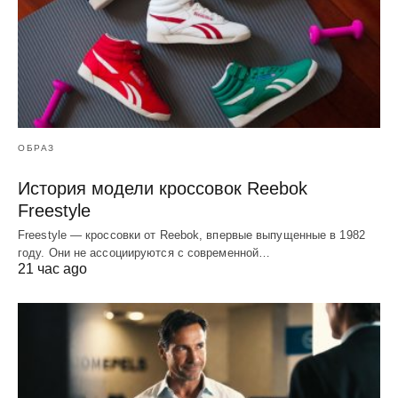
ОБРАЗ
История модели кроссовок Reebok
Freestyle
Freestyle — кроссовки от Reebok, впервые выпущенные в 1982
году. Они не ассоциируются с современной…
21 час ago