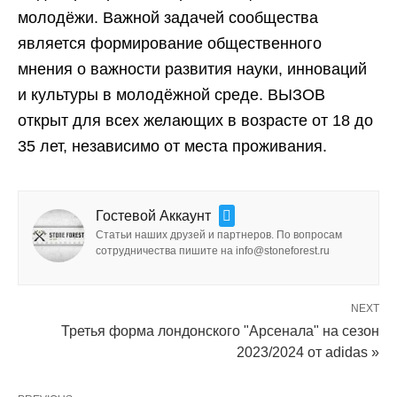
молодёжи. Важной задачей сообщества
является формирование общественного
мнения о важности развития науки, инноваций
и культуры в молодёжной среде. ВЫЗОВ
открыт для всех желающих в возрасте от 18 до
35 лет, независимо от места проживания.
Гостевой Аккаунт
Статьи наших друзей и партнеров. По вопросам
сотрудничества пишите на info@stoneforest.ru
NEXT
Третья форма лондонского "Арсенала" на сезон
2023/2024 от adidas »