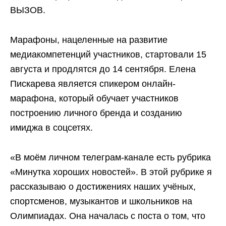
ВЫЗОВ.
Марафоны, нацеленные на развитие
медиакомпетенций участников, стартовали 15
августа и продлятся до 14 сентября. Елена
Пискарева является спикером онлайн-
марафона, который обучает участников
построению личного бренда и созданию
имиджа в соцсетях.
«В моём личном телеграм-канале есть рубрика
«Минутка хороших новостей». В этой рубрике я
рассказываю о достижениях наших учёных,
спортсменов, музыкантов и школьников на
Олимпиадах. Она началась с поста о том, что