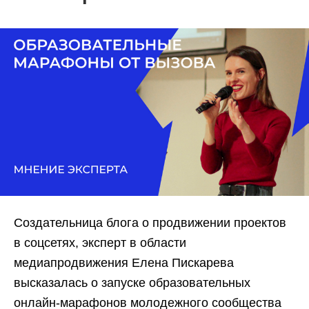
Создательница блога о продвижении проектов
в соцсетях, эксперт в области
медиапродвижения Елена Пискарева
высказалась о запуске образовательных
онлайн-марафонов молодежного сообщества