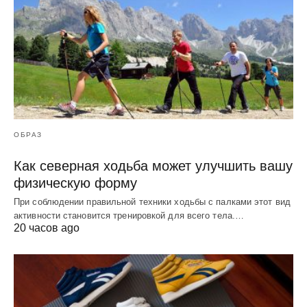
ОБРАЗ
Как северная ходьба может улучшить вашу
физическую форму
При соблюдении правильной техники ходьбы с палками этот вид
активности становится тренировкой для всего тела.…
20 часов ago