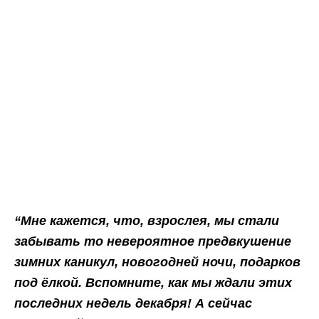
“Мне кажется, что, взрослея, мы стали
забывать то невероятное предвкушение
зимних каникул, новогодней ночи, подарков
под ёлкой. Вспомните, как мы ждали этих
последних недель декабря! А сейчас