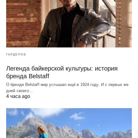
ГАРДЕРОБ
Легенда байкерской культуры: история
бренда Belstaff
О бренде Belstaff мир услышал ещё в 1924 году. И с первых же
дней своего…
4 часа ago