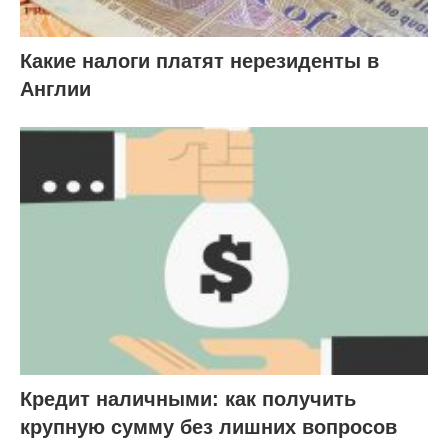
Какие налоги платят нерезиденты в
Англии
Кредит наличными: как получить
крупную сумму без лишних вопросов