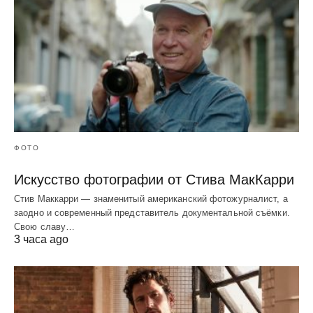
ФОТО
Искусство фотографии от Стива МакКарри
Стив Маккарри — знаменитый американский фотожурналист, а
заодно и современный представитель документальной съёмки.
Свою славу…
3 часа ago