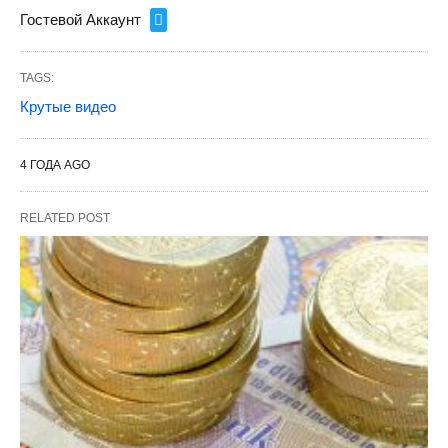
Гостевой Аккаунт
TAGS:
Крутые видео
4 ГОДА AGO
RELATED POST