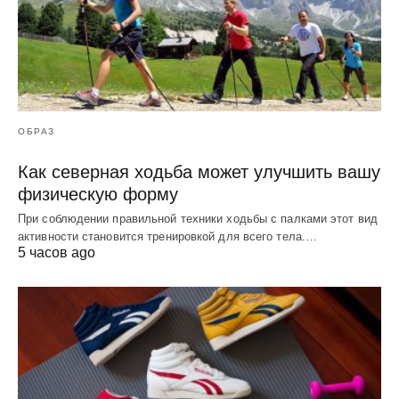
ОБРАЗ
Как северная ходьба может улучшить вашу
физическую форму
При соблюдении правильной техники ходьбы с палками этот вид
активности становится тренировкой для всего тела.…
5 часов ago