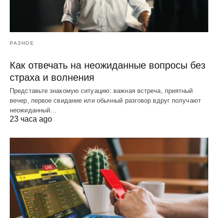
РАЗНОЕ
Как отвечать на неожиданные вопросы без
страха и волнения
Представьте знакомую ситуацию: важная встреча, приятный
вечер, первое свидание или обычный разговор вдруг получают
неожиданный…
23 часа ago