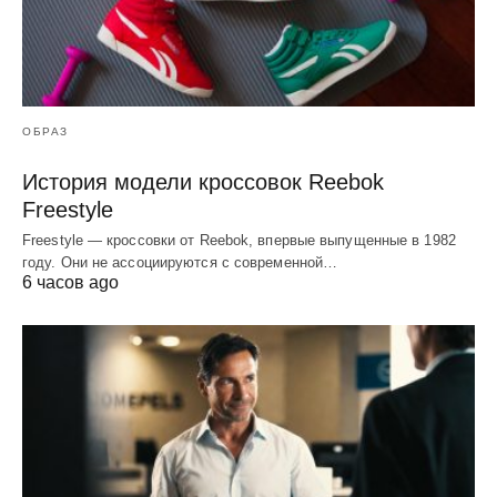
ОБРАЗ
История модели кроссовок Reebok
Freestyle
Freestyle — кроссовки от Reebok, впервые выпущенные в 1982
году. Они не ассоциируются с современной…
6 часов ago