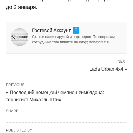
до 2 января.
Гостевой Аккаунт
Статьи наших друзей и партнеров. По вопросам
сотрудничества пишите на info@stoneforest.ru
NEXT
Lada Urban 4x4 »
PREVIOUS
« Последний немецкий чемпион Уимблдона:
теннисист Михаэль Штих
SHARE
PUBLISHED BY