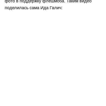
фото в поддержку флешмоба. Таким видео
поделилась сама Ида Галич: