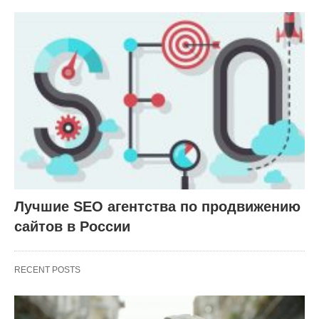
Лучшие SEO агентства по продвижению
сайтов в России
RECENT POSTS