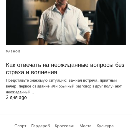
РАЗНОЕ
Как отвечать на неожиданные вопросы без
страха и волнения
Представьте знакомую ситуацию: важная встреча, приятный
вечер, первое свидание или обычный разговор вдруг получают
неожиданный…
2 дня ago
Спорт
Гардероб
Кроссовки
Места
Культура