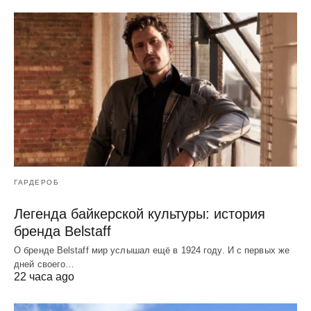
ГАРДЕРОБ
Легенда байкерской культуры: история
бренда Belstaff
О бренде Belstaff мир услышал ещё в 1924 году. И с первых же
дней своего…
22 часа ago