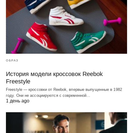
ОБРАЗ
История модели кроссовок Reebok
Freestyle
Freestyle — кроссовки от Reebok, впервые выпущенные в 1982
году. Они не ассоциируются с современной…
1 день ago