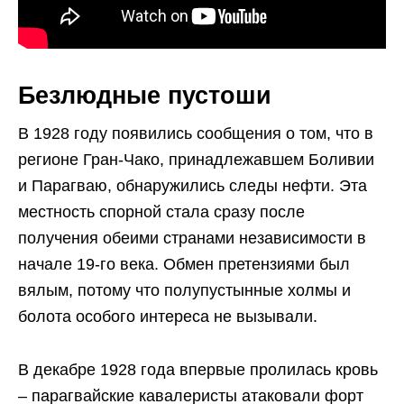
Безлюдные пустоши
В 1928 году появились сообщения о том, что в
регионе Гран-Чако, принадлежавшем Боливии
и Парагваю, обнаружились следы нефти. Эта
местность спорной стала сразу после
получения обеими странами независимости в
начале 19-го века. Обмен претензиями был
вялым, потому что полупустынные холмы и
болота особого интереса не вызывали.
В декабре 1928 года впервые пролилась кровь
– парагвайские кавалеристы атаковали форт