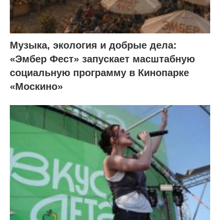
Музыка, экология и добрые дела:
«Эмбер Фест» запускает масштабную
социальную программу в Кинопарке
«Москино»