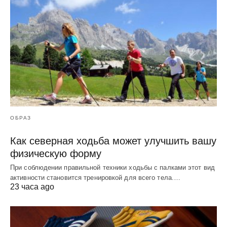
ОБРАЗ
Как северная ходьба может улучшить вашу
физическую форму
При соблюдении правильной техники ходьбы с палками этот вид
активности становится тренировкой для всего тела.…
23 часа ago