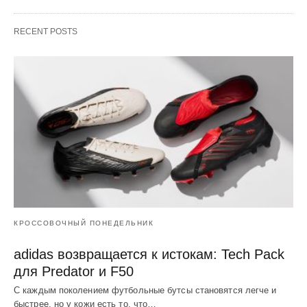
RECENT POSTS
КРОССОВОЧНЫЙ ПОНЕДЕЛЬНИК
adidas возвращается к истокам: Tech Pack
для Predator и F50
С каждым поколением футбольные бутсы становятся легче и
быстрее, но у кожи есть то, что…