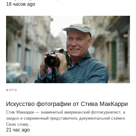
18 часов ago
ФОТО
Искусство фотографии от Стива МакКарри
Стив Маккарри — знаменитый американский фотожурналист, а
заодно и современный представитель документальной съёмки.
Свою славу…
21 час ago