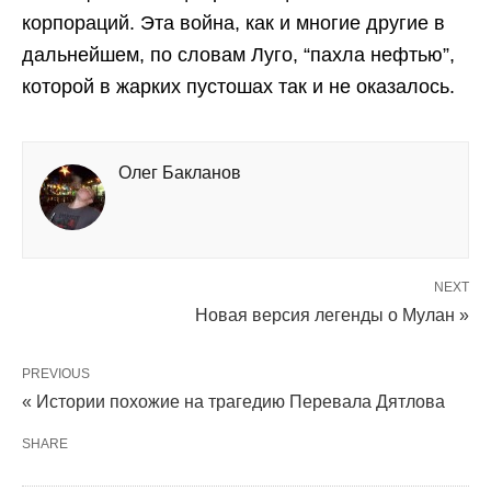
корпораций. Эта война, как и многие другие в
дальнейшем, по словам Луго, “пахла нефтью”,
которой в жарких пустошах так и не оказалось.
Олег Бакланов
NEXT
Новая версия легенды о Мулан »
PREVIOUS
« Истории похожие на трагедию Перевала Дятлова
SHARE