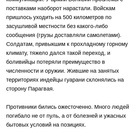
поставками наоборот нарастали. Войскам
пришлось уходить на 500 километров по
засушливой местности без какого-либо
сообщения (грузы доставляли самолетами).
Солдатам, привыкшим к прохладному горному
климату, тяжело дался такой переход, и
боливийцы потеряли преимущество в
численности и оружии. Жившие на занятых
территориях индейцы гуарани склонялись на
сторону Парагвая.
Противники бились ожесточенно. Много людей
погибало не от пуль, а от болезней и ужасных
бытовых условий на позициях.