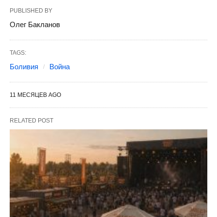
PUBLISHED BY
Олег Бакланов
TAGS:
Боливия
Война
11 МЕСЯЦЕВ AGO
RELATED POST