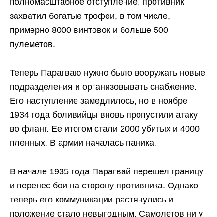
полномасштабное отступление, противник
захватил богатые трофеи, в том числе,
примерно 8000 винтовок и больше 500
пулеметов.
Теперь Парагваю нужно было вооружать новые
подразделения и организовывать снабжение.
Его наступление замедлилось, но в ноябре
1934 года боливийцы вновь пропустили атаку
во фланг. Ее итогом стали 2000 убитых и 4000
пленных. В армии началась паника.
В начале 1935 года Парагвай перешел границу
и перенес бои на сторону противника. Однако
теперь его коммуникации растянулись и
положение стало невыгодным. Самолетов ни у