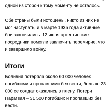
одной из сторон к тому моменту не осталось.
Обе страны были истощены, никто из них не
мог наступать, и в марте 1935 года активные
бои закончились. 12 июня аргентинские
посредники помогли заключить перемирие, что
и завершило войну.
Итоги
Боливия потеряла около 60 000 человек
погибшими и пропавшими без вести, больше 23
000 ее солдат оказались в плену. Потери
Парагвая – 31 500 погибших и пропавших без
вести.