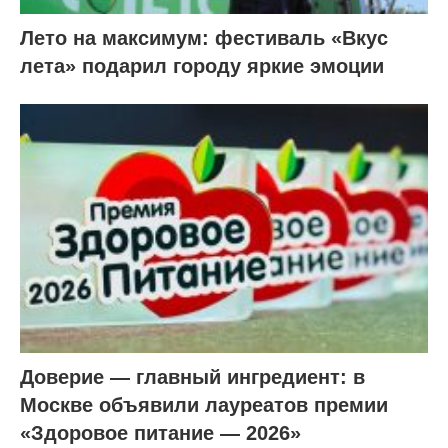
Лето на максимум: фестиваль «Вкус
лета» подарил городу яркие эмоции
Доверие — главный ингредиент: в
Москве объявили лауреатов премии
«Здоровое питание — 2026»