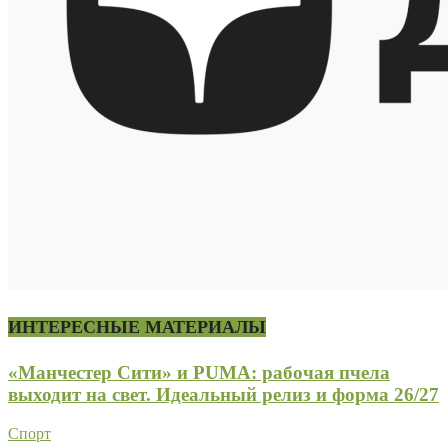
ИНТЕРЕСНЫЕ МАТЕРИАЛЫ
«Манчестер Сити» и PUMA: рабочая пчела
выходит на свет. Идеальный релиз и форма 26/27
Спорт