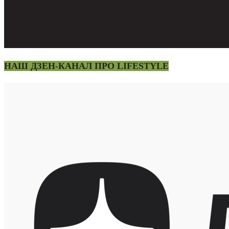
НАШ ДЗЕН-КАНАЛ ПРО LIFESTYLE