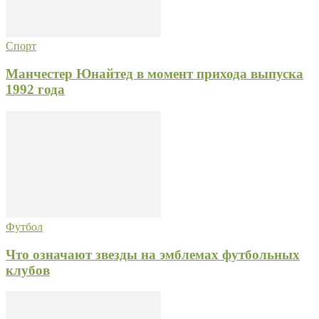
Спорт
Манчестер Юнайтед в момент прихода выпуска
1992 года
Футбол
Что означают звезды на эмблемах футбольных
клубов