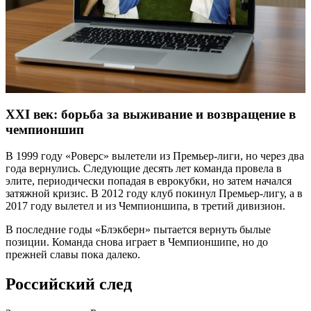
XXI век: борьба за выживание и возвращение в
чемпионшип
В 1999 году «Роверс» вылетели из Премьер-лиги, но через два
года вернулись. Следующие десять лет команда провела в
элите, периодически попадая в еврокубки, но затем начался
затяжной кризис. В 2012 году клуб покинул Премьер-лигу, а в
2017 году вылетел и из Чемпионшипа, в третий дивизион.
В последние годы «Блэкберн» пытается вернуть былые
позиции. Команда снова играет в Чемпионшипе, но до
прежней славы пока далеко.
Российский след