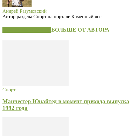
Андрей Разумовский
Автор раздела Спорт на портале Каменный лес
СХОЖИЕ СТАТЬИ
БОЛЬШЕ ОТ АВТОРА
Спорт
Манчестер Юнайтед в момент прихода выпуска
1992 года