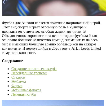
Футбол для Англии является поистине национальной игрой.
Этот вид спорта играет огромную роль в культуре и
накладывает отпечаток на образ жизни англичан. В
Объединенном королевстве за всю историю футбола было
основано большое количество команд, знаменитых на весь
мир и имеющих большую армию болельщиков на каждом
континенте. И вернувшийся в 2020 году в АПЛ Leeds United
тому не исключение.
Содержание
Создание павлиньего клуба
Легендарные тренеры
Стадион
Эмблема
Форма
Истинные фанаты
Легенды клуба