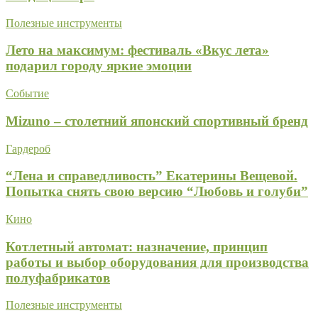
Полезные инструменты
Лето на максимум: фестиваль «Вкус лета»
подарил городу яркие эмоции
Событие
Mizuno – столетний японский спортивный бренд
Гардероб
“Лена и справедливость” Екатерины Вещевой.
Попытка снять свою версию “Любовь и голуби”
Кино
Котлетный автомат: назначение, принцип
работы и выбор оборудования для производства
полуфабрикатов
Полезные инструменты