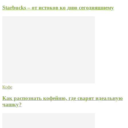
Starbucks – от истоков ко дню сегодняшнему
Кофе
Как распознать кофейню, где сварят идеальную
чашку?