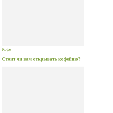
Кофе
Стоит ли вам открывать кофейню?