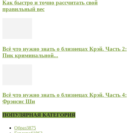
Как быстро и точно рассчитать свой
правильный вес
Всё что нужно знать о близнецах Крэй. Часть 2:
Пик криминальной...
Всё что нужно знать о близнецах Крэй. Часть 4:
Фрэнсис Ши
ПОПУЛЯРНАЯ КАТЕГОРИЯ
Образ
3875