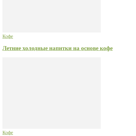
Кофе
Летние холодные напитки на основе кофе
Кофе