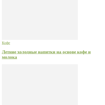
Кофе
Летние холодные напитки на основе кофе и
молока