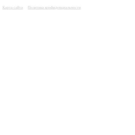
Карта сайта
Политика конфиденциальности