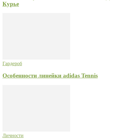
Курье
Гардероб
Особенности линейки adidas Tennis
Личности