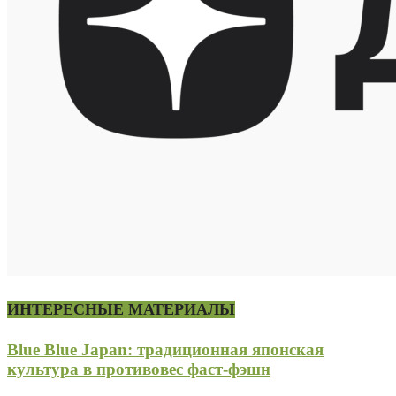
ИНТЕРЕСНЫЕ МАТЕРИАЛЫ
Blue Blue Japan: традиционная японская
культура в противовес фаст-фэшн