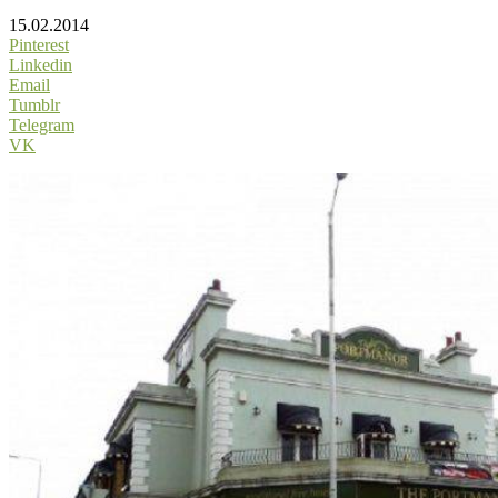
15.02.2014
Pinterest
Linkedin
Email
Tumblr
Telegram
VK