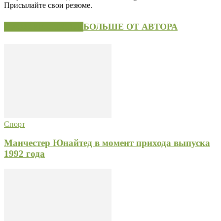
Присылайте свои резюме.
СХОЖИЕ СТАТЬИ
БОЛЬШЕ ОТ АВТОРА
Спорт
Манчестер Юнайтед в момент прихода выпуска
1992 года