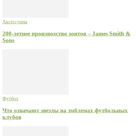
Аксессуары
200-летнее производство зонтов – James Smith &
Sons
Футбол
Что означают звезды на эмблемах футбольных
клубов