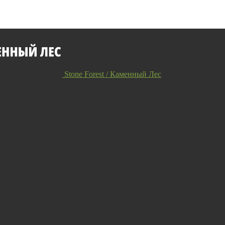
Stone Forest / Каменный Лес