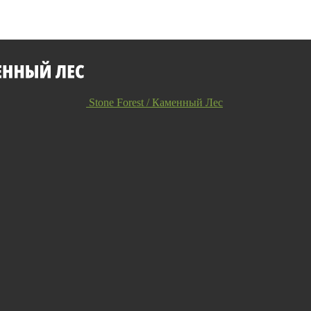
Stone Forest / Каменный Лес