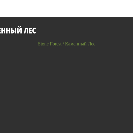
Stone Forest / Каменный Лес