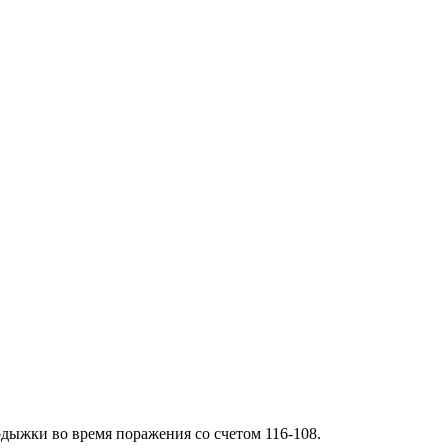
дыжки во время поражения со счетом 116-108.