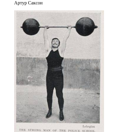
Артур Саксон