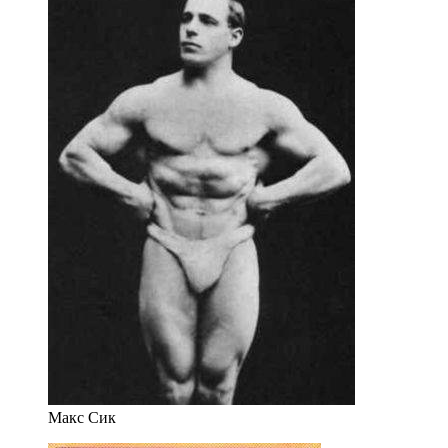
Макс Сик