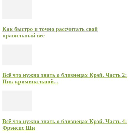
Как быстро и точно рассчитать свой
правильный вес
Всё что нужно знать о близнецах Крэй. Часть 2:
Пик криминальной...
Всё что нужно знать о близнецах Крэй. Часть 4:
Фрэнсис Ши