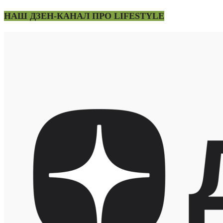
НАШ ДЗЕН-КАНАЛ ПРО LIFESTYLE