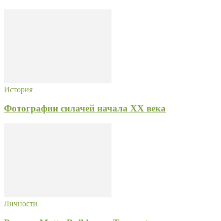
История
Фотографии силачей начала XX века
Личности