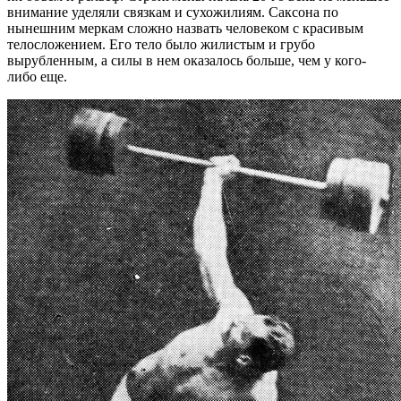
внимание уделяли связкам и сухожилиям. Саксона по
нынешним меркам сложно назвать человеком с красивым
телосложением. Его тело было жилистым и грубо
вырубленным, а силы в нем оказалось больше, чем у кого-
либо еще.