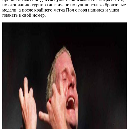
по окончанию турнира англичане получили только бронзовые
медали, а после крайнего матча Пол с горя напился и ушел
плакать в свой номер.