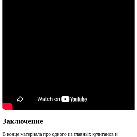
Заключение
В конце материала про одного из главных хулиганов и