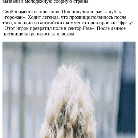
вызвали в молодежную сборную страны.
Своё знаменитое прозвище Пол получил играя за дубль
«горожан». Ходит легенда, что прозвище появилось после
того, как один из английских комментаторов произнес фразу:
«Этот игрок превратил поле в сектор Газа». После данное
прозвище закрепилось за игроком.