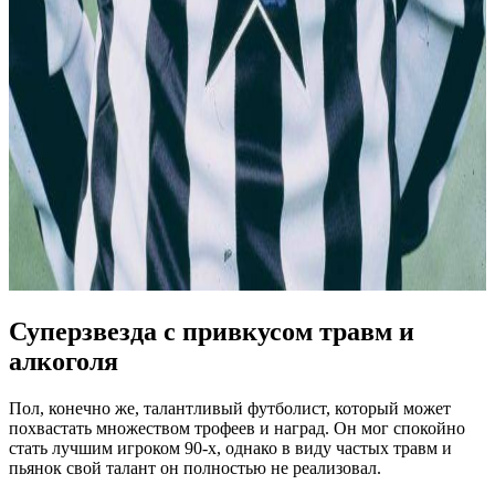
Суперзвезда с привкусом травм и
алкоголя
Пол, конечно же, талантливый футболист, который может
похвастать множеством трофеев и наград. Он мог спокойно
стать лучшим игроком 90-х, однако в виду частых травм и
пьянок свой талант он полностью не реализовал.