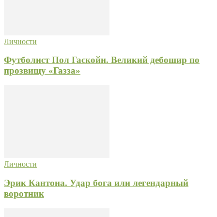
Личности
Футболист Пол Гаскойн. Великий дебошир по
прозвищу «Газза»
Личности
Эрик Кантона. Удар бога или легендарный
воротник