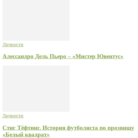
Личности
Алессандро Дель Пьеро – «Мистер Ювентус»
Личности
Стиг Тёфтинг. История футболиста по прозвищу
«Белый квадрат»