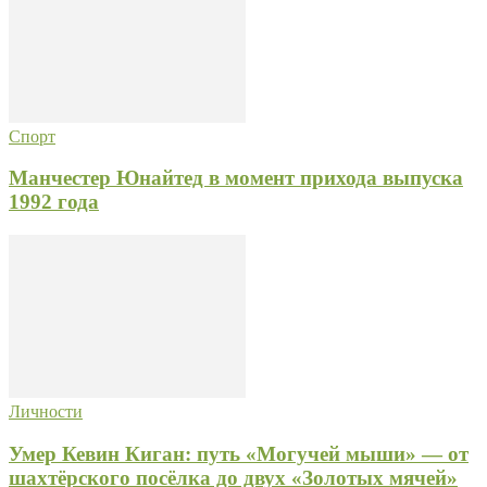
Спорт
Манчестер Юнайтед в момент прихода выпуска
1992 года
Личности
Умер Кевин Киган: путь «Могучей мыши» — от
шахтёрского посёлка до двух «Золотых мячей»