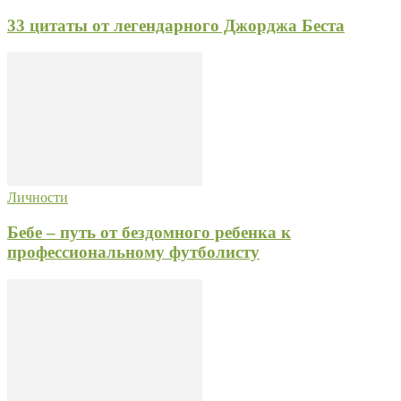
33 цитаты от легендарного Джорджа Беста
Личности
Бебе – путь от бездомного ребенка к
профессиональному футболисту