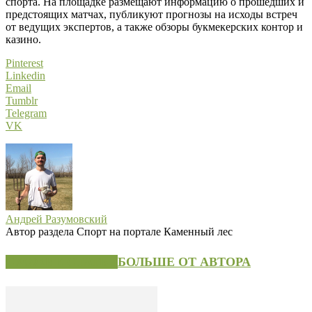
спорта. На площадке размещают информацию о прошедших и
предстоящих матчах, публикуют прогнозы на исходы встреч
от ведущих экспертов, а также обзоры букмекерских контор и
казино.
Pinterest
Linkedin
Email
Tumblr
Telegram
VK
Андрей Разумовский
Автор раздела Спорт на портале Каменный лес
СХОЖИЕ СТАТЬИ
БОЛЬШЕ ОТ АВТОРА