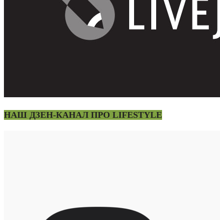
НАШ ДЗЕН-КАНАЛ ПРО LIFESTYLE