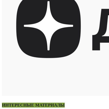
ИНТЕРЕСНЫЕ МАТЕРИАЛЫ