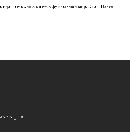
которого восхищался весь футбольный мир. Это – Павел