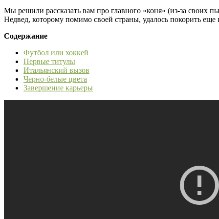
Мы решили рассказать вам про главного «коня» (из-за своих 
Недвед, которому помимо своей страны, удалось покорить еще
Содержание
Футбол или хоккей
Первые титулы
Итальянский вызов
Черно-белые цвета
Завершение карьеры