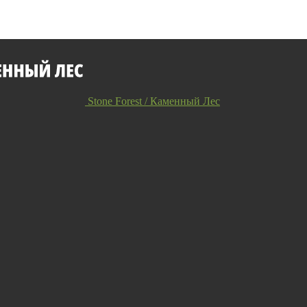
Stone Forest / Каменный Лес