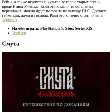
Рейна, а также вернутся и культовые герои старых серий,
вроде Нины Уильямс. Если этого мало, то остальных
персонажей можно будет получить по выходу DLC. Достаем
геймпады, дамы и господа. Ради этого точно стоит
купить
Tekken 8
.
На чём играть: PlayStation 5, Xbox Series X|S
Трейлер
Смута