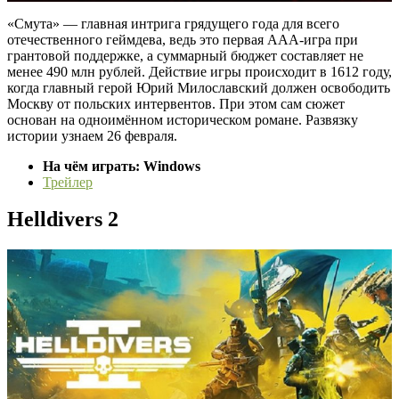
«Смута» — главная интрига грядущего года для всего
отечественного геймдева, ведь это первая AAA-игра при
грантовой поддержке, а суммарный бюджет составляет не
менее 490 млн рублей. Действие игры происходит в 1612 году,
когда главный герой Юрий Милославский должен освободить
Москву от польских интервентов. При этом сам сюжет
основан на одноимённом историческом романе. Развязку
истории узнаем 26 февраля.
На чём играть: Windows
Трейлер
Helldivers 2