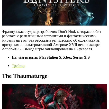
Французская студия-разработчик Don’t Nod, которая любит
работать с разнличными сеттингами и фантастическими
мирами на этот раз рассказывает историю об охотниках за
призраками в альтернативной Америке XVII века в жанре
Action-RPG. Выход игры запланирован на 13 февраля.
На чём играть: PlayStation 5, Xbox Series X|S
Трейлер
The Thaumaturge