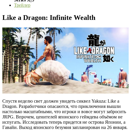
Трейлер
Like a Dragon: Infinite Wealth
Спустя неделю свет должен увидеть сиквел Yakuza: Like a
Dragon. Разработчики опасаются, что приключения вышли
настолько масштабными, что игроки и вовсе могут забросить
JRPG. Впрочем, ценителей японского геймдева объёмом не
испугать. Исследовать теперь придется не острова Японии, а
Гавайи. Выход японского безумия запланирован на 26 января.