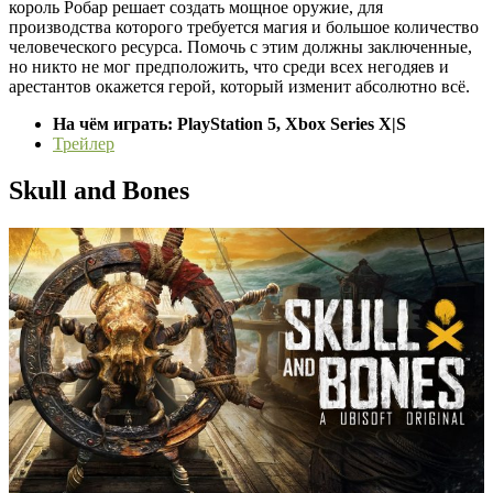
король Робар решает создать мощное оружие, для
производства которого требуется магия и большое количество
человеческого ресурса. Помочь с этим должны заключенные,
но никто не мог предположить, что среди всех негодяев и
арестантов окажется герой, который изменит абсолютно всё.
На чём играть: PlayStation 5, Xbox Series X|S
Трейлер
Skull and Bones