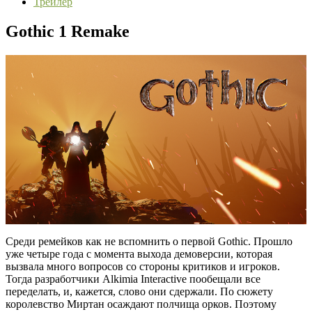
Трейлер
Gothic 1 Remake
Среди ремейков как не вспомнить о первой Gothic. Прошло
уже четыре года с момента выхода демоверсии, которая
вызвала много вопросов со стороны критиков и игроков.
Тогда разработчики Alkimia Interactive пообещали все
переделать, и, кажется, слово они сдержали. По сюжету
королевство Миртан осаждают полчища орков. Поэтому