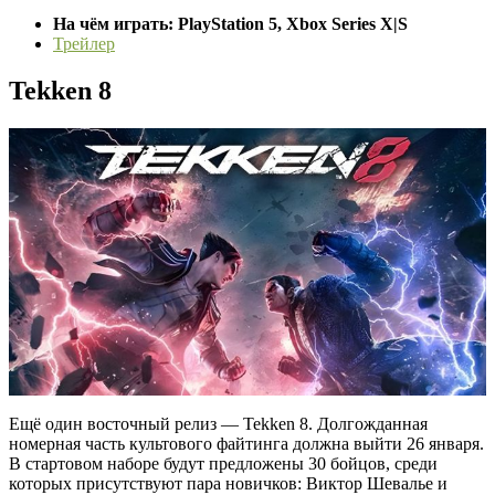
На чём играть: PlayStation 5, Xbox Series X|S
Трейлер
Tekken 8
Ещё один восточный релиз — Tekken 8. Долгожданная
номерная часть культового файтинга должна выйти 26 января.
В стартовом наборе будут предложены 30 бойцов, среди
которых присутствуют пара новичков: Виктор Шевалье и