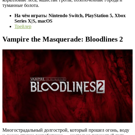
туманные болота.
На чём играть: Nintendo Switch, PlayStation 5, Xbox
Series X|S, macOS
Трейлер
Vampire the Masquerade: Bloodlines 2
Многострадальный долгострой, который прошел огонь, воду