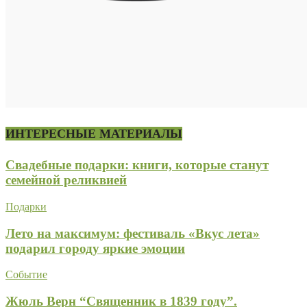
ИНТЕРЕСНЫЕ МАТЕРИАЛЫ
Свадебные подарки: книги, которые станут
семейной реликвией
Подарки
Лето на максимум: фестиваль «Вкус лета»
подарил городу яркие эмоции
Событие
Жюль Верн “Священник в 1839 году”.