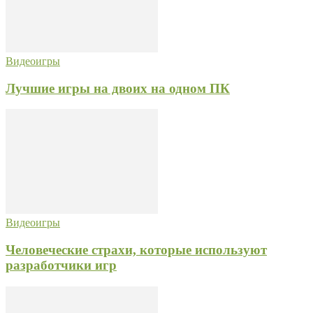
Видеоигры
Лучшие игры на двоих на одном ПК
Видеоигры
Человеческие страхи, которые используют
разработчики игр