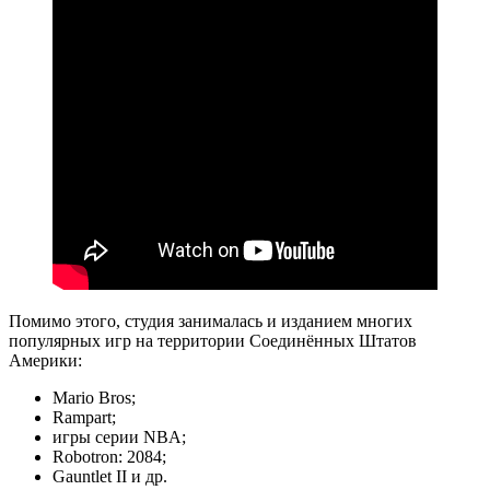
Помимо этого, студия занималась и изданием многих
популярных игр на территории Соединённых Штатов
Америки:
Mario Bros;
Rampart;
игры серии NBA;
Robotron: 2084;
Gauntlet II и др.