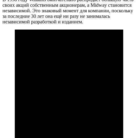
своих акций собственным акционерам, а Midway становится
независимой. Это знаковый момент для компании, поскольку
за последние 30 лет она ещё ни разу не занималась
независимой разработкой и изданием.