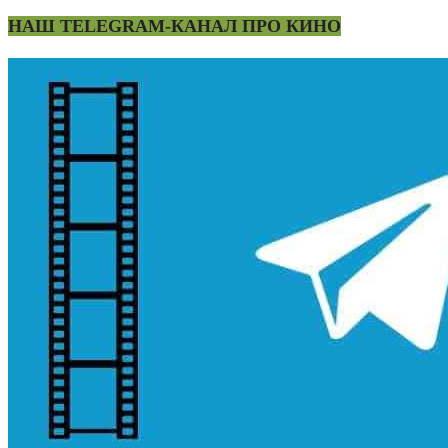
НАШ TELEGRAM-КАНАЛ ПРО КИНО