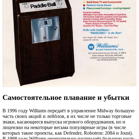
Самостоятельное плавание и убытки
В 1996 году Williams передаёт в управление Midway большую
часть своих акций и лейблов, в их числе не только торговые
знаки, касающиеся выпуска игрового оборудования, но и
лицензии на некоторые весьма популярные игры (в числе
которых такие проекты, как Defender, Robotron: 2084 и Joust).
В 1998 году Williams окончательно распродаёт большую часть