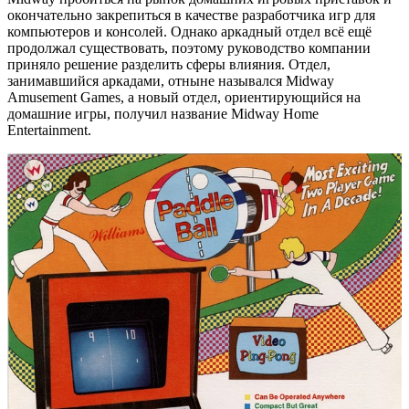
окончательно закрепиться в качестве разработчика игр для
компьютеров и консолей. Однако аркадный отдел всё ещё
продолжал существовать, поэтому руководство компании
приняло решение разделить сферы влияния. Отдел,
занимавшийся аркадами, отныне назывался Midway
Amusement Games, а новый отдел, ориентирующийся на
домашние игры, получил название Midway Home
Entertainment.