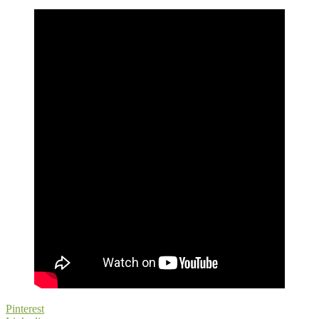
Pinterest