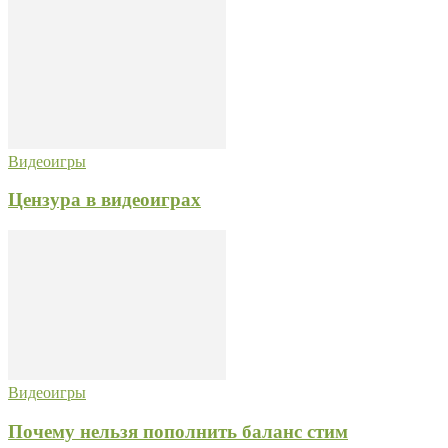
Видеоигры
Цензура в видеоиграх
Видеоигры
Почему нельзя пополнить баланс стим