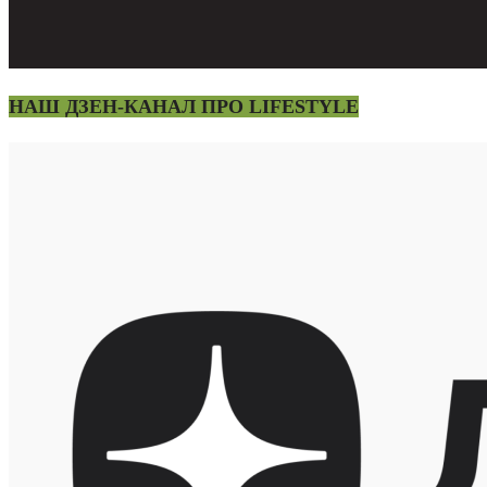
НАШ ДЗЕН-КАНАЛ ПРО LIFESTYLE