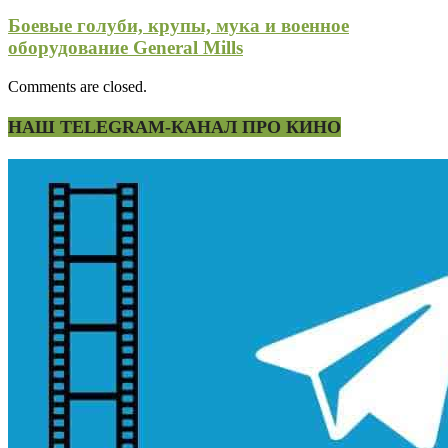
Боевые голуби, крупы, мука и военное
оборудование General Mills
Comments are closed.
НАШ TELEGRAM-КАНАЛ ПРО КИНО