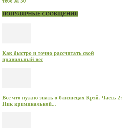
тебе за 30
ПОПУЛЯРНЫЕ СООБЩЕНИЯ
Как быстро и точно рассчитать свой
правильный вес
Всё что нужно знать о близнецах Крэй. Часть 2:
Пик криминальной...