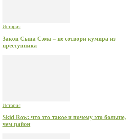
История
Закон Сына Сэма – не сотвори кумира из
преступника
История
Skid Row: что это такое и почему это больше,
чем район