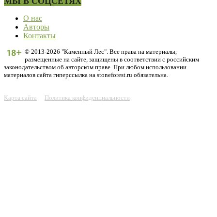
МЫ В СОЦСЕТЯХ
О нас
Авторы
Контакты
© 2013-2026 "Каменный Лес". Все права на материалы,
размещенные на сайте, защищены в соответствии с российским
законодательством об авторском праве. При любом использовании
материалов сайта гиперссылка на stoneforest.ru обязательна.
Карта сайта
Политика конфиденциальности