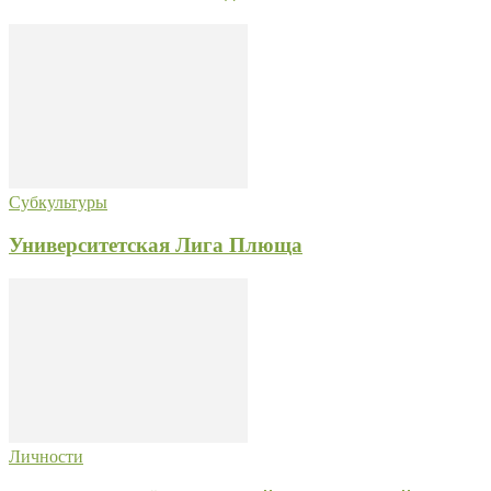
Субкультуры
Университетская Лига Плюща
Личности