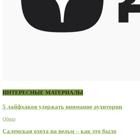
ИНТЕРЕСНЫЕ МАТЕРИАЛЫ
5 лайфхаков удержать внимание аудитории
Образ
Салемская охота на ведьм – как это было