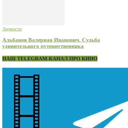
Личности
Альбанов Валериан Иванович. Судьба
удивительного путешественника
НАШ TELEGRAM-КАНАЛ ПРО КИНО