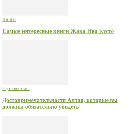
Книги
Самые интересные книги Жака Ива Кусто
Путешествия
Достопримечательности Алтая, которые вы
должны обязательно увидеть!