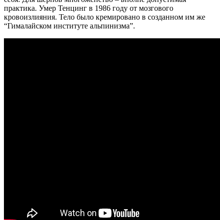
практика. Умер Тенцинг в 1986 году от мозгового
кровоизлияния. Тело было кремировано в созданном им же
“Гималайском институте альпинизма”.