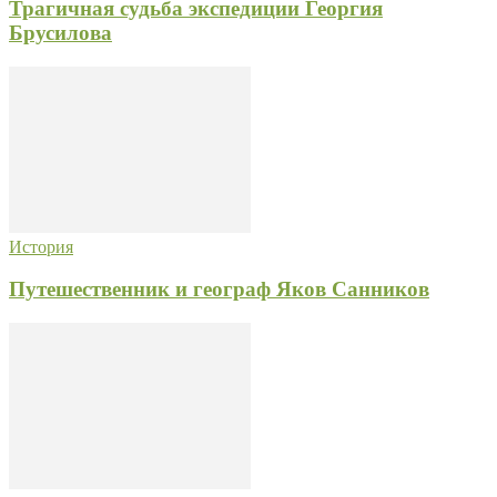
Трагичная судьба экспедиции Георгия
Брусилова
История
Путешественник и географ Яков Санников