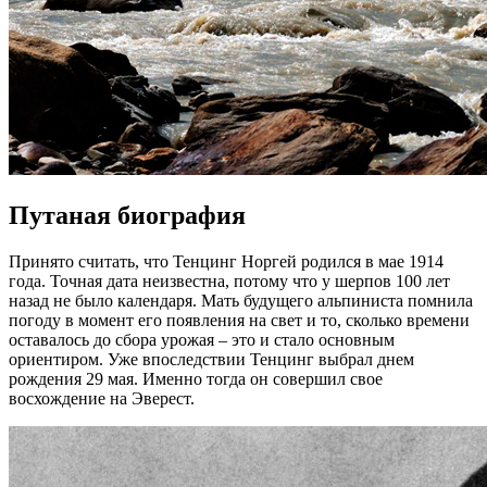
Путаная биография
Принято считать, что Тенцинг Норгей родился в мае 1914
года. Точная дата неизвестна, потому что у шерпов 100 лет
назад не было календаря. Мать будущего альпиниста помнила
погоду в момент его появления на свет и то, сколько времени
оставалось до сбора урожая – это и стало основным
ориентиром. Уже впоследствии Тенцинг выбрал днем
рождения 29 мая. Именно тогда он совершил свое
восхождение на Эверест.