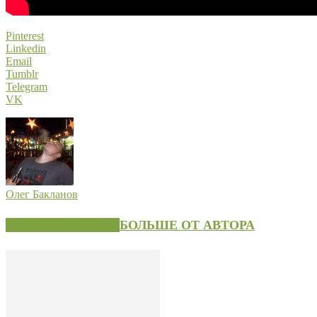
Pinterest
Linkedin
Email
Tumblr
Telegram
VK
Олег Бакланов
СХОЖИЕ СТАТЬИ
БОЛЬШЕ ОТ АВТОРА