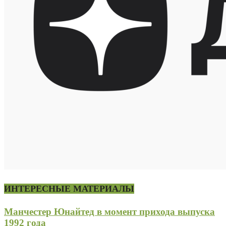
ИНТЕРЕСНЫЕ МАТЕРИАЛЫ
Манчестер Юнайтед в момент прихода выпуска
1992 года