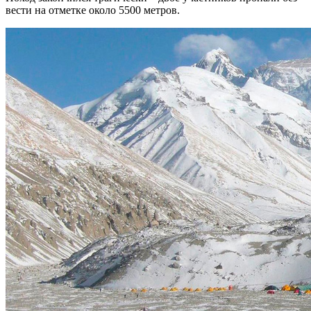
вести на отметке около 5500 метров.