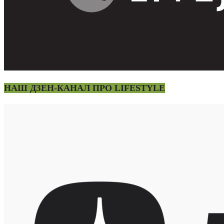
НАШ ДЗЕН-КАНАЛ ПРО LIFESTYLE