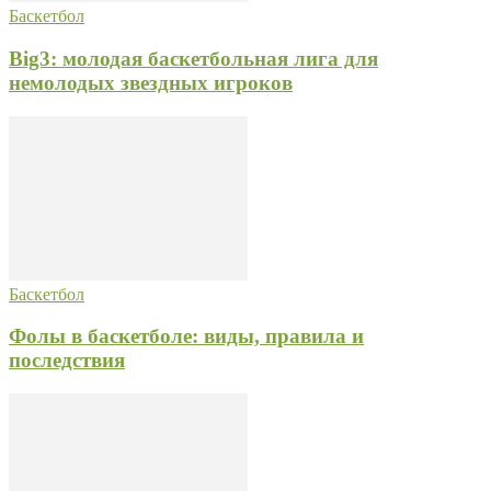
Баскетбол
Big3: молодая баскетбольная лига для
немолодых звездных игроков
Баскетбол
Фолы в баскетболе: виды, правила и
последствия