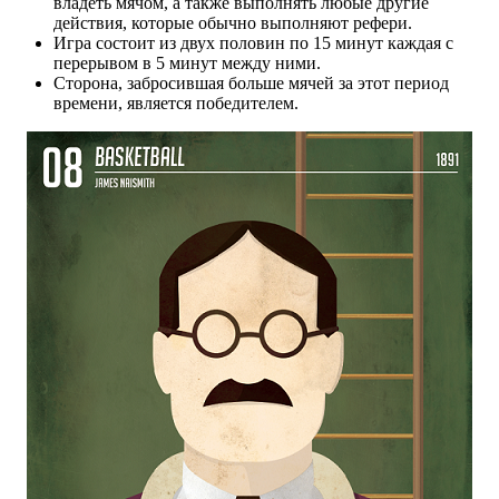
владеть мячом, а также выполнять любые другие
действия, которые обычно выполняют рефери.
Игра состоит из двух половин по 15 минут каждая с
перерывом в 5 минут между ними.
Сторона, забросившая больше мячей за этот период
времени, является победителем.