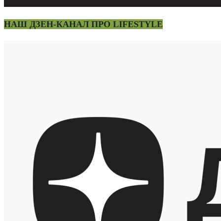
НАШ ДЗЕН-КАНАЛ ПРО LIFESTYLE