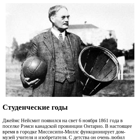
Студенческие годы
Джеймс Нейсмит появился на свет 6 ноября 1861 года в
поселке Рэмси канадской провинции Онтарио. В настоящее
время в городке Миссисипи-Миллс функционирует дом-
музей учителя и изобретателя. С детства он очень любил