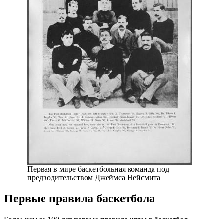
Первая в мире баскетбольная команда под
предводительством Джеймса Нейсмита
Первые правила баскетбола