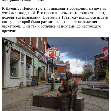
К Джеймсу Нейсмиту стали приходить обращения из других
учебных заведений. Его просили разъяснить тонкости игры,
поделиться правилами. Поэтому в 1892 году пришлось издать
книгу, в которой были расписаны основные положения
баскетбола. Они так и остались незыблемы до настоящего
времени.