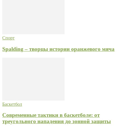
Спорт
Spalding – творцы истории оранжевого мяча
Баскетбол
Современные тактики в баскетболе: от
треугольного нападения до зонной защиты