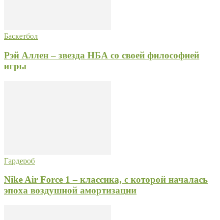
Баскетбол
Рэй Аллен – звезда НБА со своей философией
игры
Гардероб
Nike Air Force 1 – классика, с которой началась
эпоха воздушной амортизации