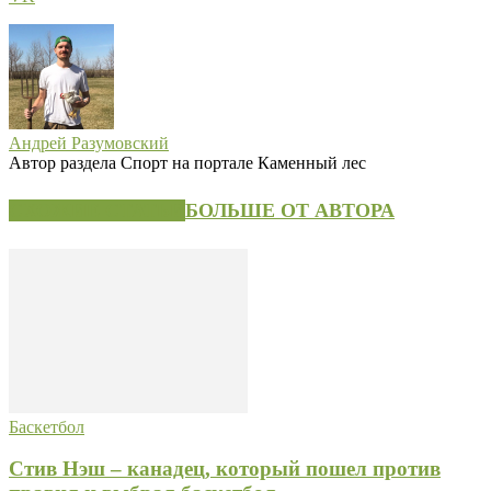
Андрей Разумовский
Автор раздела Спорт на портале Каменный лес
СХОЖИЕ СТАТЬИ
БОЛЬШЕ ОТ АВТОРА
Баскетбол
Стив Нэш – канадец, который пошел против