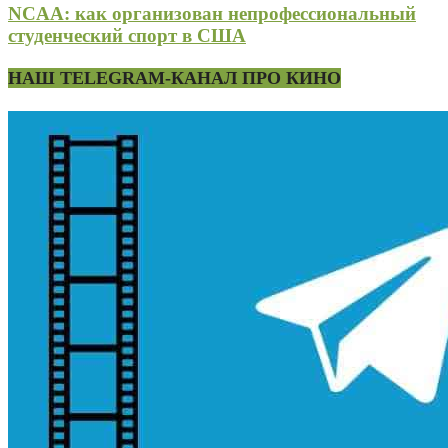
NCAA: как организован непрофессиональный
студенческий спорт в США
НАШ TELEGRAM-КАНАЛ ПРО КИНО