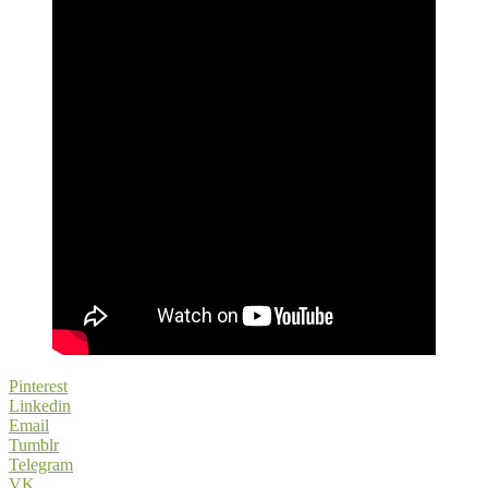
Pinterest
Linkedin
Email
Tumblr
Telegram
VK