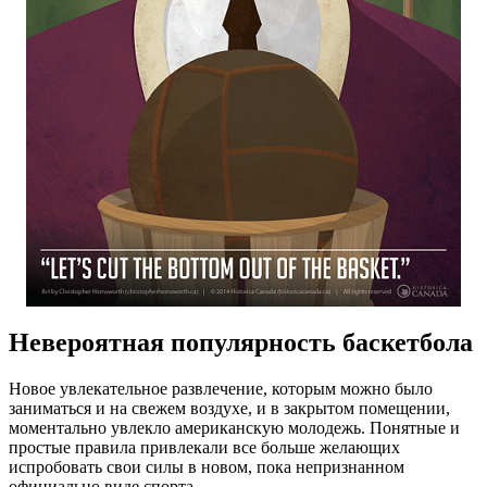
Невероятная популярность баскетбола
Новое увлекательное развлечение, которым можно было
заниматься и на свежем воздухе, и в закрытом помещении,
моментально увлекло американскую молодежь. Понятные и
простые правила привлекали все больше желающих
испробовать свои силы в новом, пока непризнанном
официально виде спорта.