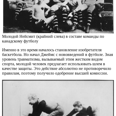
Молодой Нейсмит (крайний слева) в составе команды по
канадскому футболу
Именно в это время началось становление изобретателя
баскетбола. Но начал Джеймс с нововведений в футболе. Зная
уровень травматизма, вызываемый этим жестким видом
спорта, молодой человек предлагает использовать шлем в
качестве защиты. Это действие абсолютно не противоречило
правилам, поэтому получило одобрение высшей комиссии.