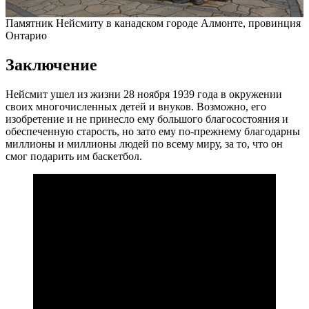
Памятник Нейсмиту в канадском городе Алмонте, провинция
Онтарио
Заключение
Нейсмит ушел из жизни 28 ноября 1939 года в окружении
своих многочисленных детей и внуков. Возможно, его
изобретение и не принесло ему большого благосостояния и
обеспеченную старость, но зато ему по-прежнему благодарны
миллионы и миллионы людей по всему миру, за то, что он
смог подарить им баскетбол.