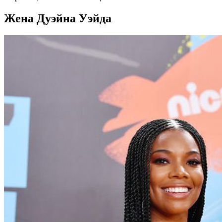
Жена Дуэйна Уэйда