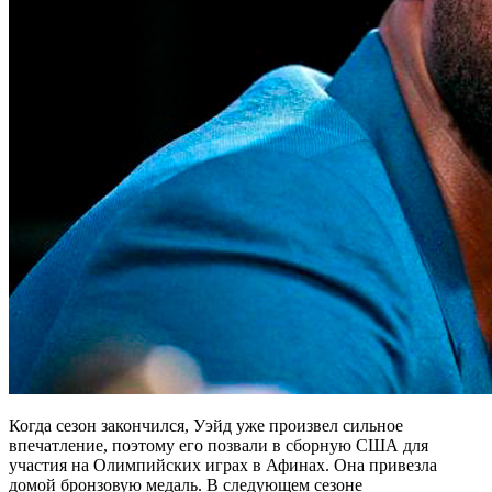
Когда сезон закончился, Уэйд уже произвел сильное
впечатление, поэтому его позвали в сборную США для
участия на Олимпийских играх в Афинах. Она привезла
домой бронзовую медаль. В следующем сезоне