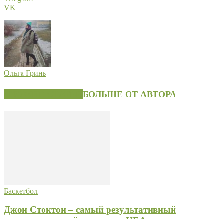
VK
Ольга Гринь
СХОЖИЕ СТАТЬИ
БОЛЬШЕ ОТ АВТОРА
Баскетбол
Джон Стоктон – самый результативный