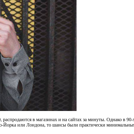
 распродаются в магазинах и на сайтах за минуты. Однако в 90-
 Нью-Йорка или Лондона, то шансы были практически минимальн