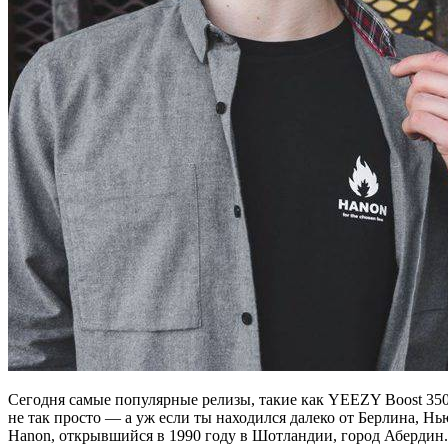
Сегодня самые популярные релизы, такие как YEEZY Boost 350,
не так просто — а уж если ты находился далеко от Берлина,
Hanon, открывшийся в 1990 году в Шотландии, город Абердин.