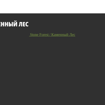
Stone Forest / Каменный Лес