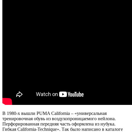
В 1980-х вышли PUMA California – «универсальная
тренировочная обувь из воздухопроницаемого нейлона.
Перфорированная передняя часть оформлена из нубука.
Гибкая California-Technique». Так было написано в каталоге