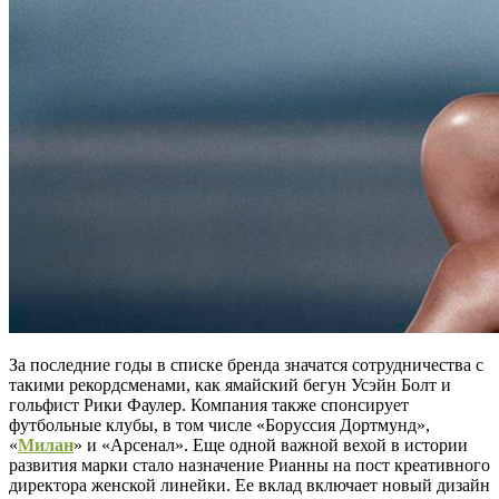
За последние годы в списке бренда значатся сотрудничества с
такими рекордсменами, как ямайский бегун Усэйн Болт и
гольфист Рики Фаулер. Компания также спонсирует
футбольные клубы, в том числе «Боруссия Дортмунд»,
«
Милан
» и «Арсенал». Еще одной важной вехой в истории
развития марки стало назначение Рианны на пост креативного
директора женской линейки. Ее вклад включает новый дизайн