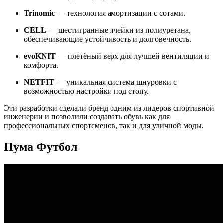
Trinomic
— технология амортизации с сотами.
CELL
— шестигранные ячейки из полиуретана,
обеспечивающие устойчивость и долговечность.
evoKNIT
— плетёный верх для лучшей вентиляции и
комфорта.
NETFIT
— уникальная система шнуровки с
возможностью настройки под стопу.
Эти разработки сделали бренд одним из лидеров спортивной
инженерии и позволили создавать обувь как для
профессиональных спортсменов, так и для уличной моды.
Пума Футбол