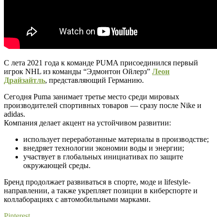
С лета 2021 года к команде PUMA присоединился первый
игрок NHL из команды “Эдмонтон Ойлерз”
Леон
Драйзайтль
, представляющий Германию.
Сегодня Puma занимает третье место среди мировых
производителей спортивных товаров — сразу после Nike и
adidas.
Компания делает акцент на устойчивом развитии:
использует переработанные материалы в производстве;
внедряет технологии экономии воды и энергии;
участвует в глобальных инициативах по защите
окружающей среды.
Бренд продолжает развиваться в спорте, моде и lifestyle-
направлении, а также укрепляет позиции в киберспорте и
коллаборациях с автомобильными марками.
Pinterest