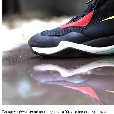
Во время бума технологий для бега 90-х годов спортивный