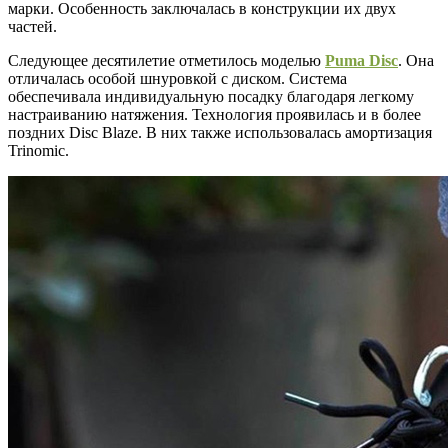
марки. Особенность заключалась в конструкции их двух
частей.
Следующее десятилетие отметилось моделью
Puma Disc
. Она
отличалась особой шнуровкой с диском. Система
обеспечивала индивидуальную посадку благодаря легкому
настраиванию натяжения. Технология проявилась и в более
поздних Disc Blaze. В них также использовалась амортизация
Trinomic.