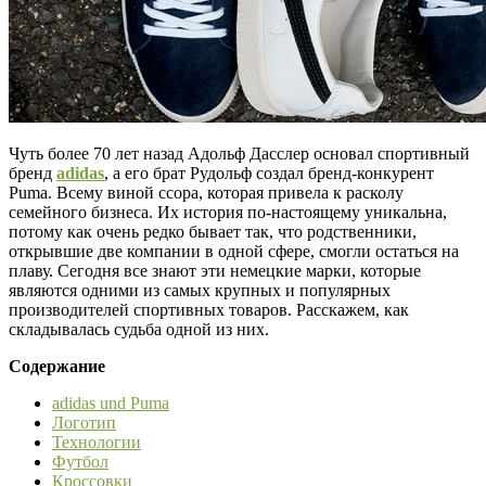
Чуть более 70 лет назад Адольф Дасслер основал спортивный
бренд
adidas
, а его брат Рудольф создал бренд-конкурент
Puma. Всему виной ссора, которая привела к расколу
семейного бизнеса. Их история по-настоящему уникальна,
потому как очень редко бывает так, что родственники,
открывшие две компании в одной сфере, смогли остаться на
плаву. Сегодня все знают эти немецкие марки, которые
являются одними из самых крупных и популярных
производителей спортивных товаров. Расскажем, как
складывалась судьба одной из них.
Содержание
adidas und Puma
Логотип
Технологии
Футбол
Кроссовки