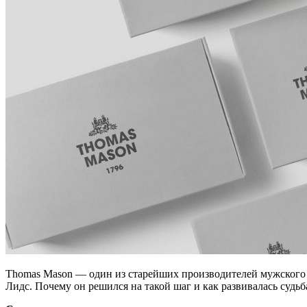
Thomas Mason — один из старейших производителей мужского те
Лидс. Почему он решился на такой шаг и как развивалась судьб