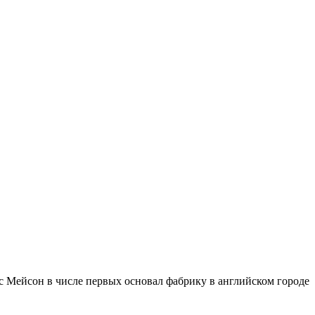
ас Мейсон в числе первых основал фабрику в английском городе