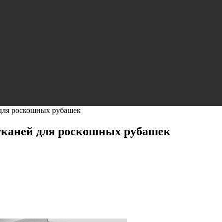
 для роскошных рубашек
 тканей для роскошных рубашек