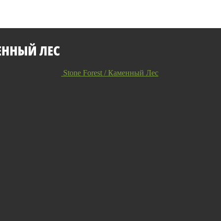
Stone Forest / Каменный Лес