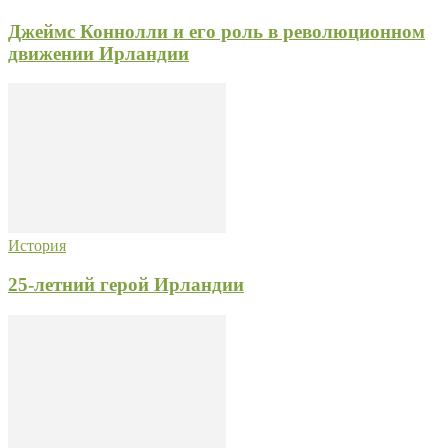
Джеймс Коннолли и его роль в революционном
движении Ирландии
История
25-летний герой Ирландии