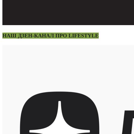
НАШ ДЗЕН-КАНАЛ ПРО LIFESTYLE