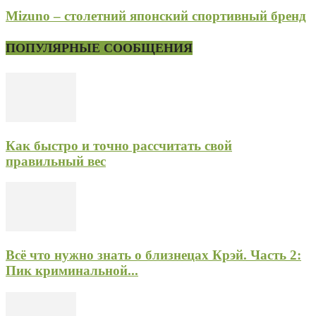
Mizuno – столетний японский спортивный бренд
ПОПУЛЯРНЫЕ СООБЩЕНИЯ
Как быстро и точно рассчитать свой
правильный вес
Всё что нужно знать о близнецах Крэй. Часть 2:
Пик криминальной...