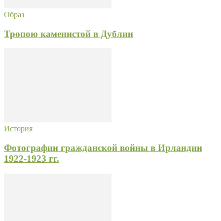
Образ
Тропою каменистой в Дублин
История
Фотографии гражданской войны в Ирландии
1922-1923 гг.