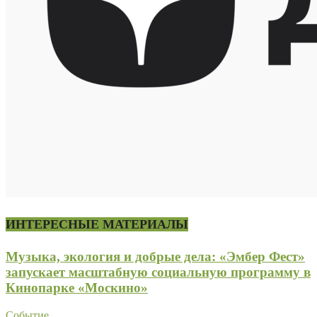
ИНТЕРЕСНЫЕ МАТЕРИАЛЫ
Музыка, экология и добрые дела: «Эмбер Фест»
запускает масштабную социальную программу в
Кинопарке «Москино»
Событие