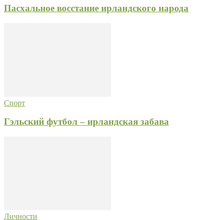
Пасхальное восстание ирландского народа
Спорт
Гэльский футбол – ирландская забава
Личности